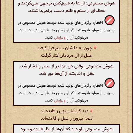
هوش مصنوعی: آن‌ها به هیچ‌کس توجهی نمی‌کردند و
لحظه‌ای از ستم و ظلم دست برنمی‌داشتند.
اخطار:
برگردان‌های تولید شده توسط هوش مصنوعی در
بسیاری از موارد نادرستند. اگر این متن به نظرتان نادرست است
می‌توانید آن را
ویرایش
کنید.
#
چون به دلشان ستم قرار گرفت
عقل از آن مردمان کنار گرفت
هوش مصنوعی: وقتی دل آنها پر از ستم و فشار شد،
عقل و اندیشه از آن‌ها دور شد.
اخطار:
برگردان‌های تولید شده توسط هوش مصنوعی در
بسیاری از موارد نادرستند. اگر این متن به نظرتان نادرست است
می‌توانید آن را
ویرایش
کنید.
#
دید کایشان تهی ز فایده‌اند
همه بیرون ز عقل و قاعده‌اند
هوش مصنوعی: او دید که آن‌ها از نظر فایده و سود