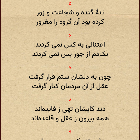
تنهٔ گنده و شجاعت و زور
کرده بود آن گروه را مغرور
اعتنائی به کس نمی کردند
یک‌دم از جور بس نمی کردند
چون به دلشان ستم قرار گرفت
عقل از آن مردمان کنار گرفت
دید کایشان تهی ز فایده‌اند
همه بیرون ز عقل و قاعده‌اند