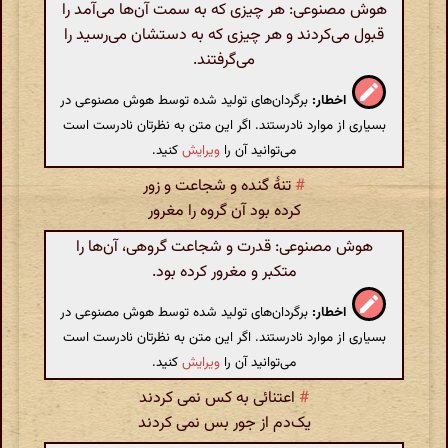
هوش مصنوعی: هر چیزی که به سمت آن‌ها می‌آمد را
قبول می‌کردند و هر چیزی که به دستشان می‌رسید را
می‌گرفتند.
اخطار:
برگردان‌های تولید شده توسط هوش مصنوعی در
بسیاری از موارد نادرستند. اگر این متن به نظرتان نادرست است
می‌توانید آن را
ویرایش
کنید.
#
تنهٔ گنده و شجاعت و زور
کرده بود آن گروه را مغرور
هوش مصنوعی: قدرت و شجاعت گروهی، آن‌ها را
متکبر و مغرور کرده بود.
اخطار:
برگردان‌های تولید شده توسط هوش مصنوعی در
بسیاری از موارد نادرستند. اگر این متن به نظرتان نادرست است
می‌توانید آن را
ویرایش
کنید.
#
اعتنائی به کس نمی کردند
یک‌دم از جور بس نمی کردند