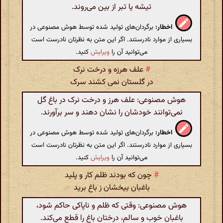
تیشه یا تبر از بین می‌روند.
اخطار:
برگردان‌های تولید شده توسط هوش مصنوعی در
بسیاری از موارد نادرستند. اگر این متن به نظرتان نادرست است
می‌توانید آن را
ویرایش
کنید.
#
علف هرزه و درخت نرک
در گلستان نمی کشند سرک
هوش مصنوعی: علف هرز و درخت نرک در باغ گل
نمی‌توانند خودشان را نشان دهند و سر برآورند.
اخطار:
برگردان‌های تولید شده توسط هوش مصنوعی در
بسیاری از موارد نادرستند. اگر این متن به نظرتان نادرست است
می‌توانید آن را
ویرایش
کنید.
#
چون که بودند ظلم کار و پلید
باغبان بیخشان ز باغ برید
هوش مصنوعی: وقتی که ظلم و ناپاکی حاکم شود،
باغبان خوب و سالم، درختان باغ را قطع می‌کند.