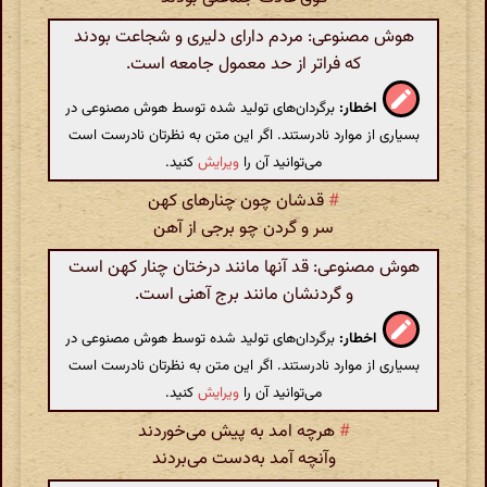
هوش مصنوعی: مردم دارای دلیری و شجاعت بودند
که فراتر از حد معمول جامعه است.
اخطار:
برگردان‌های تولید شده توسط هوش مصنوعی در
بسیاری از موارد نادرستند. اگر این متن به نظرتان نادرست است
می‌توانید آن را
ویرایش
کنید.
#
قدشان چون چنارهای کهن
سر و گردن چو برجی از آهن
هوش مصنوعی: قد آنها مانند درختان چنار کهن است
و گردنشان مانند برج آهنی است.
اخطار:
برگردان‌های تولید شده توسط هوش مصنوعی در
بسیاری از موارد نادرستند. اگر این متن به نظرتان نادرست است
می‌توانید آن را
ویرایش
کنید.
#
هرچه امد به پیش می‌خوردند
وآنچه آمد به‌دست می‌بردند