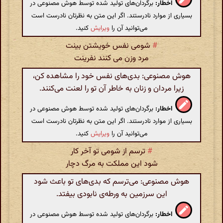
اخطار:
برگردان‌های تولید شده توسط هوش مصنوعی در
بسیاری از موارد نادرستند. اگر این متن به نظرتان نادرست است
می‌توانید آن را
ویرایش
کنید.
#
شومی نفس خویشتن بینت
مرد وزن می کنند نفرینت
هوش مصنوعی: بدی‌های نفس خود را مشاهده کن،
زیرا مردان و زنان به خاطر آن تو را لعنت می‌کنند.
اخطار:
برگردان‌های تولید شده توسط هوش مصنوعی در
بسیاری از موارد نادرستند. اگر این متن به نظرتان نادرست است
می‌توانید آن را
ویرایش
کنید.
#
ترسم از شومی تو آخر کار
شود این مملکت به مرگ دچار
هوش مصنوعی: می‌ترسم که بدی‌های تو باعث شود
این سرزمین به ورطه‌ی نابودی بیفتد.
اخطار:
برگردان‌های تولید شده توسط هوش مصنوعی در