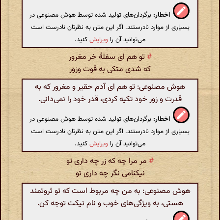
اخطار:
برگردان‌های تولید شده توسط هوش مصنوعی در
بسیاری از موارد نادرستند. اگر این متن به نظرتان نادرست است
می‌توانید آن را
ویرایش
کنید.
#
تو هم ای سفلهٔ خر مغرور
که شدی متکی به قوت وزور
هوش مصنوعی: تو هم ای آدم حقیر و مغرور که به
قدرت و زور خود تکیه کردی، قدر خود را نمی‌دانی.
اخطار:
برگردان‌های تولید شده توسط هوش مصنوعی در
بسیاری از موارد نادرستند. اگر این متن به نظرتان نادرست است
می‌توانید آن را
ویرایش
کنید.
#
مر مرا چه که زر چه داری تو
نیکنامی نگر چه داری تو
هوش مصنوعی: به من چه مربوط است که تو ثروتمند
هستی، به ویژگی‌های خوب و نام نیکت توجه کن.