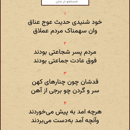
خود شنیدی حدیث عوج عناق
وان سهمناک مردم عملاق
مردم پسر شجاعتی بودند
فوق عادت جماعتی بودند
قدشان چون چنارهای کهن
سر و گردن چو برجی از آهن
هرچه امد به پیش می‌خوردند
وآنچه آمد به‌دست می‌بردند