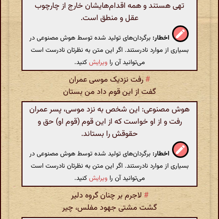
تهی هستند و همه اقدام‌هایشان خارج از چارچوب
عقل و منطق است.
اخطار:
برگردان‌های تولید شده توسط هوش مصنوعی در
بسیاری از موارد نادرستند. اگر این متن به نظرتان نادرست است
می‌توانید آن را
ویرایش
کنید.
#
رفت نزدیک موسی عمران
گفت از این قوم داد من بستان
هوش مصنوعی: این شخص به نزد موسی، پسر عمران
رفت و از او خواست که از این قوم (قوم او) حق و
حقوقش را بستاند.
اخطار:
برگردان‌های تولید شده توسط هوش مصنوعی در
بسیاری از موارد نادرستند. اگر این متن به نظرتان نادرست است
می‌توانید آن را
ویرایش
کنید.
#
لاجرم بر چنان گروه دلیر
گشت مشتی جهود مفلس‌، چیر