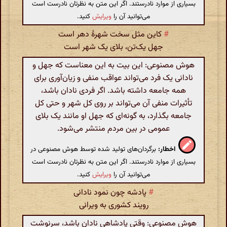
بسیاری از موارد نادرستند. اگر این متن به نظرتان نادرست است
می‌توانید آن را
ویرایش
کنید.
#
کاین مثل سخت شهرهٔ دهر است
جهل یک‌تن‌،‌ بلای یک شهر است
هوش مصنوعی: این بیت به این معناست که جهل و
نادانی یک فرد می‌تواند عواقب منفی و زیان‌آوری برای
همه جامعه داشته باشد. اگر فردی نادان باشد،
تأثیرات منفی آن می‌تواند بر روی کل شهر و حتی کل
جامعه بگذارد، به گونه‌ای که جهل او مانند یک بلای
عمومی در بین مردم منتشر می‌شود.
اخطار:
برگردان‌های تولید شده توسط هوش مصنوعی در
بسیاری از موارد نادرستند. اگر این متن به نظرتان نادرست است
می‌توانید آن را
ویرایش
کنید.
#
پادشه چون نمود نادانی
رویند کشوری به ویرانی
هوش مصنوعی: وقتی پادشاهی نادان باشد، سرنوشت