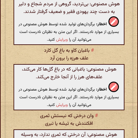
هوش مصنوعی: بی‌تردید، گروهی از مردم شجاع و دلیر
به دست چند یهودی فقیر و ضعیف گرفتار شدند.
اخطار:
برگردان‌های تولید شده توسط هوش مصنوعی در
بسیاری از موارد نادرستند. اگر این متن به نظرتان نادرست است
می‌توانید آن را
ویرایش
کنید.
#
باغبان کاو به باغ گل کارد
علف هرزه را برون آرد
هوش مصنوعی: باغبانی که در باغ گل‌ها کار می‌کند،
علف‌های هرز را از آنجا خارج می‌کند.
اخطار:
برگردان‌های تولید شده توسط هوش مصنوعی در
بسیاری از موارد نادرستند. اگر این متن به نظرتان نادرست است
می‌توانید آن را
ویرایش
کنید.
#
وان درختی که نیستش ثمری
افکنندش به تیشه یا تبری
هوش مصنوعی: آن درختی که ثمری ندارد، به وسیله