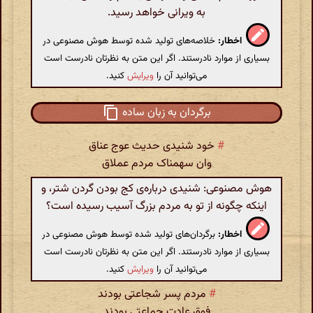
به ویرانی خواهد رسید.
اخطار:
خلاصه‌های تولید شده توسط هوش مصنوعی در
بسیاری از موارد نادرستند. اگر این متن به نظرتان نادرست است
می‌توانید آن را
ویرایش
کنید.
برگردان به زبان ساده
#
خود شنیدی حدیث عوج عناق
وان سهمناک مردم عملاق
هوش مصنوعی: شنیدی درباره‌ی کج بودن گردن شتر، و
اینکه چگونه از تو به مردم بزرگ آسیب رسیده است؟
اخطار:
برگردان‌های تولید شده توسط هوش مصنوعی در
بسیاری از موارد نادرستند. اگر این متن به نظرتان نادرست است
می‌توانید آن را
ویرایش
کنید.
#
مردم پسر شجاعتی بودند
فوق عادت جماعتی بودند