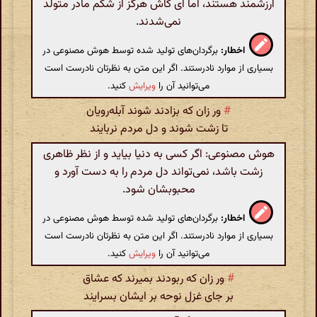
ارزشمند هستند، اما ای کاش هرگز از شکم مادر متولد
نمی‌شدند.
اخطار:
برگردان‌های تولید شده توسط هوش مصنوعی در
بسیاری از موارد نادرستند. اگر این متن به نظرتان نادرست است
می‌توانید آن را
ویرایش
کنید.
#
ور زان که بزادند شوند آبله‌رویان
تا زشت شوند و دل مردم نربایند
هوش مصنوعی: اگر کسی به دنیا بیاید و از نظر ظاهری
زشت باشد، نمی‌تواند دل مردم را به دست آورد و
محبوبشان شود.
اخطار:
برگردان‌های تولید شده توسط هوش مصنوعی در
بسیاری از موارد نادرستند. اگر این متن به نظرتان نادرست است
می‌توانید آن را
ویرایش
کنید.
#
ور زان که ربودند بمیرند که عشاق
بر جای‌ غزل‌ نوحه بر ایشان‌ بسرایند