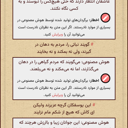
عاشقان انتظار دارند که حتی هیچ‌کس را نبوسند و به
کسی نگاه نکنند.
اخطار:
برگردان‌های تولید شده توسط هوش مصنوعی در
بسیاری از موارد نادرستند. اگر این متن به نظرتان نادرست است
می‌توانید آن را
ویرایش
کنید.
#
گویند نباتی را، مردم به دهان در
گیرند، ولی نه بمکند و نه بخایند
هوش مصنوعی: می‌گویند که مردم گیاهی را در دهان
می‌گذارند، اما نه می‌مکند و نه می‌بلعند.
اخطار:
برگردان‌های تولید شده توسط هوش مصنوعی در
بسیاری از موارد نادرستند. اگر این متن به نظرتان نادرست است
می‌توانید آن را
ویرایش
کنید.
#
این یوسفکان گرچه عزیزند ولیکن
ای کاش که هیچ از شکم مام نزایند
هوش مصنوعی: این جوانان زیبا و باارزش هرچند که