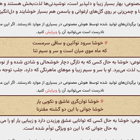
وعی: بهار بسیار زیبا و دلپذیر است، نوشیدنی‌ها لذت‌بخش هستند و 
و چمن‌زنی بر روی گل‌های ارغوانی و یاسمن هم بسیار خوشایند و دل‌انگی
:
برگردان‌های تولید شده توسط هوش مصنوعی در بسیاری از موارد نادرستند. اگر این مت
نادرست است می‌توانید آن را
ویرایش
کنید.
#
خوشا سرود نوآئین و ساقی سرمست
که ماه موی میان است و سر و سیم تنا
ی: خوشا به حال کسی که به تازگی دچار خوشحالی و شادی شده و از نوش
ذت می‌برد. او با سر و سیم زیبا و موهای ماهرنگی که دارد، جلب توجه م
:
برگردان‌های تولید شده توسط هوش مصنوعی در بسیاری از موارد نادرستند. اگر این مت
نادرست است می‌توانید آن را
ویرایش
کنید.
#
خوشا توان‌گری عاشق و نکویی یار
خوشا جوانی با این دو گشته مقترنا
 خوشا به حال کسی که توانایی عشق ورزیدن دارد و زیبایی یار او را می‌
به حال جوانی که با این دو ویژگی توأم شده است.