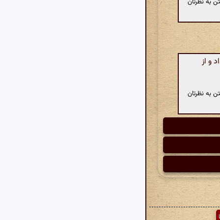
ن به نظرتان
 و از
ن به نظرتان