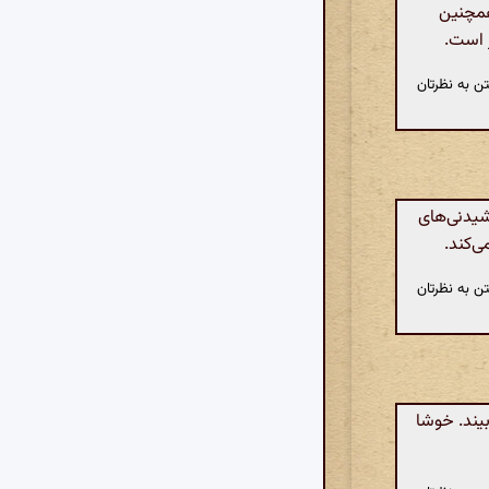
همچنین
ز است.
ن به نظرتان
یدنی‌های
ی‌کند.
ن به نظرتان
بیند. خوشا