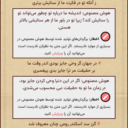
ز آنکه تو در فکرت ما از ستایش برتری
هوش مصنوعی: اندیشه ما درباره تو چطور می‌تواند تو
را ستایش کند؟ زیرا تو در باور ما از هر ستایشی بالاتر
هستی.
اخطار:
برگردان‌های تولید شده توسط هوش مصنوعی در
بسیاری از موارد نادرستند. اگر این متن به نظرتان نادرست است
می‌توانید آن را
ویرایش
کنید.
#
در جهان گر وحی جایز بودی اندر وقت ما
بر حقیقت مر ترا جایز بدی پیغمبری
هوش مصنوعی: اگر در این دنیا وحی کردن جایز بود،
در زمان ما تو به حقیقت نبی محسوب می‌شدی.
اخطار:
برگردان‌های تولید شده توسط هوش مصنوعی در
بسیاری از موارد نادرستند. اگر این متن به نظرتان نادرست است
می‌توانید آن را
ویرایش
کنید.
#
گرز سد اسکندر رومی چنان معروف شد