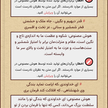
اخطار:
برگردان‌های تولید شده توسط هوش مصنوعی در
بسیاری از موارد نادرستند. اگر این متن به نظرتان نادرست است
می‌توانید آن را
ویرایش
کنید.
#
قدر دیهیم و نگینی ، جاه ملک و حشمتی
فخر شمشیر و سنانی ، عز تخت و افسری
هوش مصنوعی: شکوه و عظمت ما به اندازه‌ی تاج و
نگین است، مقام و منزلت‌مان برابر با امتیاز شمشیر و
سنت‌هاست، و عزت ما به اعتبار تخت و بالای سر ما
وابسته است.
اخطار:
برگردان‌های تولید شده توسط هوش مصنوعی در
بسیاری از موارد نادرستند. اگر این متن به نظرتان نادرست است
می‌توانید آن را
ویرایش
کنید.
#
ای خداوندی ،که ایامت نماید بندگی
وی شهنشاهی ، که افلاکت کند فرمان بری
هوش مصنوعی: ای خداوندی که بندگی تو را مانند
سلطنت بزرگ می‌داند، کسی که تنها با فرمان بردن از تو