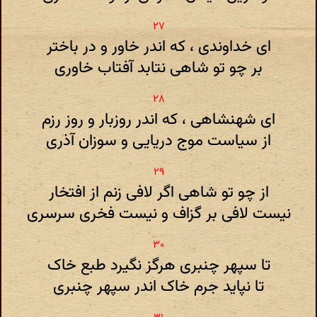
ای خداوندی ، که اندر خاور و در باختر
بر چو تو شاهی نتابد آفتاب خاوری
ای شهنشاهی ، که اندر روزبار و روز رزم
از سیاست موج دریایی و سوزان آذری
از چو تو شاهی اگر لافی زنم از افتخار
نیست لافی بر گزاف و نیست فخری سرسری
تا سپهر چنبری هرگز نگیرد طبع خاک
تا نپاید جرم خاک اندر سپهر چنبری