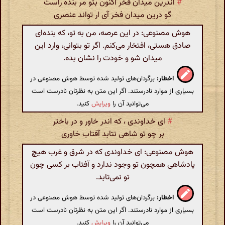
#
اندرین میدان فخر اکنون بتو مر بنده راست
گو درین میدان فخر آی ار تواند عنصری
هوش مصنوعی: در این عرصه، من به تو، که بنده‌ای
صادق هستی، افتخار می‌کنم. اگر تو بتوانی، وارد این
میدان شو و خودت را نشان بده.
اخطار:
برگردان‌های تولید شده توسط هوش مصنوعی در
بسیاری از موارد نادرستند. اگر این متن به نظرتان نادرست است
می‌توانید آن را
ویرایش
کنید.
#
ای خداوندی ، که اندر خاور و در باختر
بر چو تو شاهی نتابد آفتاب خاوری
هوش مصنوعی: ای خداوندی که در شرق و غرب هیچ
پادشاهی همچون تو وجود ندارد و آفتاب بر کسی چون
تو نمی‌تابد.
اخطار:
برگردان‌های تولید شده توسط هوش مصنوعی در
بسیاری از موارد نادرستند. اگر این متن به نظرتان نادرست است
می‌توانید آن را
ویرایش
کنید.