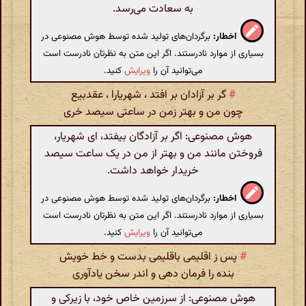
به سعادت می‌رسد.
اخطار:
برگردان‌های تولید شده توسط هوش مصنوعی در
بسیاری از موارد نادرستند. اگر این متن به نظرتان نادرست است
می‌توانید آن را
ویرایش
کنید.
#
گر بر آزادان بر افتد ، شهریارا ، عقدبیع
چون من و بهتر زمن در ساعتی سیصد خری
هوش مصنوعی: اگر بر آزادگان بیفتد، ای شهریار،
فروختن مانند من و بهتر از من در یک ساعت سیصد
خریدار خواهد داشت.
اخطار:
برگردان‌های تولید شده توسط هوش مصنوعی در
بسیاری از موارد نادرستند. اگر این متن به نظرتان نادرست است
می‌توانید آن را
ویرایش
کنید.
#
پس ز اقلیمی باقلیمی بدست و خط خویش
بنده را فرمان دهی و اندر سخن یادآوری
هوش مصنوعی: از سرزمین خاص خود، با زیرکی و