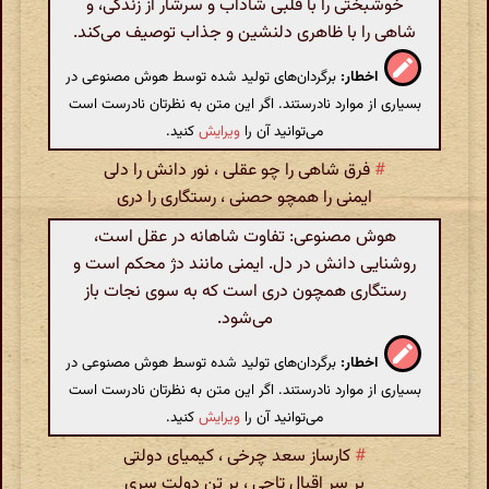
خوشبختی را با قلبی شاداب و سرشار از زندگی، و
شاهی را با ظاهری دلنشین و جذاب توصیف می‌کند.
اخطار:
برگردان‌های تولید شده توسط هوش مصنوعی در
بسیاری از موارد نادرستند. اگر این متن به نظرتان نادرست است
می‌توانید آن را
ویرایش
کنید.
#
فرق شاهی را چو عقلی ، نور دانش را دلی
ایمنی را همچو حصنی ، رستگاری را دری
هوش مصنوعی: تفاوت شاهانه در عقل است،
روشنایی دانش در دل. ایمنی مانند دژ محکم است و
رستگاری همچون دری است که به سوی نجات باز
می‌شود.
اخطار:
برگردان‌های تولید شده توسط هوش مصنوعی در
بسیاری از موارد نادرستند. اگر این متن به نظرتان نادرست است
می‌توانید آن را
ویرایش
کنید.
#
کارساز سعد چرخی ، کیمیای دولتی
بر سر اقبال تاجی ، بر تن دولت سری