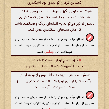
کمترین فرمان تو سدی بود اسکندری
هوش مصنوعی: گرز معروف اسکندر رومی به قدری
شناخته شده و نامدار است که حتی کوچک‌ترین
دستور تو نیز می‌تواند به اندازه‌ای بزرگ و قدرتمند باشد
که مثل سدهای اسکندری عمل کند.
اخطار:
برگردان‌های تولید شده توسط هوش مصنوعی در
بسیاری از موارد نادرستند. اگر این متن به نظرتان نادرست است
می‌توانید آن را
ویرایش
کنید.
#
نیزه از بیم تو لرزانست تا با نیزه ای
خنجر از سهم تو ترسانست تا با خنجری
هوش مصنوعی: نیزه به خاطر ترس از تو به لرزش
درآمده، تا با نیزه‌ای تو را بترساند، مانند خنجری که از
بیم تو به حرکت درآمده است.
اخطار:
برگردان‌های تولید شده توسط هوش مصنوعی در
بسیاری از موارد نادرستند. اگر این متن به نظرتان نادرست است