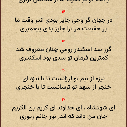
در جهان گر وحی جایز بودی اندر وقت ما
بر حقیقت مر ترا جایز بدی پیغمبری
گرز سد اسکندر رومی چنان معروف شد
کمترین فرمان تو سدی بود اسکندری
نیزه از بیم تو لرزانست تا با نیزه ای
خنجر از سهم تو ترسانست تا با خنجری
ای شهنشاه ، ای خداوند ای کریم بن الکریم
جان من داند که اندر نور جانم زیوری