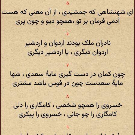
ای شهنشاهی که جمشیدی ، از آن معنی که هست
آدمی فرمان بر تو ،همچو دیو و چون پری
نادران ملک بودند اردوان و اردشیر
اردوان دیگری ، یا اردشیر دیگری
چون کمان در دست گیری مایۀ سعدی ، شها
مایۀ سعدست چون در فوس باشد مشتری
خسروی را همچو شخصی ، کامگاری را دلی
کامگاری را چو جانی ، خسروی را پیکری