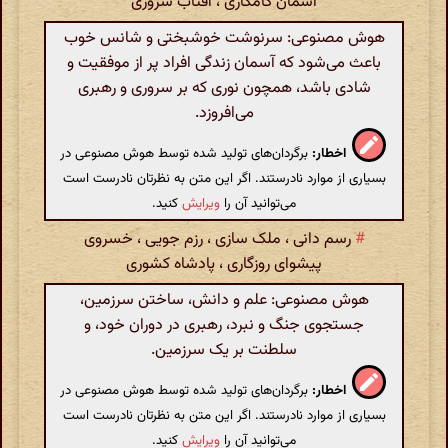
آسمان کامگاری ، آفتاب سروری
هوش مصنوعی: سرنوشت خوشبختی و شانس خوب
باعث می‌شود که آسمان زندگی افراد پر از موفقیت و
شادی باشد، همچون نوری که بر سروری و رهبری
می‌افروزد.
اخطار:
برگردان‌های تولید شده توسط هوش مصنوعی در
بسیاری از موارد نادرستند. اگر این متن به نظرتان نادرست است
می‌توانید آن را
ویرایش
کنید.
#
رسم دانی ، ملک سازی ، رزم جویی ، خسروی
پیشوای روزگاری ، پادشاه کشوری
هوش مصنوعی: علم و دانش، ساختن سرزمین،
جستجوی جنگ و نبرد، رهبری در دوران خود، و
سلطنت بر یک سرزمین.
اخطار:
برگردان‌های تولید شده توسط هوش مصنوعی در
بسیاری از موارد نادرستند. اگر این متن به نظرتان نادرست است
می‌توانید آن را
ویرایش
کنید.