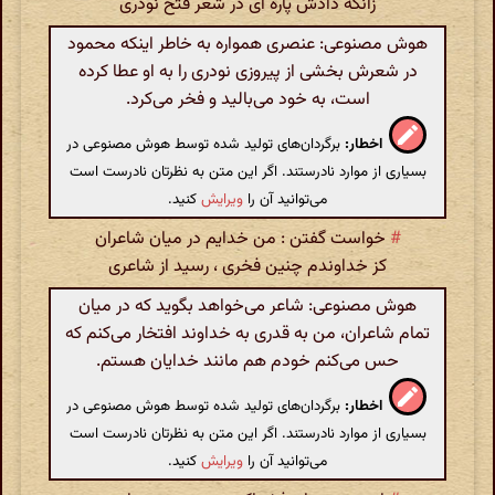
زانکه دادش پاره ای در شعر فتح نودری
هوش مصنوعی: عنصری همواره به خاطر اینکه محمود
در شعرش بخشی از پیروزی نودری را به او عطا کرده
است، به خود می‌بالید و فخر می‌کرد.
اخطار:
برگردان‌های تولید شده توسط هوش مصنوعی در
بسیاری از موارد نادرستند. اگر این متن به نظرتان نادرست است
می‌توانید آن را
ویرایش
کنید.
#
خواست گفتن : من خدایم در میان شاعران
کز خداوندم چنین فخری ، رسید از شاعری
هوش مصنوعی: شاعر می‌خواهد بگوید که در میان
تمام شاعران، من به قدری به خداوند افتخار می‌کنم که
حس می‌کنم خودم هم مانند خدایان هستم.
اخطار:
برگردان‌های تولید شده توسط هوش مصنوعی در
بسیاری از موارد نادرستند. اگر این متن به نظرتان نادرست است
می‌توانید آن را
ویرایش
کنید.