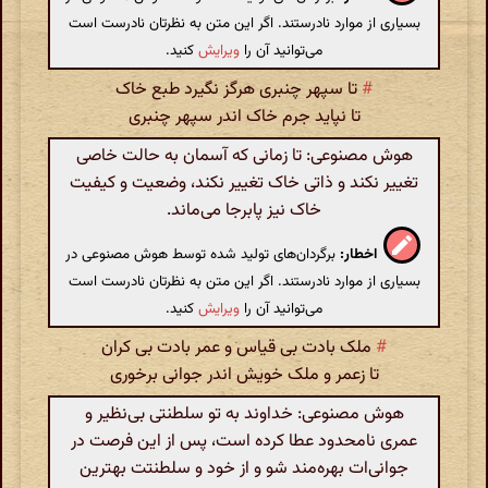
بسیاری از موارد نادرستند. اگر این متن به نظرتان نادرست است
می‌توانید آن را
ویرایش
کنید.
#
تا سپهر چنبری هرگز نگیرد طبع خاک
تا نپاید جرم خاک اندر سپهر چنبری
هوش مصنوعی: تا زمانی که آسمان به حالت خاصی
تغییر نکند و ذاتی خاک تغییر نکند، وضعیت و کیفیت
خاک نیز پابرجا می‌ماند.
اخطار:
برگردان‌های تولید شده توسط هوش مصنوعی در
بسیاری از موارد نادرستند. اگر این متن به نظرتان نادرست است
می‌توانید آن را
ویرایش
کنید.
#
ملک بادت بی قیاس و عمر بادت بی کران
تا زعمر و ملک خویش اندر جوانی برخوری
هوش مصنوعی: خداوند به تو سلطنتی بی‌نظیر و
عمری نامحدود عطا کرده است، پس از این فرصت در
جوانی‌ات بهره‌مند شو و از خود و سلطنتت بهترین