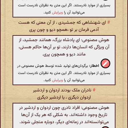
بسیاری از موارد نادرستند. اگر این متن به نظرتان نادرست است
می‌توانید آن را
ویرایش
کنید.
#
ای شهنشاهی که جمشیدی ، از آن معنی که هست
آدمی فرمان بر تو ،همچو دیو و چون پری
هوش مصنوعی: ای پادشاه بزرگ، همانند جمشید، از
آن ویژگی که انسان‌ها دارند، تو بر آن‌ها حاکم هستی،
مانند دیو و همچون پری.
اخطار:
برگردان‌های تولید شده توسط هوش مصنوعی در
بسیاری از موارد نادرستند. اگر این متن به نظرتان نادرست است
می‌توانید آن را
ویرایش
کنید.
#
نادران ملک بودند اردوان و اردشیر
اردوان دیگری ، یا اردشیر دیگری
هوش مصنوعی: افراد نادری چون اردوان و اردشیر در
تاریخ وجود داشته‌اند. به شکلی که هر یک از آن‌ها
می‌توانسته‌اند در زمانه‌ای دیگر، دوباره متجلی شوند.