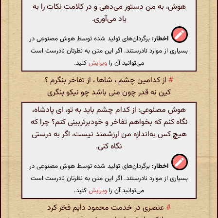
هوش، به من دستور می‌دهی و در کلامت نکات را به
یاد می‌آوری.
اخطار:
برگردان‌های تولید شده توسط هوش مصنوعی در
بسیاری از موارد نادرستند. اگر این متن به نظرتان نادرست است
می‌توانید آن را
ویرایش
کنید.
#
از کدامین چشم ، شاها ، از تفاخر بنگرم ؟
کین نه قدر چون منی باشد چو نیکو بنگری
هوش مصنوعی: از کدام چشم باید به تو، ای پادشاه،
نگاه کنم که بخواهم تفاخر و خودبرتربینی کنم؟ چرا که
هیچ کس به‌اندازه من ارزشمند نیست، اگر به درستی
نگاه کنی.
اخطار:
برگردان‌های تولید شده توسط هوش مصنوعی در
بسیاری از موارد نادرستند. اگر این متن به نظرتان نادرست است
می‌توانید آن را
ویرایش
کنید.
#
عنصری در خدمت محمود دایم فخر کرد