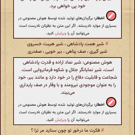
خود پی خواهی برد.
اخطار:
برگردان‌های تولید شده توسط هوش مصنوعی در
بسیاری از موارد نادرستند. اگر این متن به نظرتان نادرست است
می‌توانید آن را
ویرایش
کنید.
#
شیر همت پادشاهی ، شیر هیبت خسروی
شیر گیری ، صف پناهی ، ببر خویی ، صفدری
هوش مصنوعی: شیر نماد اراده و قدرت پادشاهی
است، شیر نمایانگر جلال و شکوه فرمانروایی است.
شجاعت و قابلیت دفاع را در خود دارد و مانند ببر، خود
را به عنوان موجودی نیرومند و با وقار در صف پایداری
می‌بیند.
اخطار:
برگردان‌های تولید شده توسط هوش مصنوعی در
بسیاری از موارد نادرستند. اگر این متن به نظرتان نادرست است
می‌توانید آن را
ویرایش
کنید.
#
فکرت ما درخور تو چون ستاید مر ترا ؟