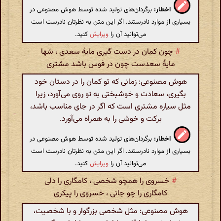
اخطار:
برگردان‌های تولید شده توسط هوش مصنوعی در
بسیاری از موارد نادرستند. اگر این متن به نظرتان نادرست است
می‌توانید آن را
ویرایش
کنید.
#
چون کمان در دست گیری مایۀ سعدی ، شها
مایۀ سعدست چون در فوس باشد مشتری
هوش مصنوعی: زمانی که تو کمان را در دستان خود
بگیری، سعادت و خوشبختی به تو روی می‌آورد، زیرا
مثل سیاره مشتری است که اگر در جای مناسب باشد،
برکت و خوشی را به همراه می‌آورد.
اخطار:
برگردان‌های تولید شده توسط هوش مصنوعی در
بسیاری از موارد نادرستند. اگر این متن به نظرتان نادرست است
می‌توانید آن را
ویرایش
کنید.
#
خسروی را همچو شخصی ، کامگاری را دلی
کامگاری را چو جانی ، خسروی را پیکری
هوش مصنوعی: مثل شخصی بزرگوار و با شخصیت،