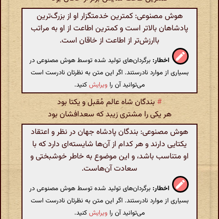
هوش مصنوعی: کمترین خدمتگزار او از بزرگ‌ترین
پادشاهان بالاتر است و کمترین اطاعت از او به مراتب
باارزش‌تر از اطاعت از خاقان است.
اخطار:
برگردان‌های تولید شده توسط هوش مصنوعی در
بسیاری از موارد نادرستند. اگر این متن به نظرتان نادرست است
می‌توانید آن را
ویرایش
کنید.
#
بندگان شاه عالم مُقبل و یکتا بود
هر یکی را مشتری زیبد که سعدافشان بود
هوش مصنوعی: بندگان پادشاه جهان در نظر و اعتقاد
یکتایی دارند و هر کدام از آن‌ها شایسته‌ای دارد که با
او متناسب باشد، و این موضوع به خاطر خوشبختی و
سعادت آن‌هاست.
اخطار:
برگردان‌های تولید شده توسط هوش مصنوعی در
بسیاری از موارد نادرستند. اگر این متن به نظرتان نادرست است
می‌توانید آن را
ویرایش
کنید.