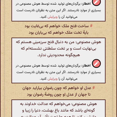
اخطار:
برگردان‌های تولید شده توسط هوش مصنوعی در
بسیاری از موارد نادرستند. اگر این متن به نظرتان نادرست است
می‌توانید آن را
ویرایش
کنید.
#
ساحت فتح ملک خواهم که بی‌غایت بود
بایهٔ تخت ملک خواهم که بی‌بایان بود
هوش مصنوعی: من به دنبال فتح سرزمینی هستم که
بی‌نهایت است و بر تخت سلطنتی نشسته‌ام که
هیچگونه محدودیتی ندارد.
اخطار:
برگردان‌های تولید شده توسط هوش مصنوعی در
بسیاری از موارد نادرستند. اگر این متن به نظرتان نادرست است
می‌توانید آن را
ویرایش
کنید.
#
عدل او خواهم که چون رضوان بیاراید جهان
تا جهان از عدل او چون روضهٔ رضوان بود
هوش مصنوعی: می‌خواهم که عدالت خداوند به
گونه‌ای باشد که مانند باغ بهشت، دنیا را زیبا و