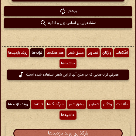
بیشتر
مشابه‌یابی بر اساس وزن و قافیه
اطّلاعات
واژگان
تصاویر
مشق شعر
هم‌آهنگ‌ها
ترانه‌ها
روند بازدیدها
حاشیه‌ها
معرفی ترانه‌هایی که در متن آنها از این شعر استفاده شده است
اطّلاعات
واژگان
تصاویر
مشق شعر
هم‌آهنگ‌ها
ترانه‌ها
روند بازدیدها
حاشیه‌ها
بارگذاری روند بازدیدها