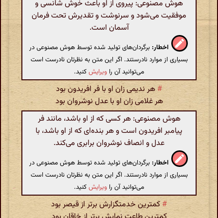
هوش مصنوعی: پیروی از او باعث خوش شانسی و
موفقیت می‌شود و سرنوشت و تقدیرش تحت فرمان
آسمان است.
اخطار:
برگردان‌های تولید شده توسط هوش مصنوعی در
بسیاری از موارد نادرستند. اگر این متن به نظرتان نادرست است
می‌توانید آن را
ویرایش
کنید.
#
هر ندیمی زان او با فر افریدون بود
هر غلامی زان او با عدل نوشروان بود
هوش مصنوعی: هر کسی که از او باشد، مانند فر
پیامبر افریدون است و هر بنده‌ای که از او باشد، با
عدل و انصاف نوشروان برابری می‌کند.
اخطار:
برگردان‌های تولید شده توسط هوش مصنوعی در
بسیاری از موارد نادرستند. اگر این متن به نظرتان نادرست است
می‌توانید آن را
ویرایش
کنید.
#
کمترین خدمتگزارش برتر از قیصر بود
کمترین طاعت نمایش برتر از خاقان بود