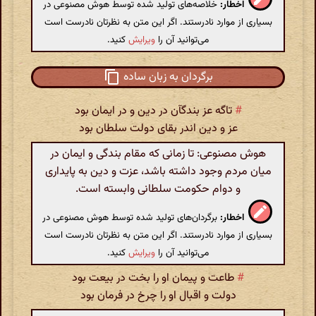
اخطار:
خلاصه‌های تولید شده توسط هوش مصنوعی در
بسیاری از موارد نادرستند. اگر این متن به نظرتان نادرست است
می‌توانید آن را
ویرایش
کنید.
برگردان به زبان ساده
#
تاگه عز بندگآن در دین و در ایمان بود
عز و دین اندر بقای دولت سلطان بود
هوش مصنوعی: تا زمانی که مقام بندگی و ایمان در
میان مردم وجود داشته باشد، عزت و دین به پایداری
و دوام حکومت سلطانی وابسته است.
اخطار:
برگردان‌های تولید شده توسط هوش مصنوعی در
بسیاری از موارد نادرستند. اگر این متن به نظرتان نادرست است
می‌توانید آن را
ویرایش
کنید.
#
طاعت و پیمان او را بخت در بیعت بود
دولت و اقبال او را چرخ در فرمان بود