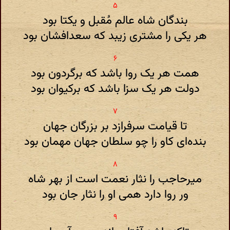
بندگان شاه عالم مُقبل و یکتا بود
هر یکی را مشتری زیبد که سعدافشان بود
همت هر یک روا باشد که برگردون بود
دولت هر یک سزا باشد که برکیوان بود
تا قیامت سرفرازد بر بزرگان جهان
بنده‌ای کاو را چو سلطان جهان مهمان بود
میرحاجب را نثار نعمت است از بهر شاه
ور روا دارد همی او را نثار جان بود