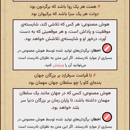
#
همت هر یک روا باشد که برگردون بود
دولت هر یک سزا باشد که برکیوان بود
هوش مصنوعی: هر کس که تلاشی کند، شایسته‌ی
موفقیت و پاداش است، و هر موقعیتی که به دست
آورد، درخور او و شایسته‌ی تلاشش خواهد بود.
اخطار:
برگردان‌های تولید شده توسط هوش مصنوعی در
بسیاری از موارد نادرستند. اگر این متن به نظرتان نادرست است
می‌توانید آن را
ویرایش
کنید.
#
تا قیامت سرفرازد بر بزرگان جهان
بنده‌ای کاو را چو سلطان جهان مهمان بود
هوش مصنوعی: کسی که در جهان مانند یک سلطان
مهمان داشته باشد، تا پایان زمان بر بزرگان دنیا سر
بلند خواهد بود.
اخطار:
برگردان‌های تولید شده توسط هوش مصنوعی در
بسیاری از موارد نادرستند. اگر این متن به نظرتان نادرست است