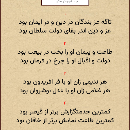
تاگه عز بندگآن در دین و در ایمان بود
عز و دین اندر بقای دولت سلطان بود
طاعت و پیمان او را بخت در بیعت بود
دولت و اقبال او را چرخ در فرمان بود
هر ندیمی زان او با فر افریدون بود
هر غلامی زان او با عدل نوشروان بود
کمترین خدمتگزارش برتر از قیصر بود
کمترین طاعت نمایش برتر از خاقان بود