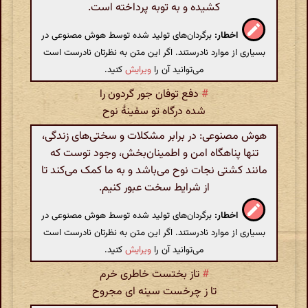
کشیده و به توبه پرداخته است.
اخطار:
برگردان‌های تولید شده توسط هوش مصنوعی در
بسیاری از موارد نادرستند. اگر این متن به نظرتان نادرست است
می‌توانید آن را
ویرایش
کنید.
#
دفع توفان جور گردون را
شده درگاه تو سفینهٔ نوح
هوش مصنوعی: در برابر مشکلات و سختی‌های زندگی،
تنها پناهگاه امن و اطمینان‌بخش، وجود توست که
مانند کشتی نجات نوح می‌باشد و به ما کمک می‌کند تا
از شرایط سخت عبور کنیم.
اخطار:
برگردان‌های تولید شده توسط هوش مصنوعی در
بسیاری از موارد نادرستند. اگر این متن به نظرتان نادرست است
می‌توانید آن را
ویرایش
کنید.
#
تاز بختست خاطری خرم
تا ز چرخست سینه ای مجروح