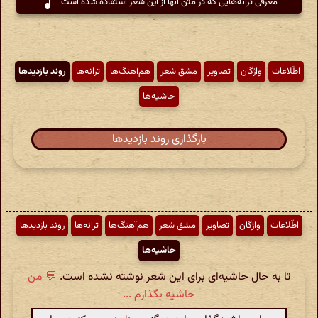
معرفی ترانه‌هایی که در متن آنها از این شعر استفاده شده است
اطّلاعات
واژگان
تصاویر
مشق شعر
هم‌آهنگ‌ها
ترانه‌ها
روند بازدیدها
حاشیه‌ها
بارگذاری روند بازدیدها
اطّلاعات
واژگان
تصاویر
مشق شعر
هم‌آهنگ‌ها
ترانه‌ها
روند بازدیدها
حاشیه‌ها
تا به حال حاشیه‌ای برای این شعر نوشته نشده است.
💬 من
حاشیه بگذارم ...