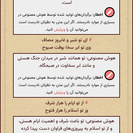
است.
اخطار:
برگردان‌های تولید شده توسط هوش مصنوعی در
بسیاری از موارد نادرستند. اگر این متن به نظرتان نادرست است
می‌توانید آن را
ویرایش
کنید.
#
ای تو شیر و غابروز مصاف
وی تو ابر سخا بوقت صبوح
هوش مصنوعی: تو همانند شیر در میدان جنگ هستی
و مانند ابر سخاوت در صبحگاه.
اخطار:
برگردان‌های تولید شده توسط هوش مصنوعی در
بسیاری از موارد نادرستند. اگر این متن به نظرتان نادرست است
می‌توانید آن را
ویرایش
کنید.
#
از تو ایام را هزار شرف
وز تو اسلام را هزار فتوح
هوش مصنوعی: تو باعث شرف و اهمیت ایام هستی،
و از تو اسلام به پیروزی‌های فراوان دست پیدا کرده