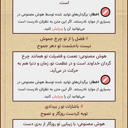
است.
اخطار:
برگردان‌های تولید شده توسط هوش مصنوعی در
بسیاری از موارد نادرستند. اگر این متن به نظرتان نادرست است
می‌توانید آن را
ویرایش
کنید.
#
فضل را از تو چرخ جموش
نیست باحشمت تو دهر جموح
هوش مصنوعی: نعمت و فضیلت تو همانند چرخ
گردان خداوند است و در عظمت تو، زمان و دنیا هم به
حرکت در می‌آید.
اخطار:
برگردان‌های تولید شده توسط هوش مصنوعی در
بسیاری از موارد نادرستند. اگر این متن به نظرتان نادرست است
می‌توانید آن را
ویرایش
کنید.
#
باشارات تو ز بیدادی
توبه کردست روزگار و نصوح
هوش مصنوعی: با زیبایی تو روزگار از بدی دست