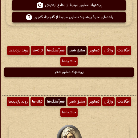
پیشنهاد تصاویر مرتبط از منابع اینترنتی
راهنمای نحوهٔ پیشنهاد تصاویر مرتبط از گنجینهٔ گنجور
اطّلاعات
واژگان
تصاویر
مشق شعر
هم‌آهنگ‌ها
ترانه‌ها
روند بازدیدها
حاشیه‌ها
پیشنهاد مشق شعر
اطّلاعات
واژگان
تصاویر
مشق شعر
هم‌آهنگ‌ها
ترانه‌ها
روند بازدیدها
حاشیه‌ها