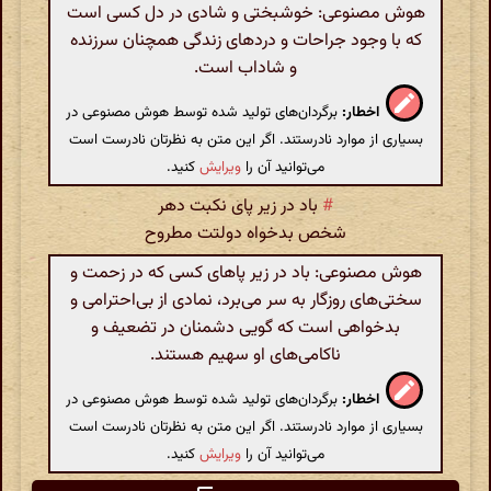
هوش مصنوعی: خوشبختی و شادی در دل کسی است
که با وجود جراحات و دردهای زندگی همچنان سرزنده
و شاداب است.
اخطار:
برگردان‌های تولید شده توسط هوش مصنوعی در
بسیاری از موارد نادرستند. اگر این متن به نظرتان نادرست است
می‌توانید آن را
ویرایش
کنید.
#
باد در زیر پای نکبت دهر
شخص بدخواه دولتت مطروح
هوش مصنوعی: باد در زیر پاهای کسی که در زحمت و
سختی‌های روزگار به سر می‌برد، نمادی از بی‌احترامی و
بدخواهی است که گویی دشمنان در تضعیف و
ناکامی‌های او سهیم هستند.
اخطار:
برگردان‌های تولید شده توسط هوش مصنوعی در
بسیاری از موارد نادرستند. اگر این متن به نظرتان نادرست است
می‌توانید آن را
ویرایش
کنید.