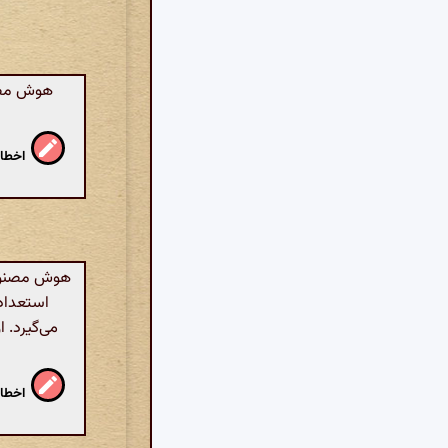
هوش مصنو
اخطار
هوش مصنوعی:
استعداد 
می‌گیرد. ا
اخطار