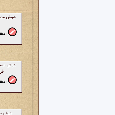
هوش مصنوع
اخطار
هوش مصنوع
قرا
اخطار
هوش مصن