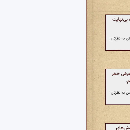
بی‌نهایت
ن به نظرتان
معرض خطر
م.
ن به نظرتان
وش‌های