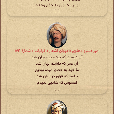
او نیست ولی به حکم وحدت
[...]
امیرخسرو دهلوی » دیوان اشعار » غزلیات » شمارهٔ ۵۹۱
آن دوست که بود خصم جان شد
آن صبر که داشتم نهان شد
ما خود به حصور مرده بودیم
خاصه که فراق در میان شد
افسوس که شادیی ندیدم
[...]