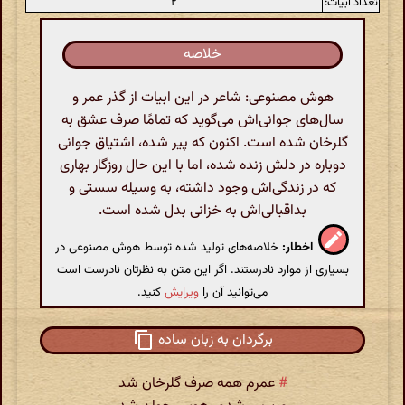
تعداد ابیات:
۲
خلاصه
هوش مصنوعی: شاعر در این ابیات از گذر عمر و
سال‌های جوانی‌اش می‌گوید که تمامًا صرف عشق به
گلرخان شده است. اکنون که پیر شده، اشتیاق جوانی
دوباره در دلش زنده شده، اما با این حال روزگار بهاری
که در زندگی‌اش وجود داشته، به وسیله سستی و
بداقبالی‌اش به خزانی بدل شده است.
اخطار:
خلاصه‌های تولید شده توسط هوش مصنوعی در
بسیاری از موارد نادرستند. اگر این متن به نظرتان نادرست است
می‌توانید آن را
ویرایش
کنید.
برگردان به زبان ساده
#
عمرم همه صرف گلرخان شد