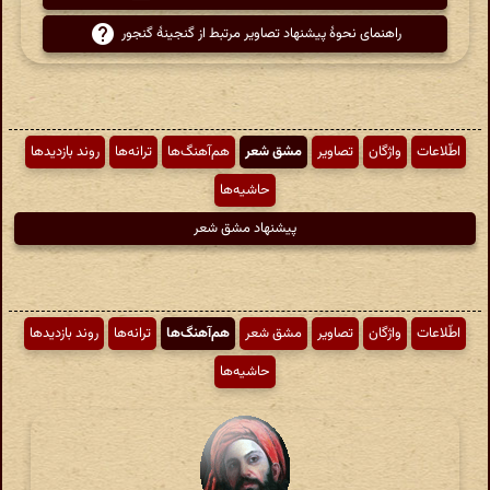
راهنمای نحوهٔ پیشنهاد تصاویر مرتبط از گنجینهٔ گنجور
اطّلاعات
واژگان
تصاویر
مشق شعر
هم‌آهنگ‌ها
ترانه‌ها
روند بازدیدها
حاشیه‌ها
پیشنهاد مشق شعر
اطّلاعات
واژگان
تصاویر
مشق شعر
هم‌آهنگ‌ها
ترانه‌ها
روند بازدیدها
حاشیه‌ها