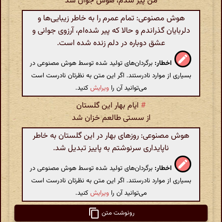
من پیر شدم، هوس جوان شد
هوش مصنوعی: تمام عمرم را به خاطر زیبایی‌ها و
دلربایان گذراندم و حالا که پیر شده‌ام، آرزوی جوانی و
عشق دوباره در دلم زنده شده است.
اخطار:
برگردان‌های تولید شده توسط هوش مصنوعی در
بسیاری از موارد نادرستند. اگر این متن به نظرتان نادرست است
می‌توانید آن را
ویرایش
کنید.
#
ایام بهار این گلستان
از سستی طالعم خزان شد
هوش مصنوعی: روزهای بهار در این گلستان به خاطر
ناپایداری سرنوشتم به پاییز تبدیل شد.
اخطار:
برگردان‌های تولید شده توسط هوش مصنوعی در
بسیاری از موارد نادرستند. اگر این متن به نظرتان نادرست است
می‌توانید آن را
ویرایش
کنید.
رونوشت متن