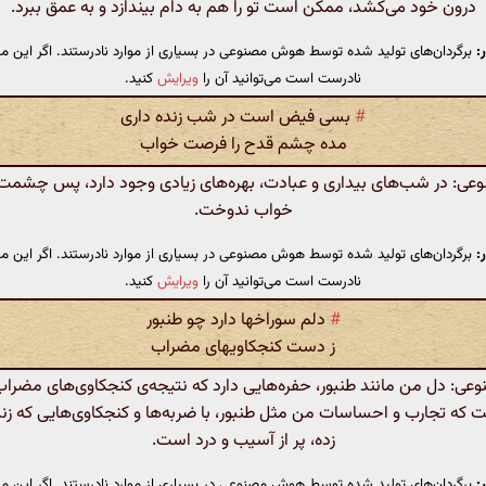
درون خود می‌کشد، ممکن است تو را هم به دام بیندازد و به عمق ببرد.
:
برگردان‌های تولید شده توسط هوش مصنوعی در بسیاری از موارد نادرستند. اگر این مت
نادرست است می‌توانید آن را
ویرایش
کنید.
#
بسی فیض است در شب زنده داری
مده چشم قدح را فرصت خواب
: در شب‌های بیداری و عبادت، بهره‌های زیادی وجود دارد، پس چشمت ر
خواب ندوخت.
:
برگردان‌های تولید شده توسط هوش مصنوعی در بسیاری از موارد نادرستند. اگر این مت
نادرست است می‌توانید آن را
ویرایش
کنید.
#
دلم سوراخها دارد چو طنبور
ز دست کنجکاویهای مضراب
: دل من مانند طنبور، حفره‌هایی دارد که نتیجه‌ی کنجکاوی‌های مضرا
 که تجارب و احساسات من مثل طنبور، با ضربه‌ها و کنجکاوی‌هایی که زن
زده، پر از آسیب و درد است.
:
برگردان‌های تولید شده توسط هوش مصنوعی در بسیاری از موارد نادرستند. اگر این مت