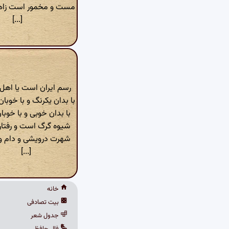
مست و مخمور است زاه
[...]
رسم ایران است یا اهل
با بدان یکرنگ و با خوبا
با بدان خوبی و با خوبا
شیوه گرگ است و رفتار
شهرت درویشی و دام و
[...]
خانه
بیت تصادفی
جدول شعر