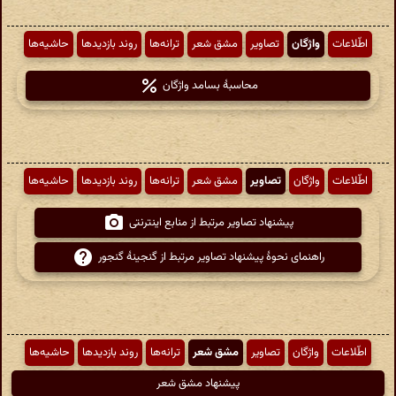
اطّلاعات
واژگان
تصاویر
مشق شعر
ترانه‌ها
روند بازدیدها
حاشیه‌ها
محاسبهٔ بسامد واژگان
اطّلاعات
واژگان
تصاویر
مشق شعر
ترانه‌ها
روند بازدیدها
حاشیه‌ها
پیشنهاد تصاویر مرتبط از منابع اینترنتی
راهنمای نحوهٔ پیشنهاد تصاویر مرتبط از گنجینهٔ گنجور
اطّلاعات
واژگان
تصاویر
مشق شعر
ترانه‌ها
روند بازدیدها
حاشیه‌ها
پیشنهاد مشق شعر