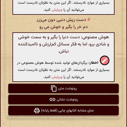
بسیاری از موارد نادرستند. اگر این متن به نظرتان نادرست است
می‌توانید آن را
ویرایش
کنید.
#
دست ریش دنیی دون می‌زن
دم خر را بگیر و خوش می رو
هوش مصنوعی: دست دنیا را بگیر و به سمت خوشی
و شادی برو، اما به فکر مسائل کم‌ارزش و ناامیدکننده
نباش.
اخطار:
برگردان‌های تولید شده توسط هوش مصنوعی در
بسیاری از موارد نادرستند. اگر این متن به نظرتان نادرست است
می‌توانید آن را
ویرایش
کنید.
رونوشت متن
رونوشت نشانی
نمای مشابه کتابهای چاپی (فقط رایانه)