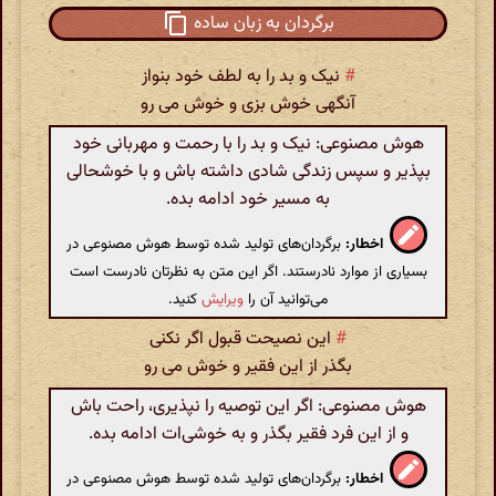
برگردان به زبان ساده
#
نیک و بد را به لطف خود بنواز
آنگهی خوش بزی و خوش می رو
هوش مصنوعی: نیک و بد را با رحمت و مهربانی خود
بپذیر و سپس زندگی شادی داشته باش و با خوشحالی
به مسیر خود ادامه بده.
اخطار:
برگردان‌های تولید شده توسط هوش مصنوعی در
بسیاری از موارد نادرستند. اگر این متن به نظرتان نادرست است
می‌توانید آن را
ویرایش
کنید.
#
این نصیحت قبول اگر نکنی
بگذر از این فقیر و خوش می رو
هوش مصنوعی: اگر این توصیه را نپذیری، راحت باش
و از این فرد فقیر بگذر و به خوشی‌ات ادامه بده.
اخطار:
برگردان‌های تولید شده توسط هوش مصنوعی در