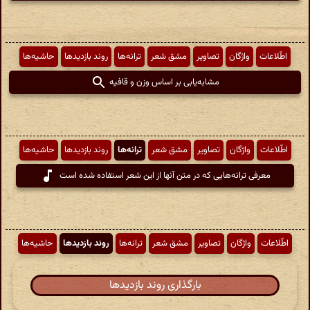
اطّلاعات
واژگان
تصاویر
مشق شعر
ترانه‌ها
روند بازدیدها
حاشیه‌ها
مشابه‌یابی بر اساس وزن و قافیه
اطّلاعات
واژگان
تصاویر
مشق شعر
ترانه‌ها
روند بازدیدها
حاشیه‌ها
معرفی ترانه‌هایی که در متن آنها از این شعر استفاده شده است
اطّلاعات
واژگان
تصاویر
مشق شعر
ترانه‌ها
روند بازدیدها
حاشیه‌ها
بارگذاری روند بازدیدها