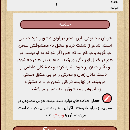
تعداد
۶
ابیات:
خلاصه
هوش مصنوعی: این شعر درباره‌ی عشق و درد جدایی
است. شاعر از شدت درد و عشق به معشوقش سخن
می‌گوید و می‌افزاید که حتی اگر نتواند به او برسد، باز
هم در خیال او زندگی می‌کند. او به زیبایی‌های معشوق
و تأثیرات آن بر خود اشاره کرده و به شکلی عاطفی از
دست دادن زمان و عمرش را در پی عشق مستی
می‌بیند. در نهایت، قربانی شدن در دام عشق و
زیبایی‌های معشوق را به تصویر می‌کشد.
اخطار:
خلاصه‌های تولید شده توسط هوش مصنوعی در
بسیاری از موارد نادرستند. اگر این متن به نظرتان نادرست است
می‌توانید آن را
ویرایش
کنید.