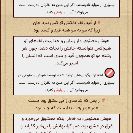
بسیاری از موارد نادرستند. اگر این متن به نظرتان نادرست است
می‌توانید آن را
ویرایش
کنید.
#
از قید زلف دلکش تو کس نبرد جان
زیرا که مو به مو همه قید و کمند بود
هوش مصنوعی: از زیبایی و جذابیت زلف‌های تو
هیچ‌کس نتوانسته جانش را نجات دهد، چون هر
رشته مو تو همچون قید و بندی است که انسان را
اسیر می‌کند.
اخطار:
برگردان‌های تولید شده توسط هوش مصنوعی در
بسیاری از موارد نادرستند. اگر این متن به نظرتان نادرست است
می‌توانید آن را
ویرایش
کنید.
#
از بس که شاهدی ز می عشق بود مست
عمر عزیز رفت ندانست که چند بود
هوش مصنوعی: به خاطر اینکه معشوق می‌خورد و
غرق در عشق بود، عمر گرانبهایش را بی‌خبر گذراند و