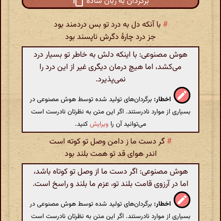
برگردان به زبان ساده
#
با آنکه دل به درد تو بس دردمند بود
جز درد چارۀ دگرش ناپسند بود
هوش مصنوعی: با اینکه دلش به خاطر تو بسیار درد
می‌کشد، اما هیچ درمان دیگری غیر از این درد را
نمی‌پذیرد.
اخطار:
برگردان‌های تولید شده توسط هوش مصنوعی در
بسیاری از موارد نادرستند. اگر این متن به نظرتان نادرست است
می‌توانید آن را
ویرایش
کنید.
#
گر دست ما ز دامن وصل تو کوته است
اندر هوای قد تو همت بلند بود
هوش مصنوعی: اگر دست ما از وصل تو کوتاه باشد،
اما در آرزوی قامت بلند تو، عزم ما بلند و راسخ است.
اخطار:
برگردان‌های تولید شده توسط هوش مصنوعی در
بسیاری از موارد نادرستند. اگر این متن به نظرتان نادرست است