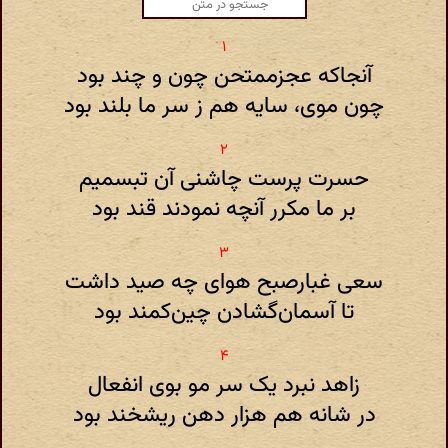
آنجاکه عجزممتحن چون و چند بود
چون موی‌، سایه هم ز سر ما بلند بود
حسرت پرست چاشنی آن تبسمیم
بر ما مکرر آنچه نمودند قند بود
سعی غبارصبح هوای چه صید داشت
تا آسمان‌گشادن چین‌کمند بود
زاهد نبرد یک سر مو بوی انفعال
در شانه هم هزار دهن ریشخند بود