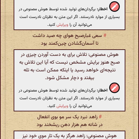
اخطار:
برگردان‌های تولید شده توسط هوش مصنوعی در
بسیاری از موارد نادرستند. اگر این متن به نظرتان نادرست است
می‌توانید آن را
ویرایش
کنید.
#
سعی غبارصبح هوای چه صید داشت
تا آسمان‌گشادن چین‌کمند بود
هوش مصنوعی: تلاش برای به دست آوردن چیزی در
صبح هنوز برایش مشخص نیست که آیا این تلاش به
نتیجه‌ای خواهد رسید یا اینکه ممکن است به تله
بیفتد و دچار مشکل شود.
اخطار:
برگردان‌های تولید شده توسط هوش مصنوعی در
بسیاری از موارد نادرستند. اگر این متن به نظرتان نادرست است
می‌توانید آن را
ویرایش
کنید.
#
زاهد نبرد یک سر مو بوی انفعال
در شانه هم هزار دهن ریشخند بود
هوش مصنوعی: زاهد هرگز به یک تار موی خود نیز