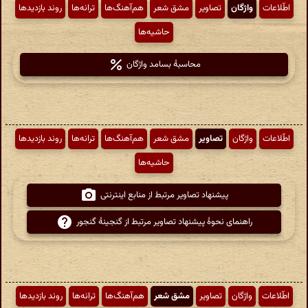
اطّلاعات
واژگان
تصاویر
مشق شعر
هم‌آهنگ‌ها
ترانه‌ها
روند بازدیدها
حاشیه‌ها
محاسبهٔ بسامد واژگان
اطّلاعات
واژگان
تصاویر
مشق شعر
هم‌آهنگ‌ها
ترانه‌ها
روند بازدیدها
حاشیه‌ها
پیشنهاد تصاویر مرتبط از منابع اینترنتی
راهنمای نحوهٔ پیشنهاد تصاویر مرتبط از گنجینهٔ گنجور
اطّلاعات
واژگان
تصاویر
مشق شعر
هم‌آهنگ‌ها
ترانه‌ها
روند بازدیدها