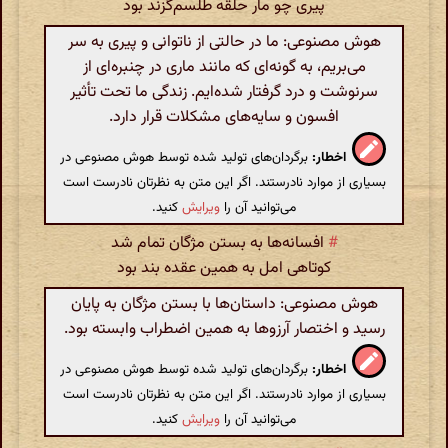
پیری چو مار حلقه طلسم‌گزند بود
هوش مصنوعی: ما در حالتی از ناتوانی و پیری به سر
می‌بریم، به گونه‌ای که مانند ماری در چنبره‌ای از
سرنوشت و درد گرفتار شده‌ایم. زندگی ما تحت تأثیر
افسون و سایه‌های مشکلات قرار دارد.
اخطار:
برگردان‌های تولید شده توسط هوش مصنوعی در
بسیاری از موارد نادرستند. اگر این متن به نظرتان نادرست است
می‌توانید آن را
ویرایش
کنید.
#
افسانه‌ها به بستن مژگان تمام شد
کوتاهی امل به همین عقده بند بود
هوش مصنوعی: داستان‌ها با بستن مژگان به پایان
رسید و اختصار آرزوها به همین اضطراب وابسته بود.
اخطار:
برگردان‌های تولید شده توسط هوش مصنوعی در
بسیاری از موارد نادرستند. اگر این متن به نظرتان نادرست است
می‌توانید آن را
ویرایش
کنید.