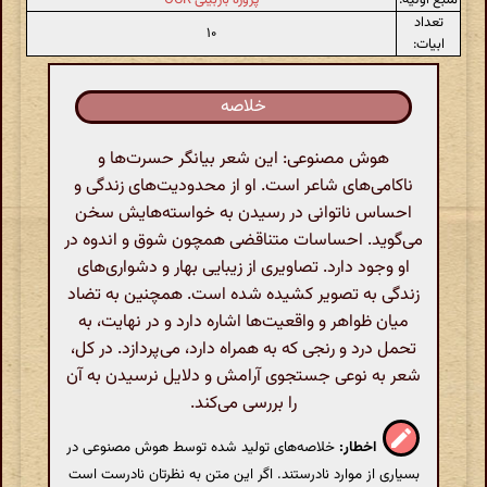
تعداد
۱۰
ابیات:
خلاصه
هوش مصنوعی: این شعر بیانگر حسرت‌ها و
ناکامی‌های شاعر است. او از محدودیت‌های زندگی و
احساس ناتوانی در رسیدن به خواسته‌هایش سخن
می‌گوید. احساسات متناقضی همچون شوق و اندوه در
او وجود دارد. تصاویری از زیبایی بهار و دشواری‌های
زندگی به تصویر کشیده شده است. همچنین به تضاد
میان ظواهر و واقعیت‌ها اشاره دارد و در نهایت، به
تحمل درد و رنجی که به همراه دارد، می‌پردازد. در کل،
شعر به نوعی جستجوی آرامش و دلایل نرسیدن به آن
را بررسی می‌کند.
اخطار:
خلاصه‌های تولید شده توسط هوش مصنوعی در
بسیاری از موارد نادرستند. اگر این متن به نظرتان نادرست است