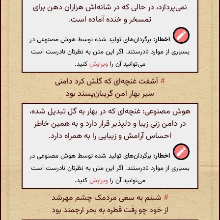
نمی‌پردازد، در حالی که در شانه‌اش هزاران دهن برای
تمسخر و خنده آماده است.
اخطار:
برگردان‌های تولید شده توسط هوش مصنوعی در
بسیاری از موارد نادرستند. اگر این متن به نظرتان نادرست است
می‌توانید آن را
ویرایش
کنید.
#
آشفت غنچه‌ای که گلش کرد دامنی
سیر بهار امن گریبان‌پسند بود
هوش مصنوعی: غنچه‌ای که در بهار به گل تبدیل شده،
در دامن زنی زیبا و دلپذیر قرار دارد و به همین خاطر
احساس آرامش و زیبایی را به همراه دارد.
اخطار:
برگردان‌های تولید شده توسط هوش مصنوعی در
بسیاری از موارد نادرستند. اگر این متن به نظرتان نادرست است
می‌توانید آن را
ویرایش
کنید.
#
شبنم به سعی مردمک چشم مهرشد
از خود چو رفت قطره به ‌بحر ارجمند بود