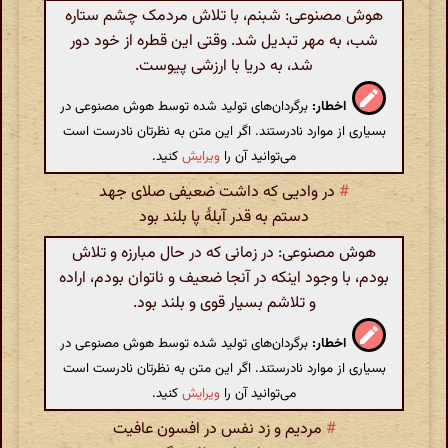
هوش مصنوعی: شبنم، با تلاش مردمک چشم ستاره
شب، به مهر تبدیل شد. وقتی این قطره از خود دور
شد، به دریا با ارزشی پیوست.
اخطار:
برگردان‌های تولید شده توسط هوش مصنوعی در
بسیاری از موارد نادرستند. اگر این متن به نظرتان نادرست است
می‌توانید آن را
ویرایش
کنید.
#
در وادیی‌ که داشت‌ ضعیفی‌ صلای جهد
دستم به قدر آبلهٔ پا بلند بود
هوش مصنوعی: در زمانی که در حال مبارزه و تلاش
بودم، با وجود اینکه در آنجا ضعیف و ناتوان بودم، اراده
و تلاشم بسیار قوی و بلند بود.
اخطار:
برگردان‌های تولید شده توسط هوش مصنوعی در
بسیاری از موارد نادرستند. اگر این متن به نظرتان نادرست است
می‌توانید آن را
ویرایش
کنید.
#
مردیم و زد نفس در افسون عافیت