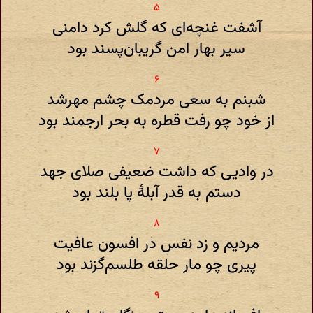
آشفت غنچه‌ای که گلش کرد دامنی
سیر بهار امن گریبان‌پسند بود
شبنم به سعی مردمک چشم مهرشد
از خود چو رفت قطره به ‌بحر ارجمند بود
در وادیی‌ که داشت‌ ضعیفی‌ صلای جهد
دستم به قدر آبلهٔ پا بلند بود
مردیم و زد نفس در افسون عافیت
پیری چو مار حلقه طلسم‌گزند بود