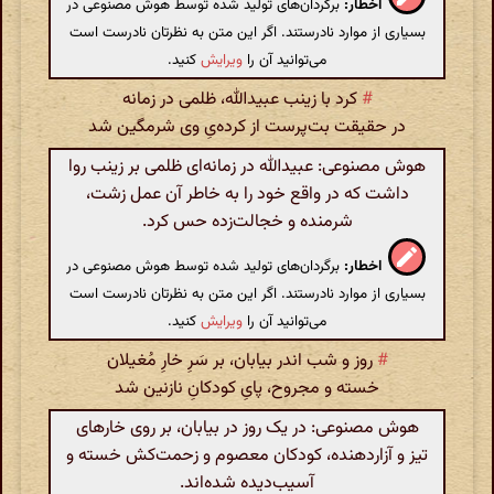
اخطار:
برگردان‌های تولید شده توسط هوش مصنوعی در
بسیاری از موارد نادرستند. اگر این متن به نظرتان نادرست است
می‌توانید آن را
ویرایش
کنید.
#
کرد با زینب عبیدالله، ظلمی در زمانه
در حقیقت بت‌پرست از کرده‌یِ وی شرمگین شد
هوش مصنوعی: عبیدالله در زمانه‌ای ظلمی بر زینب روا
داشت که در واقع خود را به خاطر آن عمل زشت،
شرمنده و خجالت‌زده حس کرد.
اخطار:
برگردان‌های تولید شده توسط هوش مصنوعی در
بسیاری از موارد نادرستند. اگر این متن به نظرتان نادرست است
می‌توانید آن را
ویرایش
کنید.
#
روز و شب اندر بیابان، بر سَرِ خارِ مُغیلان
خسته و مجروح، پایِ کودکانِ نازنین شد
هوش مصنوعی: در یک روز در بیابان، بر روی خارهای
تیز و آزاردهنده، کودکان معصوم و زحمت‌کش خسته و
آسیب‌دیده شده‌اند.