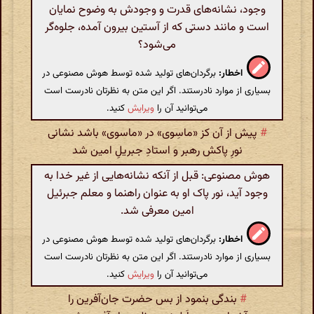
وجود، نشانه‌های قدرت و وجودش به وضوح نمایان
است و مانند دستی که از آستین بیرون آمده، جلوه‌گر
می‌شود؟
اخطار:
برگردان‌های تولید شده توسط هوش مصنوعی در
بسیاری از موارد نادرستند. اگر این متن به نظرتان نادرست است
می‌توانید آن را
ویرایش
کنید.
#
پیش از آن کز «ماسِوی» در «ماسوی» باشد نشانی
نورِ پاکش رهبر و استادِ جبریلِ امین شد
هوش مصنوعی: قبل از آنکه نشانه‌هایی از غیر خدا به
وجود آید، نور پاک او به عنوان راهنما و معلم جبرئیل
امین معرفی شد.
اخطار:
برگردان‌های تولید شده توسط هوش مصنوعی در
بسیاری از موارد نادرستند. اگر این متن به نظرتان نادرست است
می‌توانید آن را
ویرایش
کنید.
#
بندگی بنمود از بس حضرت جان‌آفرین را