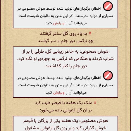
اخطار:
برگردان‌های تولید شده توسط هوش مصنوعی در
بسیاری از موارد نادرستند. اگر این متن به نظرتان نادرست است
می‌توانید آن را
ویرایش
کنید.
#
به یاد روی گل ساغر گرفتند
چو نرگس دور جام از سر گرفتند
هوش مصنوعی: به خاطر زیبایی گل، ظرفی را پر از
شراب کردند و هنگامی که نرگس به چهره‌ی او نگاه کرد،
دور جام را کنار گذاشتند.
اخطار:
برگردان‌های تولید شده توسط هوش مصنوعی در
بسیاری از موارد نادرستند. اگر این متن به نظرتان نادرست است
می‌توانید آن را
ویرایش
کنید.
#
ملک یک هفته با قیصر طرب کرد
بر آن گل ارغوانی باده می‌خورد
هوش مصنوعی: یک هفته یکی از بزرگان با قیصر
خوش گذرانی کرد و بر روی گل ارغوانی مشغول