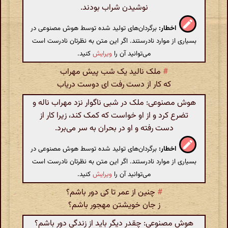
نوشیدن شراب بودند.
اخطار:
برگردان‌های تولید شده توسط هوش مصنوعی در
بسیاری از موارد نادرستند. اگر این متن به نظرتان نادرست است
می‌توانید آن را
ویرایش
کنید.
#
ملک نالید یک شب پیش مهراب
که کار از دست رفت ای دوست دریاب
هوش مصنوعی: ملک در شبی ناگوار نزد مهراب ناله و
تضرع کرد و از او خواست که کمک کند، زیرا کار از
دست رفته و او در بحران به سر می‌برد.
اخطار:
برگردان‌های تولید شده توسط هوش مصنوعی در
بسیاری از موارد نادرستند. اگر این متن به نظرتان نادرست است
می‌توانید آن را
ویرایش
کنید.
#
چنین از عمر تا کی دور باشم؟
ز جان خویشتن مهجور باشم؟
هوش مصنوعی: چقدر دیگر باید از زندگی دور باشم؟