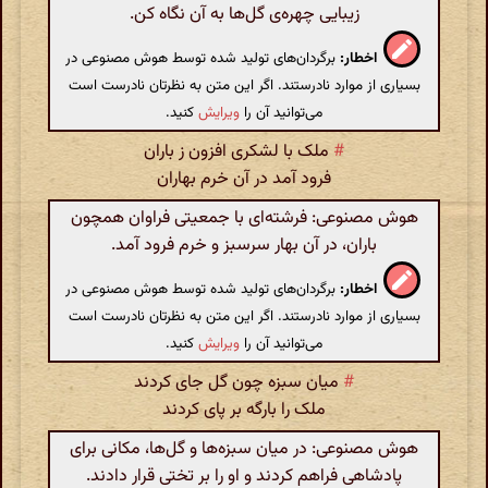
زیبایی چهره‌ی گل‌ها به آن نگاه کن.
اخطار:
برگردان‌های تولید شده توسط هوش مصنوعی در
بسیاری از موارد نادرستند. اگر این متن به نظرتان نادرست است
می‌توانید آن را
ویرایش
کنید.
#
ملک با لشکری افزون ز باران
فرود آمد در آن خرم بهاران
هوش مصنوعی: فرشته‌ای با جمعیتی فراوان همچون
باران، در آن بهار سرسبز و خرم فرود آمد.
اخطار:
برگردان‌های تولید شده توسط هوش مصنوعی در
بسیاری از موارد نادرستند. اگر این متن به نظرتان نادرست است
می‌توانید آن را
ویرایش
کنید.
#
میان سبزه چون گل جای کردند
ملک را بارگه بر پای کردند
هوش مصنوعی: در میان سبزه‌ها و گل‌ها، مکانی برای
پادشاهی فراهم کردند و او را بر تختی قرار دادند.