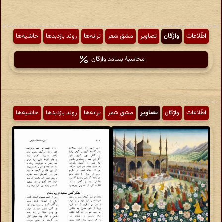
اطّلاعات
واژگان
تصاویر
مشق شعر
ترانه‌ها
روند بازدیدها
حاشیه‌ها
محاسبهٔ بسامد واژگان
اطّلاعات
واژگان
تصاویر
مشق شعر
ترانه‌ها
روند بازدیدها
حاشیه‌ها