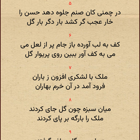
در چمنی کان صنم جلوه دهد حسن را
خار عجب گر کشد بار دگر بار گل
کف به لب آورده باز جام پر از لعل می
می به کف آور ببین روی پریوار گل
ملک با لشکری افزون ز باران
فرود آمد در آن خرم بهاران
میان سبزه چون گل جای کردند
ملک را بارگه بر پای کردند