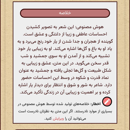
خلاصه
هوش مصنوعی: این شعر به تصویر کشیدن
احساسات عاطفی و زیبا از دلتنگی و عشق است.
گوینده از هجران و جدا شدن از یار خود رنج می‌برد و به
یاد او به باغ و گل‌ها اشاره می‌کند. او به زیبایی یار خود
تشبیه می‌کند و از آمدن او به سوی جمشید و شب
قدر سخن می‌گوید. در این متن، عشق و زیبایی به
شکل طبیعت و گل‌ها تجلی یافته و جمشید به عنوان
نماد قدرت و شکوه در وسط این احساسات حضور
دارد. شاعر به شور و شوق و انتظار برای دیدار یار اشاره
کرده و بر اهمیت و زیبایی آن در زندگی تأکید می‌کند.
اخطار:
خلاصه‌های تولید شده توسط هوش مصنوعی در
بسیاری از موارد نادرستند. اگر این متن به نظرتان نادرست است
می‌توانید آن را
ویرایش
کنید.