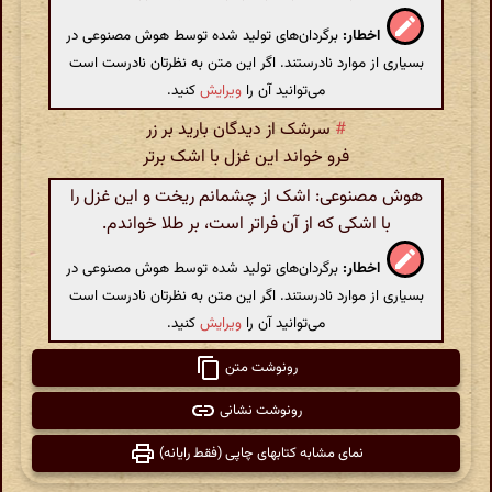
اخطار:
برگردان‌های تولید شده توسط هوش مصنوعی در
بسیاری از موارد نادرستند. اگر این متن به نظرتان نادرست است
می‌توانید آن را
ویرایش
کنید.
#
سرشک از دیدگان بارید بر زر
فرو خواند این غزل با اشک برتر
هوش مصنوعی: اشک از چشمانم ریخت و این غزل را
با اشکی که از آن فراتر است، بر طلا خواندم.
اخطار:
برگردان‌های تولید شده توسط هوش مصنوعی در
بسیاری از موارد نادرستند. اگر این متن به نظرتان نادرست است
می‌توانید آن را
ویرایش
کنید.
رونوشت متن
رونوشت نشانی
نمای مشابه کتابهای چاپی (فقط رایانه)