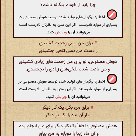
چرا باید از خودم بیگانه باشم؟
اخطار:
برگردان‌های تولید شده توسط هوش مصنوعی در
بسیاری از موارد نادرستند. اگر این متن به نظرتان نادرست است
می‌توانید آن را
ویرایش
کنید.
#
برای من بسی زحمت کشیدی
ز دست من بسی تلخی چشیدی
هوش مصنوعی: تو برای من زحمت‌های زیادی کشیدی
و من باعث شدم تلخی‌های زیادی را بچشیدی.
اخطار:
برگردان‌های تولید شده توسط هوش مصنوعی در
بسیاری از موارد نادرستند. اگر این متن به نظرتان نادرست است
می‌توانید آن را
ویرایش
کنید.
#
برای من بکن یک کار دیگر
بیار آن ماه را یک بار دیگر
هوش مصنوعی: لطفاً یک کار دیگر برای من انجام بده
و آن ماه زیبا را دوباره به من بیاور.