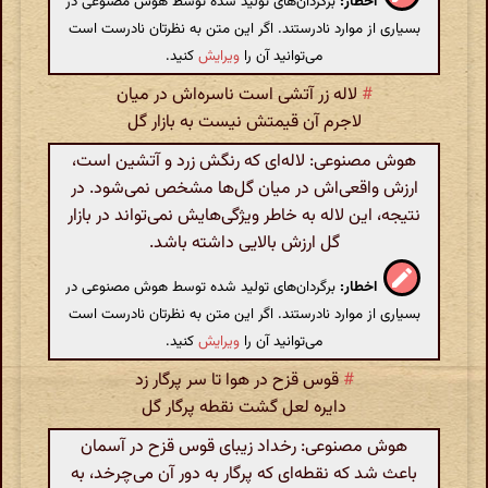
اخطار:
برگردان‌های تولید شده توسط هوش مصنوعی در
بسیاری از موارد نادرستند. اگر این متن به نظرتان نادرست است
می‌توانید آن را
ویرایش
کنید.
#
لاله زر آتشی است ناسره‌اش در میان
لاجرم آن قیمتش نیست به بازار گل
هوش مصنوعی: لاله‌ای که رنگش زرد و آتشین است،
ارزش واقعی‌اش در میان گل‌ها مشخص نمی‌شود. در
نتیجه، این لاله به خاطر ویژگی‌هایش نمی‌تواند در بازار
گل ارزش بالایی داشته باشد.
اخطار:
برگردان‌های تولید شده توسط هوش مصنوعی در
بسیاری از موارد نادرستند. اگر این متن به نظرتان نادرست است
می‌توانید آن را
ویرایش
کنید.
#
قوس قزح در هوا تا سر پرگار زد
دایره لعل گشت نقطه پرگار گل
هوش مصنوعی: رخداد زیبای قوس قزح در آسمان
باعث شد که نقطه‌ای که پرگار به دور آن می‌چرخد، به