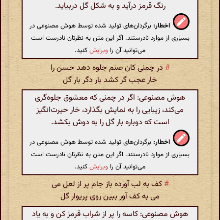
رنگ قرمز درآید و به شکل گل دربیاید.
اخطار:
برگردان‌های تولید شده توسط هوش مصنوعی در
بسیاری از موارد نادرستند. اگر این متن به نظرتان نادرست است
می‌توانید آن را
ویرایش
کنید.
#
در چمنی کان صنم جلوه دهد حسن را
خار عجب گر کشد بار دگر بار گل
هوش مصنوعی: اگر در چمنی که معشوق جلوه‌گری
می‌کند، زیبایی را به نمایش بگذارد، خار حیرت‌انگیز
است که دوباره بار گل را به دوش بکشد.
اخطار:
برگردان‌های تولید شده توسط هوش مصنوعی در
بسیاری از موارد نادرستند. اگر این متن به نظرتان نادرست است
می‌توانید آن را
ویرایش
کنید.
#
کف به لب آورده باز جام پر از لعل می
می به کف آور ببین روی پریوار گل
هوش مصنوعی: کاسه را پر از شراب قرمز کن و به یاد