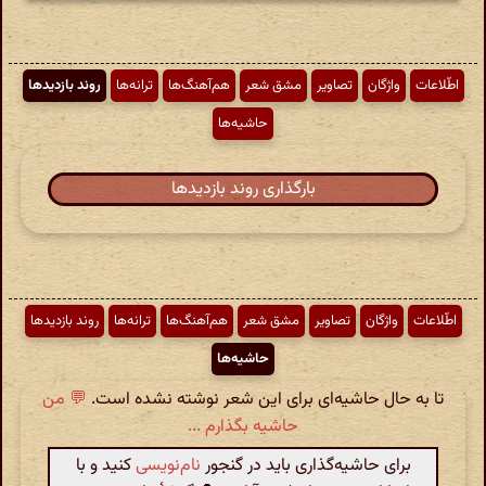
اطّلاعات
واژگان
تصاویر
مشق شعر
هم‌آهنگ‌ها
ترانه‌ها
روند بازدیدها
حاشیه‌ها
بارگذاری روند بازدیدها
اطّلاعات
واژگان
تصاویر
مشق شعر
هم‌آهنگ‌ها
ترانه‌ها
روند بازدیدها
حاشیه‌ها
تا به حال حاشیه‌ای برای این شعر نوشته نشده است.
💬 من
حاشیه بگذارم ...
برای حاشیه‌گذاری باید در گنجور
نام‌نویسی
کنید و با