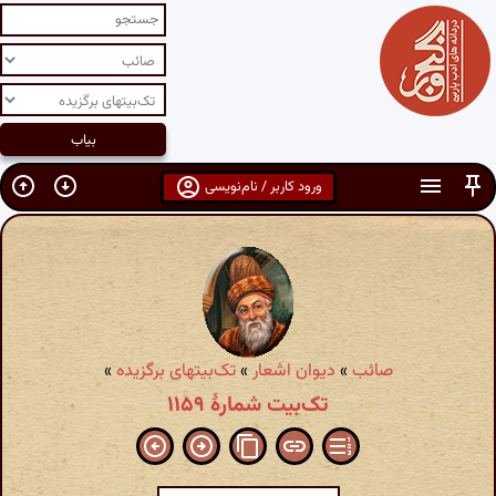
ورود کاربر / نام‌نویسی
صائب
»
دیوان اشعار
»
تک‌بیتهای برگزیده
»
تک‌بیت شمارهٔ ۱۱۵۹