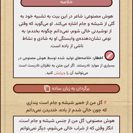
خلاصه
هوش مصنوعی: شاعر در این بیت به تشبیه خود به
گلی از شیشه و جام اشاره می‌کند. او می‌گوید که وقتی
از نوشیدنی خالی شوم، نمی‌دانم چگونه بخندم؛ به
نوعی نشان‌دهنده‌ی وابستگی او به شادی و نشاط
ناشی از باده است.
اخطار:
خلاصه‌های تولید شده توسط هوش مصنوعی در
بسیاری از موارد نادرستند. اگر این متن به نظرتان نادرست است
می‌توانید آن را
ویرایش
کنید.
برگردان به زبان ساده
#
گل من از خمیر شیشه و جام است پنداری
که چون خالی شدم از باده، خندیدن نمی‌دانم
هوش مصنوعی: گل من از جنس شیشه و جام است،
انگار وقتی که از شراب خالی می‌شوم، دیگر نمی‌توانم