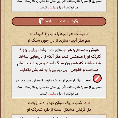
بسیاری از موارد نادرستند. اگر این متن به نظرتان نادرست است
می‌توانید آن را
ویرایش
کنید.
برگردان به زبان ساده
#
نیست هر آیینه را تاب رخ گلرنگ او
هم مگر آیینه سازند از دل چون سنگ او
هوش مصنوعی: هر آیینه‌ای نمی‌تواند زیبایی چهرهٔ
گلرنگ او را منعکس کند، مگر آنکه از دل‌هایی ساخته
شده باشد که همچون سنگ است و می‌تواند با تمام
صداقت و خلوص، این زیبایی را به نمایش بگذارد.
اخطار:
برگردان‌های تولید شده توسط هوش مصنوعی در
بسیاری از موارد نادرستند. اگر این متن به نظرتان نادرست است
می‌توانید آن را
ویرایش
کنید.
#
در شب تاریک نتوان دزد را دنبال رفت
دل گرفتن مشکل است از طره شبرنگ او