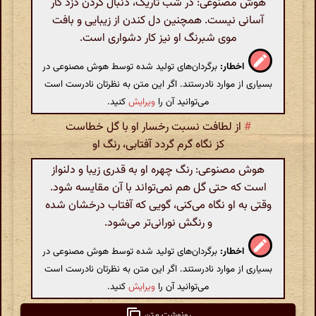
هوش مصنوعی: در شب تاریک، دنبال کردن دزد کار
آسانی نیست. همچنین دل کندن از زیبایی و بافت
موی شبرنگ او نیز کار دشواری است.
اخطار:
برگردان‌های تولید شده توسط هوش مصنوعی در
بسیاری از موارد نادرستند. اگر این متن به نظرتان نادرست است
می‌توانید آن را
ویرایش
کنید.
#
از لطافت نسبت رخسار او با گل خطاست
کز نگاه گرم گردد آفتابی، رنگ او
هوش مصنوعی: رنگ چهره او به قدری زیبا و دلنواز
است که حتی گل هم نمی‌تواند با آن مقایسه شود.
وقتی به او نگاه می‌کنی، گویی که آفتاب درخشان شده
و رنگش نورانی‌تر می‌شود.
اخطار:
برگردان‌های تولید شده توسط هوش مصنوعی در
بسیاری از موارد نادرستند. اگر این متن به نظرتان نادرست است
می‌توانید آن را
ویرایش
کنید.
رونوشت متن