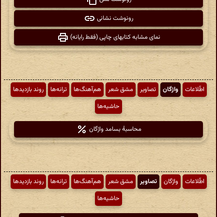
رونوشت نشانی
نمای مشابه کتابهای چاپی (فقط رایانه)
اطّلاعات
واژگان
تصاویر
مشق شعر
هم‌آهنگ‌ها
ترانه‌ها
روند بازدیدها
حاشیه‌ها
محاسبهٔ بسامد واژگان
اطّلاعات
واژگان
تصاویر
مشق شعر
هم‌آهنگ‌ها
ترانه‌ها
روند بازدیدها
حاشیه‌ها