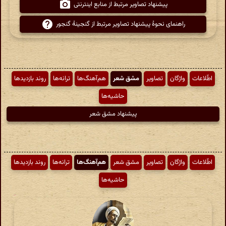
پیشنهاد تصاویر مرتبط از منابع اینترنتی
راهنمای نحوهٔ پیشنهاد تصاویر مرتبط از گنجینهٔ گنجور
اطّلاعات
واژگان
تصاویر
مشق شعر
هم‌آهنگ‌ها
ترانه‌ها
روند بازدیدها
حاشیه‌ها
پیشنهاد مشق شعر
اطّلاعات
واژگان
تصاویر
مشق شعر
هم‌آهنگ‌ها
ترانه‌ها
روند بازدیدها
حاشیه‌ها