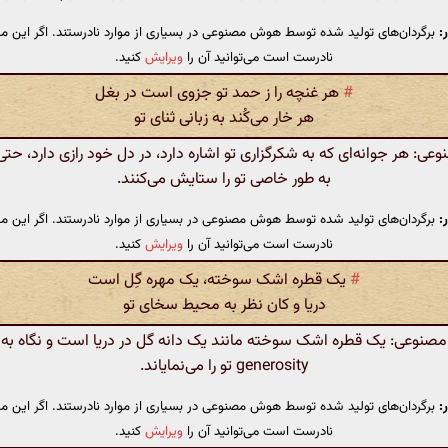
:
برگردان‌های تولید شده توسط هوش مصنوعی در بسیاری از موارد نادرستند. اگر این مت
نادرست است می‌توانید آن را
ویرایش
کنید.
#
هر غنچه را ز حمد تو جزوی است در بغل
هر خار می‌کُند به زبانی ثنای تو
: هر جوانه‌ای که به شکرگزاری تو اشاره دارد، در دل خود رازی دارد، حتی 
به طور خاصی تو را ستایش می‌کنند.
:
برگردان‌های تولید شده توسط هوش مصنوعی در بسیاری از موارد نادرستند. اگر این مت
نادرست است می‌توانید آن را
ویرایش
کنید.
#
یک قطره اشک سوخته، یک مهره گِل است
دریا و کان نظر به محیط سخای تو
نوعی: یک قطره اشک سوخته مانند یک دانه گل در دریا است و نگاه به 
generosity تو را می‌نمایاند.
:
برگردان‌های تولید شده توسط هوش مصنوعی در بسیاری از موارد نادرستند. اگر این مت
نادرست است می‌توانید آن را
ویرایش
کنید.