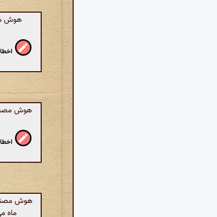
هوش مصن
اخطار
اخطار
هوش مصنوعی
ماه می