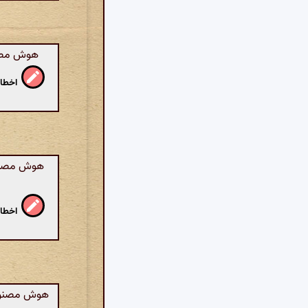
هوش مصنوع
اخطار
هوش مصنوع
اخطار
هوش مصنوعی