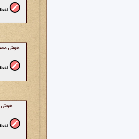
اخطار
هوش مصنوعی
اخطار
هوش مص
اخطار