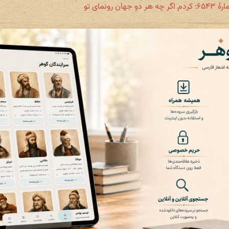
 دو جهان رونمای تو