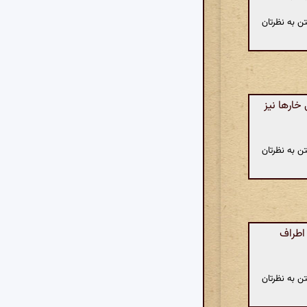
ن به نظرتان
خارها نیز
ن به نظرتان
اطراف
ن به نظرتان