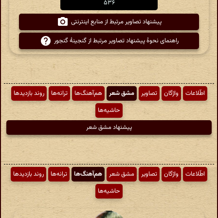
۵۳۶
پیشنهاد تصاویر مرتبط از منابع اینترنتی
راهنمای نحوهٔ پیشنهاد تصاویر مرتبط از گنجینهٔ گنجور
اطّلاعات
واژگان
تصاویر
مشق شعر
هم‌آهنگ‌ها
ترانه‌ها
روند بازدیدها
حاشیه‌ها
پیشنهاد مشق شعر
اطّلاعات
واژگان
تصاویر
مشق شعر
هم‌آهنگ‌ها
ترانه‌ها
روند بازدیدها
حاشیه‌ها