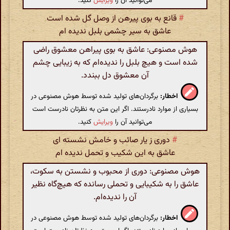
می‌توانید آن را
ویرایش
کنید.
#
قانع به بوی پیرهن از وصل گل شده است
عاشق به سیر چشمی بلبل ندیده ام
هوش مصنوعی: عاشق به بوی پیراهن معشوق راضی
شده است و هیچ بلبل را ندیده‌ام که به زیبایی چشم
آن معشوق دل ببندد.
اخطار:
برگردان‌های تولید شده توسط هوش مصنوعی در
بسیاری از موارد نادرستند. اگر این متن به نظرتان نادرست است
می‌توانید آن را
ویرایش
کنید.
#
دوری ز یار صائب و خامش نشسته ای
عاشق به این شکیب و تحمل ندیده ام
هوش مصنوعی: دوری از محبوب و نشستن به سکوت،
عاشق را به شکیبایی و تحملی رسانده که هیچ‌گاه نظیر
آن را ندیده‌ام.
اخطار:
برگردان‌های تولید شده توسط هوش مصنوعی در