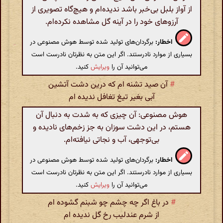
از آواز بلبل بی‌خبر باشد ندیده‌ام و هیچ‌گاه تصویری از
آرزوهای خود را در آینه گل مشاهده نکرده‌ام.
اخطار:
برگردان‌های تولید شده توسط هوش مصنوعی در
بسیاری از موارد نادرستند. اگر این متن به نظرتان نادرست است
می‌توانید آن را
ویرایش
کنید.
#
آن صید تشنه ام که درین دشت آتشین
آبی بغیر تیغ تغافل ندیده ام
هوش مصنوعی: آن چیزی که به شدت به دنبال آن
هستم، در این دشت سوزان به جز زخم‌های نادیده و
بی‌توجهی، آب و نجاتی نیافته‌ام.
اخطار:
برگردان‌های تولید شده توسط هوش مصنوعی در
بسیاری از موارد نادرستند. اگر این متن به نظرتان نادرست است
می‌توانید آن را
ویرایش
کنید.
#
در باغ اگر چه چشم چو شبنم گشوده ام
از شرم عندلیب رخ گل ندیده ام