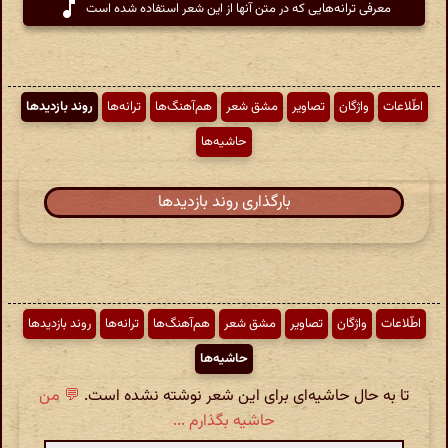
معرفی ترانه‌هایی که در متن آنها از این شعر استفاده شده است
اطّلاعات
واژگان
تصاویر
مشق شعر
هم‌آهنگ‌ها
ترانه‌ها
روند بازدیدها
حاشیه‌ها
بارگذاری روند بازدیدها
اطّلاعات
واژگان
تصاویر
مشق شعر
هم‌آهنگ‌ها
ترانه‌ها
روند بازدیدها
حاشیه‌ها
تا به حال حاشیه‌ای برای این شعر نوشته نشده است.
💬 من
حاشیه بگذارم ...