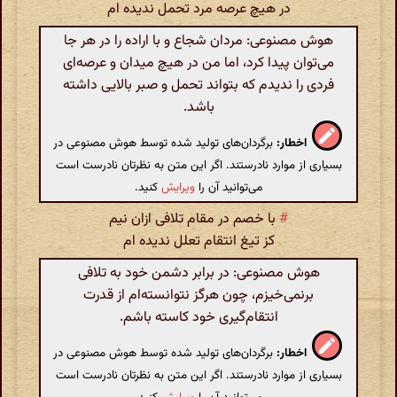
در هیچ عرصه مرد تحمل ندیده ام
هوش مصنوعی: مردان شجاع و با اراده را در هر جا
می‌توان پیدا کرد، اما من در هیچ میدان و عرصه‌ای
فردی را ندیدم که بتواند تحمل و صبر بالایی داشته
باشد.
اخطار:
برگردان‌های تولید شده توسط هوش مصنوعی در
بسیاری از موارد نادرستند. اگر این متن به نظرتان نادرست است
می‌توانید آن را
ویرایش
کنید.
#
با خصم در مقام تلافی ازان نیم
کز تیغ انتقام تعلل ندیده ام
هوش مصنوعی: در برابر دشمن خود به تلافی
برنمی‌خیزم، چون هرگز نتوانسته‌ام از قدرت
انتقام‌گیری خود کاسته باشم.
اخطار:
برگردان‌های تولید شده توسط هوش مصنوعی در
بسیاری از موارد نادرستند. اگر این متن به نظرتان نادرست است