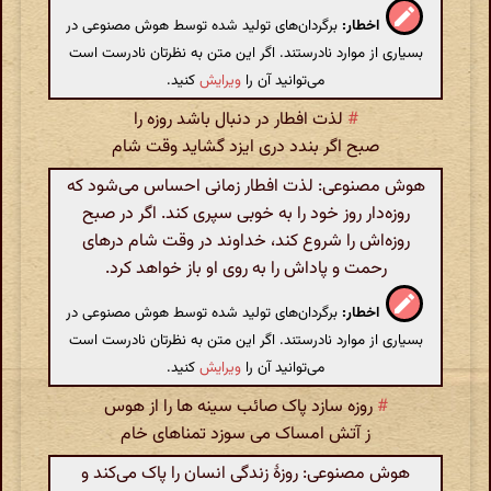
اخطار:
برگردان‌های تولید شده توسط هوش مصنوعی در
بسیاری از موارد نادرستند. اگر این متن به نظرتان نادرست است
می‌توانید آن را
ویرایش
کنید.
#
لذت افطار در دنبال باشد روزه را
صبح اگر بندد دری ایزد گشاید وقت شام
هوش مصنوعی: لذت افطار زمانی احساس می‌شود که
روزه‌دار روز خود را به خوبی سپری کند. اگر در صبح
روزه‌اش را شروع کند، خداوند در وقت شام درهای
رحمت و پاداش را به روی او باز خواهد کرد.
اخطار:
برگردان‌های تولید شده توسط هوش مصنوعی در
بسیاری از موارد نادرستند. اگر این متن به نظرتان نادرست است
می‌توانید آن را
ویرایش
کنید.
#
روزه سازد پاک صائب سینه ها را از هوس
ز آتش امساک می سوزد تمناهای خام
هوش مصنوعی: روزۀ زندگی انسان را پاک می‌کند و