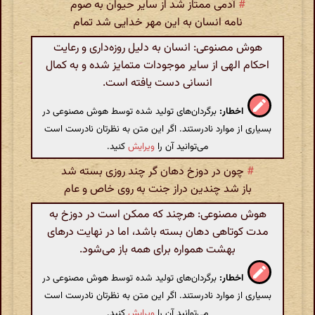
#
آدمی ممتاز شد از سایر حیوان به صوم
نامه انسان به این مهر خدایی شد تمام
هوش مصنوعی: انسان به دلیل روزه‌داری و رعایت
احکام الهی از سایر موجودات متمایز شده و به کمال
انسانی دست یافته است.
اخطار:
برگردان‌های تولید شده توسط هوش مصنوعی در
بسیاری از موارد نادرستند. اگر این متن به نظرتان نادرست است
می‌توانید آن را
ویرایش
کنید.
#
چون در دوزخ دهان گر چند روزی بسته شد
باز شد چندین دراز جنت به روی خاص و عام
هوش مصنوعی: هرچند که ممکن است در دوزخ به
مدت کوتاهی دهان بسته باشد، اما در نهایت درهای
بهشت همواره برای همه باز می‌شود.
اخطار:
برگردان‌های تولید شده توسط هوش مصنوعی در
بسیاری از موارد نادرستند. اگر این متن به نظرتان نادرست است
می‌توانید آن را
ویرایش
کنید.