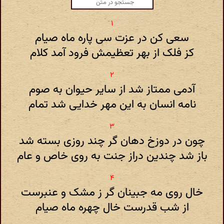
سعی کن در عزت سی پاره ماه صیام
کز فلک از بهر تعظیمش فرود آمد کلام
آدمی ممتاز شد از سایر حیوان به صوم
نامه انسان به این مهر خدایی شد تمام
چون در دوزخ دهان گر چند روزی بسته شد
باز شد چندین دراز جنت به روی خاص و عام
خال روی مه جبینان گر ز مشک و عنبرست
از شب قدرست خال چهره ماه صیام