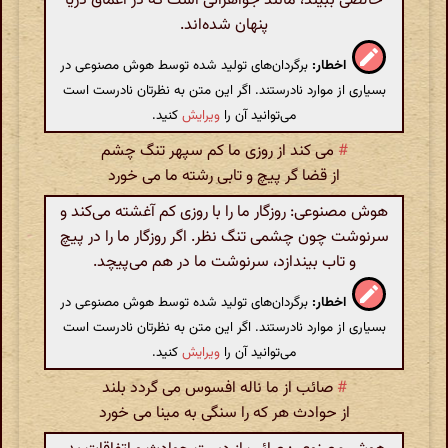
خالصی ببیند، مانند جواهراتی است که در اعماق دریا
پنهان شده‌اند.
اخطار:
برگردان‌های تولید شده توسط هوش مصنوعی در
بسیاری از موارد نادرستند. اگر این متن به نظرتان نادرست است
می‌توانید آن را
ویرایش
کنید.
#
می کند از روزی ما کم سپهر تنگ چشم
از قضا گر پیچ و تابی رشته ما می خورد
هوش مصنوعی: روزگار ما را با روزی کم آغشته می‌کند و
سرنوشت چون چشمی تنگ نظر. اگر روزگار ما را در پیچ
و تاب بیندازد، سرنوشت ما در هم می‌پیچد.
اخطار:
برگردان‌های تولید شده توسط هوش مصنوعی در
بسیاری از موارد نادرستند. اگر این متن به نظرتان نادرست است
می‌توانید آن را
ویرایش
کنید.
#
صائب از ما ناله افسوس می گردد بلند
از حوادث هر که را سنگی به مینا می خورد