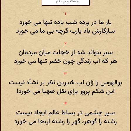
یار ما در پرده شب باده تنها می خورد
سازگارش باد یارب گرچه بی ما می خورد
سبز نتواند شد از خجلت میان مردمان
هر که آب زندگی چون خضر تنها می خورد
بوالهوس را زان لب شیرین نظر بر نشأه نیست
این شکم پرور برای نقل صهبا می خورد!
سیر چشمی در بساط عالم ایجاد نیست
رشته را گوهر، گهر را رشته اینجا می خورد