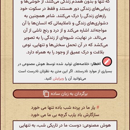
که تنها و بدون همدم زندگی می‌کنند، از خوشی‌ها و
زیبایی‌های زندگی دور هستند و فقط در سکوت خود
رازهای زندگی را درک می‌کنند. شاعر همچنین به
دشواری‌های زندگی و ناملایماتی که انسان‌ها با آن
مواجه‌اند اشاره می‌کند و از درد و رنج ناشی از آن
می‌نالد. در نهایت، شیوه‌ای از زندگی را به تصویر
می‌کشد که در آن تحمل سختی‌ها و تنهایی، نوعی
بلاغت و درک عمیق از وجود را به همراه دارد.
اخطار:
خلاصه‌های تولید شده توسط هوش مصنوعی در
بسیاری از موارد نادرستند. اگر این متن به نظرتان نادرست است
می‌توانید آن را
ویرایش
کنید.
برگردان به زبان ساده
#
یار ما در پرده شب باده تنها می خورد
سازگارش باد یارب گرچه بی ما می خورد
هوش مصنوعی: دوست ما در تاریکی شب، به تنهایی