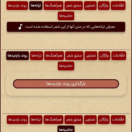
اطّلاعات
واژگان
تصاویر
مشق شعر
هم‌آهنگ‌ها
ترانه‌ها
روند بازدیدها
حاشیه‌ها
معرفی ترانه‌هایی که در متن آنها از این شعر استفاده شده است
اطّلاعات
واژگان
تصاویر
مشق شعر
هم‌آهنگ‌ها
ترانه‌ها
روند بازدیدها
حاشیه‌ها
بارگذاری روند بازدیدها
اطّلاعات
واژگان
تصاویر
مشق شعر
هم‌آهنگ‌ها
ترانه‌ها
روند بازدیدها
حاشیه‌ها