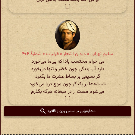
[...]
سلیم تهرانی » دیوان اشعار » غزلیات » شمارهٔ ۴۰۶
می حرام محتسب بادا که بی‌ما می‌خورد!
دارد آب زندگی چون خضر و تنها می‌خورد
گر نسیمی بر بساط عشرت ما بگذرد
شیشه‌ها بر یکدگر چون موج دریا می‌خورد
می‌شوم مست از در میخانه هرگه بگذرم
[...]
مشابه‌یابی بر اساس وزن و قافیه