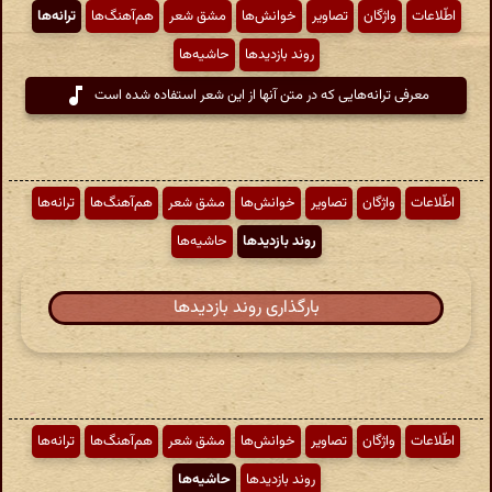
اطّلاعات
واژگان
تصاویر
خوانش‌ها
مشق شعر
هم‌آهنگ‌ها
ترانه‌ها
روند بازدیدها
حاشیه‌ها
معرفی ترانه‌هایی که در متن آنها از این شعر استفاده شده است
اطّلاعات
واژگان
تصاویر
خوانش‌ها
مشق شعر
هم‌آهنگ‌ها
ترانه‌ها
روند بازدیدها
حاشیه‌ها
بارگذاری روند بازدیدها
اطّلاعات
واژگان
تصاویر
خوانش‌ها
مشق شعر
هم‌آهنگ‌ها
ترانه‌ها
روند بازدیدها
حاشیه‌ها