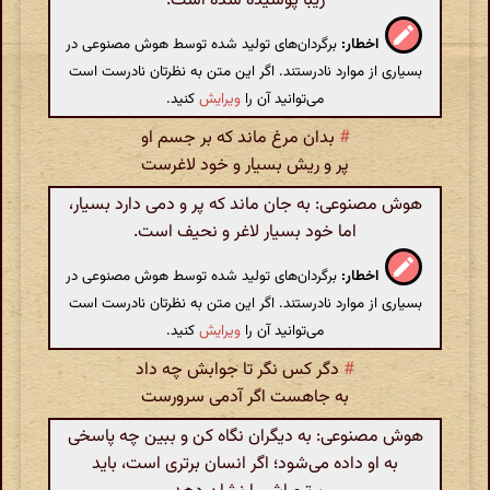
زیبا پوشیده شده است.
اخطار:
برگردان‌های تولید شده توسط هوش مصنوعی در
بسیاری از موارد نادرستند. اگر این متن به نظرتان نادرست است
می‌توانید آن را
ویرایش
کنید.
#
بدان مرغ ماند که بر جسم او
پر و ریش بسیار و خود لاغرست
هوش مصنوعی: به جان ماند که پر و دمی دارد بسیار،
اما خود بسیار لاغر و نحیف است.
اخطار:
برگردان‌های تولید شده توسط هوش مصنوعی در
بسیاری از موارد نادرستند. اگر این متن به نظرتان نادرست است
می‌توانید آن را
ویرایش
کنید.
#
دگر کس نگر تا جوابش چه داد
به جاهست اگر آدمی سرورست
هوش مصنوعی: به دیگران نگاه کن و ببین چه پاسخی
به او داده می‌شود؛ اگر انسان برتری است، باید