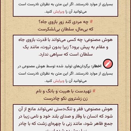
بسیاری از موارد نادرستند. اگر این متن به نظرتان نادرست است
می‌توانید آن را
ویرایش
کنید.
#
چه مردی کند زور بازوی جاه؟
که بی‌مال، سلطان بی‌لشکرست
هوش مصنوعی: چه کسی می‌تواند با قدرت بازوی جاه
و مقام به پیش برود؟ زیرا بدون ثروت، مانند یک
سلطان است که سپاهی ندارد.
اخطار:
برگردان‌های تولید شده توسط هوش مصنوعی در
بسیاری از موارد نادرستند. اگر این متن به نظرتان نادرست است
می‌توانید آن را
ویرایش
کنید.
#
تهیدست با هیبت و بانگ و نام
زن زشتروی نکو چادرست
هوش مصنوعی: فقر و تنگ‌دستی نمی‌تواند مانع از آن
شود که انسان با وقار و صدای بلند خود و نامی زیبا در
جمع ظاهر شود، مانند زنی با چهره‌ای زشت که با چادر