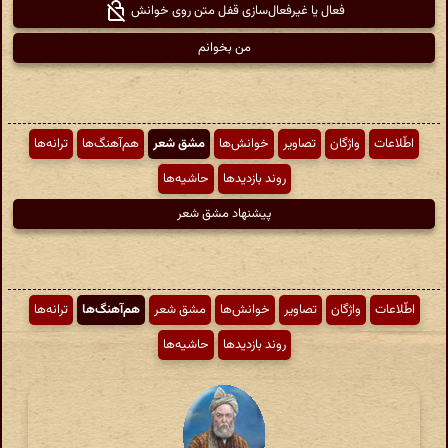
فعال یا غیرفعال‌سازی قفل متن روی خوانش
من بخوانم
اطّلاعات
واژگان
تصاویر
خوانش‌ها
مشق شعر
هم‌آهنگ‌ها
ترانه‌ها
روند بازدیدها
حاشیه‌ها
پیشنهاد مشق شعر
اطّلاعات
واژگان
تصاویر
خوانش‌ها
مشق شعر
هم‌آهنگ‌ها
ترانه‌ها
روند بازدیدها
حاشیه‌ها