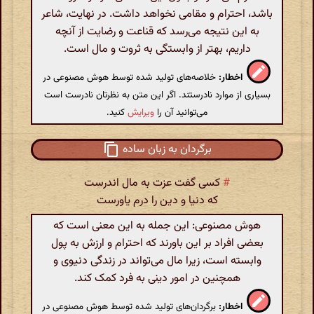
باشد، احترام و مقامی نخواهد داشت. در نهایت، شاعر
به این نتیجه می‌رسد که قناعت و رضایت از آنچه
داریم، بهتر از وابستگی به ثروت و مال است.
اخطار:
خلاصه‌های تولید شده توسط هوش مصنوعی در
بسیاری از موارد نادرستند. اگر این متن به نظرتان نادرست است
می‌توانید آن را
ویرایش
کنید.
برگردان به زبان ساده
#
کسی گفت عزت به مال اندرست
که دنیا و دین را درم یاورست
هوش مصنوعی: این جمله به این معنی است که
بعضی افراد بر این باورند که احترام و ارزش به پول
وابسته است، زیرا مال می‌تواند در زندگی دنیوی و
همچنین در امور دینی به فرد کمک کند.
اخطار:
برگردان‌های تولید شده توسط هوش مصنوعی در