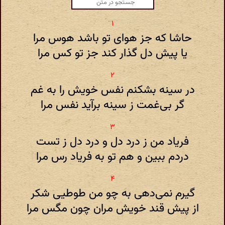
حاشا که جز هوای تو باشد هوس مرا
یا پیش دل گذار کند جز تو کس مرا
در سینه بشکنم نفس خویش را به غم
گر بی‌غمت ز سینه برآید نفس مرا
فریاد من ز درد دل و درد دل ز تست
دردم ببین و هم تو به فریاد رس مرا
گیرم نمی‌دهی به چو من طوطیی شکر
از پیش قند خویش مران چون مگس مرا