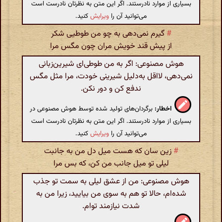
بسیاری از موارد نادرستند. اگر این متن به نظرتان نادرست است
می‌توانید آن را
ویرایش
کنید.
#
گیرم نمی‌دهی به چو من طوطیی شکر
از پیش قند خویش مران چون مگس مرا
هوش مصنوعی: اگر به من طوطی‌ای شیرین‌زبانی
نمی‌دهی، لااقل به‌دلیل شیرینی خودت، مرا مثل مگس
ندفع کن و دور نکن.
اخطار:
برگردان‌های تولید شده توسط هوش مصنوعی در
بسیاری از موارد نادرستند. اگر این متن به نظرتان نادرست است
می‌توانید آن را
ویرایش
کنید.
#
زین سان که هست میل دل من به جانبت
لیلی تو میل جانب من کن، که بس مرا
هوش مصنوعی: من از عشق لیلی به سمت تو جذب
شده‌ام، حالا تو هم به سوی من بیایید، زیرا من به
شدت نیازمند توام.