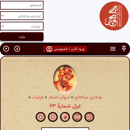
ورود کاربر / نام‌نویسی
اوحدی مراغه‌ای
»
دیوان اشعار
»
غزلیات
»
غزل شمارهٔ ۲۳