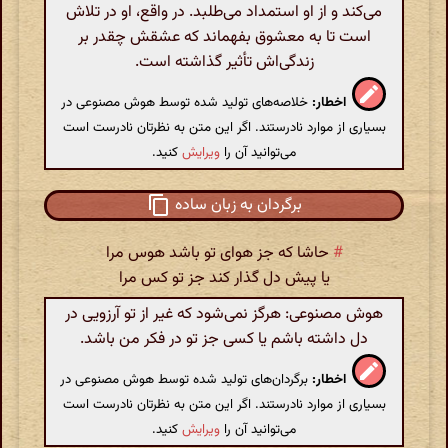
می‌کند و از او استمداد می‌طلبد. در واقع، او در تلاش
است تا به معشوق بفهماند که عشقش چقدر بر
زندگی‌اش تأثیر گذاشته است.
اخطار:
خلاصه‌های تولید شده توسط هوش مصنوعی در
بسیاری از موارد نادرستند. اگر این متن به نظرتان نادرست است
می‌توانید آن را
ویرایش
کنید.
برگردان به زبان ساده
#
حاشا که جز هوای تو باشد هوس مرا
یا پیش دل گذار کند جز تو کس مرا
هوش مصنوعی: هرگز نمی‌شود که غیر از تو آرزویی در
دل داشته باشم یا کسی جز تو در فکر من باشد.
اخطار:
برگردان‌های تولید شده توسط هوش مصنوعی در
بسیاری از موارد نادرستند. اگر این متن به نظرتان نادرست است
می‌توانید آن را
ویرایش
کنید.