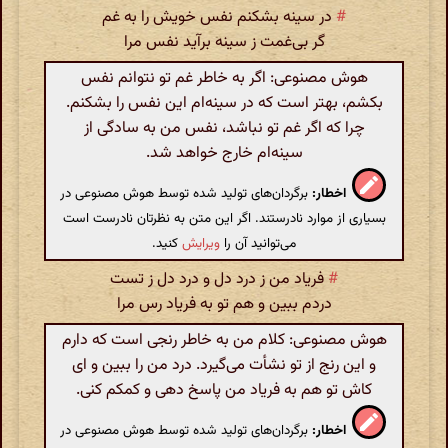
#
در سینه بشکنم نفس خویش را به غم
گر بی‌غمت ز سینه برآید نفس مرا
هوش مصنوعی: اگر به خاطر غم تو نتوانم نفس
بکشم، بهتر است که در سینه‌ام این نفس را بشکنم.
چرا که اگر غم تو نباشد، نفس من به سادگی از
سینه‌ام خارج خواهد شد.
اخطار:
برگردان‌های تولید شده توسط هوش مصنوعی در
بسیاری از موارد نادرستند. اگر این متن به نظرتان نادرست است
می‌توانید آن را
ویرایش
کنید.
#
فریاد من ز درد دل و درد دل ز تست
دردم ببین و هم تو به فریاد رس مرا
هوش مصنوعی: کلام من به خاطر رنجی است که دارم
و این رنج از تو نشأت می‌گیرد. درد من را ببین و ای
کاش تو هم به فریاد من پاسخ دهی و کمکم کنی.
اخطار:
برگردان‌های تولید شده توسط هوش مصنوعی در