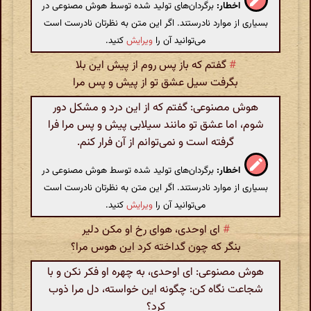
اخطار:
برگردان‌های تولید شده توسط هوش مصنوعی در
بسیاری از موارد نادرستند. اگر این متن به نظرتان نادرست است
می‌توانید آن را
ویرایش
کنید.
#
گفتم که باز پس روم از پیش این بلا
بگرفت سیل عشق تو از پیش و پس مرا
هوش مصنوعی: گفتم که از این درد و مشکل دور
شوم، اما عشق تو مانند سیلابی پیش و پس مرا فرا
گرفته است و نمی‌توانم از آن فرار کنم.
اخطار:
برگردان‌های تولید شده توسط هوش مصنوعی در
بسیاری از موارد نادرستند. اگر این متن به نظرتان نادرست است
می‌توانید آن را
ویرایش
کنید.
#
ای اوحدی، هوای رخ او مکن دلیر
بنگر که چون گداخته کرد این هوس مرا؟
هوش مصنوعی: ای اوحدی، به چهره او فکر نکن و با
شجاعت نگاه کن: چگونه این خواسته، دل مرا ذوب
کرد؟