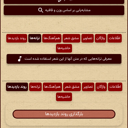
مشابه‌یابی بر اساس وزن و قافیه
اطّلاعات
واژگان
تصاویر
مشق شعر
هم‌آهنگ‌ها
ترانه‌ها
روند بازدیدها
حاشیه‌ها
معرفی ترانه‌هایی که در متن آنها از این شعر استفاده شده است
اطّلاعات
واژگان
تصاویر
مشق شعر
هم‌آهنگ‌ها
ترانه‌ها
روند بازدیدها
حاشیه‌ها
بارگذاری روند بازدیدها