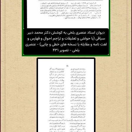
دیوان استاد عنصری بلخی به کوشش دکتر محمد دبیر
سیاقی (با حواشی و تعلیقات و تراجم احوال و فهارس و
لغت نامه و مقابله با نسخه های خطی و چاپی) - عنصری
بلخی - تصویر ۴۳۱