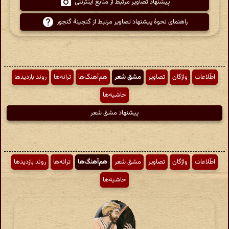
پیشنهاد تصاویر مرتبط از منابع اینترنتی
راهنمای نحوهٔ پیشنهاد تصاویر مرتبط از گنجینهٔ گنجور
اطّلاعات
واژگان
تصاویر
مشق شعر
هم‌آهنگ‌ها
ترانه‌ها
روند بازدیدها
حاشیه‌ها
پیشنهاد مشق شعر
اطّلاعات
واژگان
تصاویر
مشق شعر
هم‌آهنگ‌ها
ترانه‌ها
روند بازدیدها
حاشیه‌ها