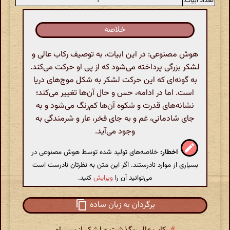
تعداد ابیات:
۲
خلاصه
هوش مصنوعی: در این ابیات، به توصیف رکاب عالی و
لشکر بزرگی پرداخته می‌شود که از پی او حرکت می‌کند.
به گونه‌ای که این حرکت لشکر به شکل موج‌های دریا
است. اما در ادامه، حس و حال آن‌ها تغییر می‌کند؛
نشانه‌های قدرت و شکوه آن‌ها کم‌رنگ می‌شود و به
جای شادمانی، غم و به جای فخر، عار و شرمندگی به
وجود می‌آید.
اخطار:
خلاصه‌های تولید شده توسط هوش مصنوعی در
بسیاری از موارد نادرستند. اگر این متن به نظرتان نادرست است
می‌توانید آن را
ویرایش
کنید.
برگردان به زبان ساده