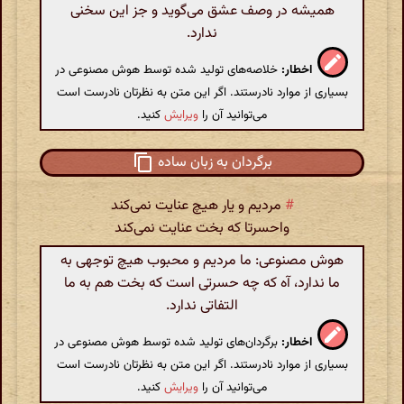
همیشه در وصف عشق می‌گوید و جز این سخنی
ندارد.
اخطار:
خلاصه‌های تولید شده توسط هوش مصنوعی در
بسیاری از موارد نادرستند. اگر این متن به نظرتان نادرست است
می‌توانید آن را
ویرایش
کنید.
برگردان به زبان ساده
#
مردیم و یار هیچ عنایت نمی‌کند
واحسرتا که بخت عنایت نمی‌کند
هوش مصنوعی: ما مردیم و محبوب هیچ توجهی به
ما ندارد، آه که چه حسرتی است که بخت هم به ما
التفاتی ندارد.
اخطار:
برگردان‌های تولید شده توسط هوش مصنوعی در
بسیاری از موارد نادرستند. اگر این متن به نظرتان نادرست است
می‌توانید آن را
ویرایش
کنید.