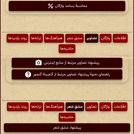
محاسبهٔ بسامد واژگان
اطّلاعات
واژگان
تصاویر
مشق شعر
هم‌آهنگ‌ها
ترانه‌ها
روند بازدیدها
حاشیه‌ها
پیشنهاد تصاویر مرتبط از منابع اینترنتی
راهنمای نحوهٔ پیشنهاد تصاویر مرتبط از گنجینهٔ گنجور
اطّلاعات
واژگان
تصاویر
مشق شعر
هم‌آهنگ‌ها
ترانه‌ها
روند بازدیدها
حاشیه‌ها
پیشنهاد مشق شعر