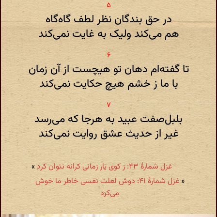
در حق بندگان نظر لطف گاه‌گاه
هم می‌کند ولیک به غایت نمی‌کند
تا گفته‌ام دهان تو هیچست از آن زمان
با ما ز خشم هیچ حکایت نمی‌کند
بلبل‌صفت عبید به هرجا که می‌رسد
غیر از حدیث عشق روایت نمی‌کند
غزل شمارهٔ ۴۳: ز کوی یار زمانی کرانه نتوان کرد
»
«
غزل شمارهٔ ۴۱: دوش لعلت نفسی خاطر ما خوش
می‌کرد