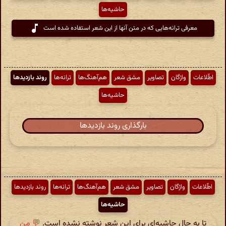
حاشیه‌ها
معرفی ترانه‌هایی که در متن آنها از این شعر استفاده شده است
اطّلاعات
واژگان
تصاویر
مشق شعر
هم‌آهنگ‌ها
ترانه‌ها
روند بازدیدها
حاشیه‌ها
بارگذاری روند بازدیدها
اطّلاعات
واژگان
تصاویر
مشق شعر
هم‌آهنگ‌ها
ترانه‌ها
روند بازدیدها
حاشیه‌ها
تا به حال حاشیه‌ای برای این شعر نوشته نشده است.
💬 من