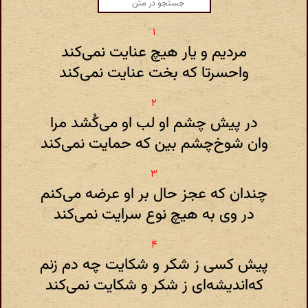
مردیم و یار هیچ عنایت نمی‌کند
واحسرتا که بخت عنایت نمی‌کند
در پیش چشم او لب او می‌کُشد مرا
وان شوخ‌چشم بین که حمایت نمی‌کند
چندان که عجز حال بر او عرضه می‌کنم
در وی به هیچ نوع سرایت نمی‌کند
پیش کسی ز شکر و شکایت چه دم زنم
که‌اندیشه‌ای ز شکر و شکایت نمی‌کند