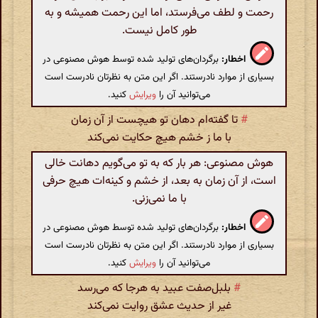
رحمت و لطف می‌فرستد، اما این رحمت همیشه و به
طور کامل نیست.
اخطار:
برگردان‌های تولید شده توسط هوش مصنوعی در
بسیاری از موارد نادرستند. اگر این متن به نظرتان نادرست است
می‌توانید آن را
ویرایش
کنید.
#
تا گفته‌ام دهان تو هیچست از آن زمان
با ما ز خشم هیچ حکایت نمی‌کند
هوش مصنوعی: هر بار که به تو می‌گویم دهانت خالی
است، از آن زمان به بعد، از خشم و کینه‌ات هیچ حرفی
با ما نمی‌زنی.
اخطار:
برگردان‌های تولید شده توسط هوش مصنوعی در
بسیاری از موارد نادرستند. اگر این متن به نظرتان نادرست است
می‌توانید آن را
ویرایش
کنید.
#
بلبل‌صفت عبید به هرجا که می‌رسد
غیر از حدیث عشق روایت نمی‌کند