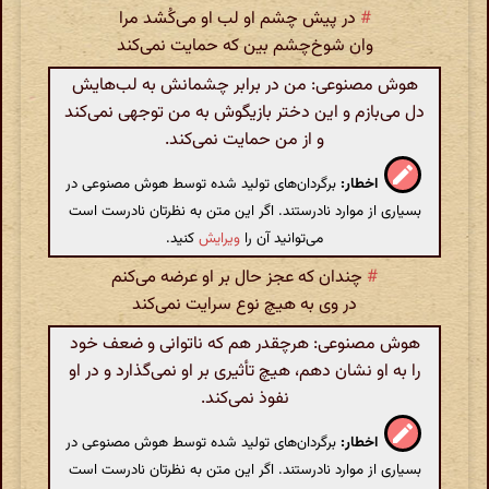
#
در پیش چشم او لب او می‌کُشد مرا
وان شوخ‌چشم بین که حمایت نمی‌کند
هوش مصنوعی: من در برابر چشمانش به لب‌هایش
دل می‌بازم و این دختر بازیگوش به من توجهی نمی‌کند
و از من حمایت نمی‌کند.
اخطار:
برگردان‌های تولید شده توسط هوش مصنوعی در
بسیاری از موارد نادرستند. اگر این متن به نظرتان نادرست است
می‌توانید آن را
ویرایش
کنید.
#
چندان که عجز حال بر او عرضه می‌کنم
در وی به هیچ نوع سرایت نمی‌کند
هوش مصنوعی: هرچقدر هم که ناتوانی و ضعف خود
را به او نشان دهم، هیچ تأثیری بر او نمی‌گذارد و در او
نفوذ نمی‌کند.
اخطار:
برگردان‌های تولید شده توسط هوش مصنوعی در
بسیاری از موارد نادرستند. اگر این متن به نظرتان نادرست است