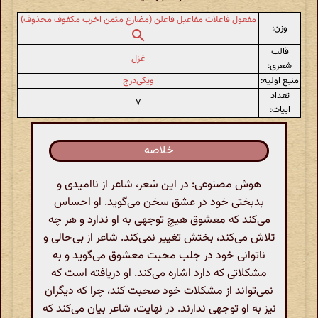
مفعول فاعلات مفاعیل فاعلن (مضارع مثمن اخرب مکفوف محذوف)
وزن:
قالب
غزل
شعری:
منبع اولیه:
ویکی‌درج
تعداد
۷
ابیات:
خلاصه
هوش مصنوعی: در این شعر، شاعر از ناامیدی و
بدبختی خود در عشق سخن می‌گوید. او احساس
می‌کند که معشوق هیچ توجهی به او ندارد و هر چه
تلاش می‌کند، بختش تغییر نمی‌کند. شاعر از بی‌حالی و
ناتوانی خود در جلب محبت معشوق می‌گوید و به
مشکلاتی که دارد اشاره می‌کند. او دریافته است که
نمی‌تواند از مشکلات خود صحبت کند، چرا که دیگران
نیز به او توجهی ندارند. در نهایت، شاعر بیان می‌کند که