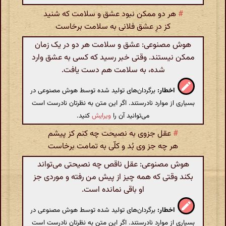
#
هر دو ممکن نبود عشق و سلامت که شنید
کز درِ عشق فلانی به سلامت برخاست
هوش مصنوعی: عشق و سلامت هر دو در یک زمان
ممکن نیستند. وقتی خبر رسید که کسی به عشق وارد
شده، به سلامت هم دست یافت.
اخطار:
برگردان‌های تولید شده توسط هوش مصنوعی در
بسیاری از موارد نادرستند. اگر این متن به نظرتان نادرست است
می‌توانید آن را
ویرایش
کنید.
#
عقل جزوی به نصیحت چه کنم کز پیشم
هر چه جز وی بُد و کلّی به تمامت برخاست
هوش مصنوعی: عقل ناقص چه نصیحتی می‌تواند
بکند وقتی که همه چیز از پیش من رفته و موردی جز
او باقی نمانده است.
اخطار:
برگردان‌های تولید شده توسط هوش مصنوعی در
بسیاری از موارد نادرستند. اگر این متن به نظرتان نادرست است