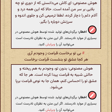
هوش مصنوعی: ای کاش می‌دانستی که از دوری تو چه
بلایی بر سر من آمده است. حالا که این همه درد و
آلام دلم را دچار کرده، لطفا ترمیمی کن و جلوی اندوه و
سرزنش دوباره را بگیر.
اخطار:
برگردان‌های تولید شده توسط هوش مصنوعی در
بسیاری از موارد نادرستند. اگر این متن به نظرتان نادرست است
می‌توانید آن را
ویرایش
کنید.
#
بی تو برخاست قیامت ز وجودم آری
هر کجا عشقِ تو بنشست قیامت برخاست
هوش مصنوعی: بدون تو، وجودم به هم ریخته و
حالتی شبیه به قیامت پیدا کرده است. هر جا که
عشق تو را احساس کنم، همان جا به نوعی قیامت برپا
می‌شود.
اخطار:
برگردان‌های تولید شده توسط هوش مصنوعی در
بسیاری از موارد نادرستند. اگر این متن به نظرتان نادرست است
می‌توانید آن را
ویرایش
کنید.