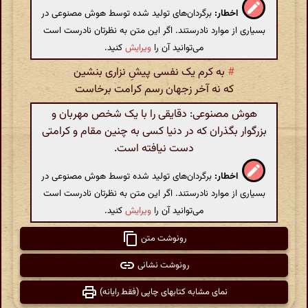
اخطار:
برگردان‌های تولید شده توسط هوش مصنوعی در
بسیاری از موارد نادرستند. اگر این متن به نظرتان نادرست است
می‌توانید آن را
ویرایش
کنید.
#
به کرم یک نفسی پیشِ نزاری بنشین
که نه آخر زجهان رسم کرامت برخاست
هوش مصنوعی: دقایقی را با یک شخص مهربان و
بزرگوار بگذران که در دنیا کسی به چنین مقام و کرامتی
دست نیافته است.
اخطار:
برگردان‌های تولید شده توسط هوش مصنوعی در
بسیاری از موارد نادرستند. اگر این متن به نظرتان نادرست است
می‌توانید آن را
ویرایش
کنید.
رونوشت متن
رونوشت نشانی
نمای مشابه کتابهای چاپی (فقط رایانه)