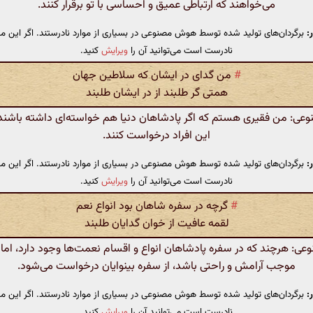
می‌خواهند که ارتباطی عمیق و احساسی با تو برقرار کنند.
:
برگردان‌های تولید شده توسط هوش مصنوعی در بسیاری از موارد نادرستند. اگر این مت
نادرست است می‌توانید آن را
ویرایش
کنید.
#
من گدای در ایشان که سلاطین جهان
همتی گر طلبند از در ایشان طلبند
: من فقیری هستم که اگر پادشاهان دنیا هم خواسته‌ای داشته باشند، با
این افراد درخواست کنند.
:
برگردان‌های تولید شده توسط هوش مصنوعی در بسیاری از موارد نادرستند. اگر این مت
نادرست است می‌توانید آن را
ویرایش
کنید.
#
گرچه در سفره شاهان بود انواع نعم
لقمه عافیت از خوان گدایان طلبند
: هرچند که در سفره پادشاهان انواع و اقسام نعمت‌ها وجود دارد، اما ل
موجب آرامش و راحتی باشد، از سفره بینوایان درخواست می‌شود.
:
برگردان‌های تولید شده توسط هوش مصنوعی در بسیاری از موارد نادرستند. اگر این مت
نادرست است می‌توانید آن را
ویرایش
کنید.