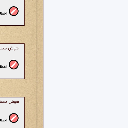
اخطار
هوش مصنوعی
اخطار
هوش مصنوعی
اخطار