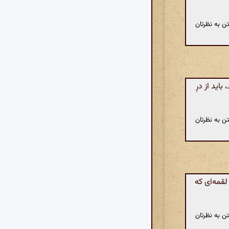
ن به نظرتان
ید از درِ
ن به نظرتان
قمه‌ای که
ن به نظرتان