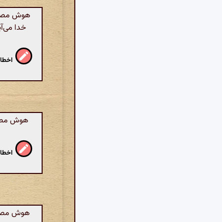
هوش مصنوع
خدا می‌آی
اخطار
هوش مصنوع
اخطار
هوش مصنو