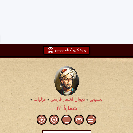
ورود کاربر / نام‌نویسی
نسیمی
»
دیوان اشعار فارسی
»
غزلیات
»
شمارهٔ ۱۱۱