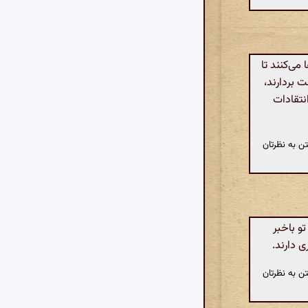
ی‌کنند تا
ت بردارند،
نتقادات
ن به نظرتان
و باخبر
 دارند.
ن به نظرتان