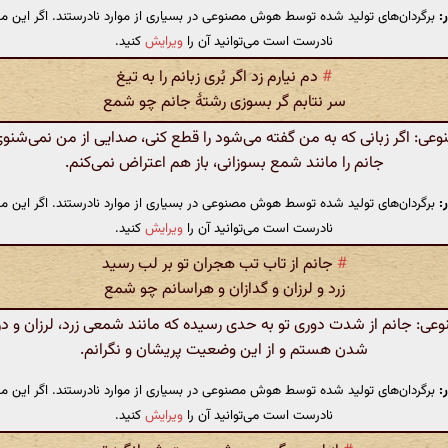
:
برگردان‌های تولید شده توسط هوش مصنوعی در بسیاری از موارد نادرستند. اگر این مت
نادرست است می‌توانید آن را
ویرایش
کنید.
#
دم نیارم زد اگر بُری زبانم را به تیغ
سر نتابم گر بسوزی رشتهٔ جانم چو شمع
: اگر زبانی که به من گفته می‌شود را قطع کنی، صدایی از من نمی‌شنوی
جانم را مانند شمع بسوزانی، باز هم اعتراض نمی‌کنم.
:
برگردان‌های تولید شده توسط هوش مصنوعی در بسیاری از موارد نادرستند. اگر این مت
نادرست است می‌توانید آن را
ویرایش
کنید.
#
جانم از تاب تب هجران تو بر لب رسید
زرد و لرزان و گدازان و هراسانم چو شمع
: جانم از شدت دوری تو به حدی رسیده که مانند شمعی زرد، لرزان و د
شدن هستم و از این وضعیت پریشان و نگرانم.
:
برگردان‌های تولید شده توسط هوش مصنوعی در بسیاری از موارد نادرستند. اگر این مت
نادرست است می‌توانید آن را
ویرایش
کنید.