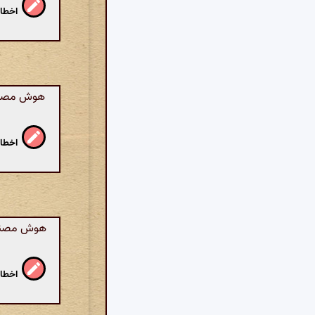
اخطار
هوش مصنوعی
اخطار
هوش مصنوعی
اخطار