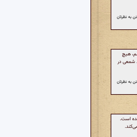
ن به نظرتان
م، هیچ
د شمعی در
ن به نظرتان
شده است.
‌کند.