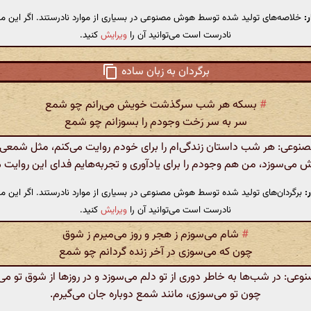
:
خلاصه‌های تولید شده توسط هوش مصنوعی در بسیاری از موارد نادرستند. اگر این مت
نادرست است می‌توانید آن را
ویرایش
کنید.
برگردان به زبان ساده
#
بسکه هر شب سرگذشت خویش می‌رانم چو شمع
سر به سر رَخت وجودم را بسوزانم چو شمع
وعی: هر شب داستان زندگی‌ام را برای خودم روایت می‌کنم، مثل شمعی ک
ش می‌سوزد، من هم وجودم را برای یادآوری و تجربه‌هایم فدای این روایت م
:
برگردان‌های تولید شده توسط هوش مصنوعی در بسیاری از موارد نادرستند. اگر این مت
نادرست است می‌توانید آن را
ویرایش
کنید.
#
شام می‌سوزم ز هجر و روز می‌میرم ز شوق
چون که می‌سوزی در آخر زنده گردانم چو شمع
ی: در شب‌ها به خاطر دوری از تو دلم می‌سوزد و در روزها از شوق تو می‌م
چون تو می‌سوزی، مانند شمع دوباره جان می‌گیرم.