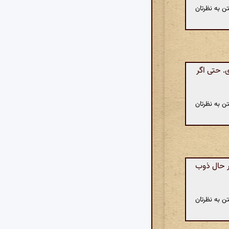
ن به نظرتان
. حتی اگر
ن به نظرتان
ر حال ذوب
ن به نظرتان