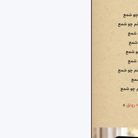
 چو شمع
انم چو شمع
و شمع
و شمع
چو شمع
و شمع
نم چو شمع
شمع
م چو شمع
»