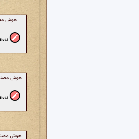
هوش مصنو
اخطار
هوش مصنوعی:
اخطار
هوش مصنوعی: