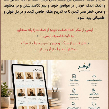
و اندک اندک خود را در مواضع خوف و بیم نگاهداشتن و در مخاوف
و محل خطر صبر کردن تا به تدریج ملکه حاصل گردد و در دل قوتی و
اطمینانی پیدا شود.
ایمنی از مکر خدا: صفت دوم: از صفات رذیله متعلق
به قوه غضبیه، ایمنی ...
»
«
علل ترس از مرگ: و چون عموم خوف از مرگ
بیشتر، و خوف از آن در نزد ...