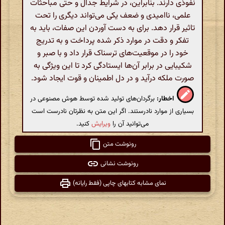
نفوذی دارند. بنابراین، در شرایط جدال و حتی مباحثات
علمی، ناامیدی و ضعف یکی می‌تواند دیگری را تحت
تاثیر قرار دهد. برای به دست آوردن این صفات، باید به
تفکر و دقت در موارد ذکر شده پرداخت و به تدریج
خود را در موقعیت‌های ترسناک قرار داد و با صبر و
شکیبایی در برابر آن‌ها ایستادگی کرد تا این ویژگی به
صورت ملکه درآید و در دل اطمینان و قوت ایجاد شود.
اخطار:
برگردان‌های تولید شده توسط هوش مصنوعی در
بسیاری از موارد نادرستند. اگر این متن به نظرتان نادرست است
می‌توانید آن را
ویرایش
کنید.
رونوشت متن
رونوشت نشانی
نمای مشابه کتابهای چاپی (فقط رایانه)