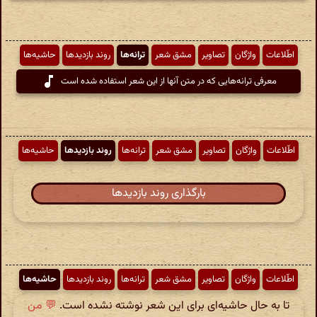
اطّلاعات
واژگان
تصاویر
مشق شعر
ترانه‌ها
روند بازدیدها
حاشیه‌ها
معرفی ترانه‌هایی که در متن آنها از این شعر استفاده شده است
اطّلاعات
واژگان
تصاویر
مشق شعر
ترانه‌ها
روند بازدیدها
حاشیه‌ها
بارگذاری روند بازدیدها
اطّلاعات
واژگان
تصاویر
مشق شعر
ترانه‌ها
روند بازدیدها
حاشیه‌ها
تا به حال حاشیه‌ای برای این شعر نوشته نشده است.
💬 من