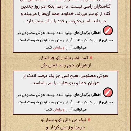
گناهکاران راضی نیست. به رغم اینکه هر روز چندین
گناه از تو سر می‌زند، خداوند همه آن‌ها را می‌بیند و
می‌داند، اما پرده‌پوشی خود را از آن برنمی‌دارد.
اخطار:
برگردان‌های تولید شده توسط هوش مصنوعی در
بسیاری از موارد نادرستند. اگر این متن به نظرتان نادرست است
می‌توانید آن را
ویرایش
کنید.
#
کس نمی داند ز تو جز اندکی
از هزاران جرم و بد فعلی یکی
هوش مصنوعی: هیچ‌کس جز یک درصد اندک از
هزاران خطا و بدی‌هایت را نمی‌شناسد.
اخطار:
برگردان‌های تولید شده توسط هوش مصنوعی در
بسیاری از موارد نادرستند. اگر این متن به نظرتان نادرست است
می‌توانید آن را
ویرایش
کنید.
#
نیک می دانی تو و ستار تو
جرمها و زشتی کردار تو