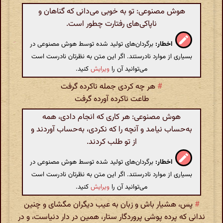
هوش مصنوعی: تو به خوبی می‌دانی که گناهان و
ناپاکی‌های رفتارت چطور است.
اخطار:
برگردان‌های تولید شده توسط هوش مصنوعی در
بسیاری از موارد نادرستند. اگر این متن به نظرتان نادرست است
می‌توانید آن را
ویرایش
کنید.
#
هر چه کردی جمله ناکرده گرفت
طاعت ناکرده آورده گرفت
هوش مصنوعی: هر کاری که انجام دادی، همه
به‌حساب نیامد و آنچه را که نکردی، به‌حساب آوردند و
از تو طلب کردند.
اخطار:
برگردان‌های تولید شده توسط هوش مصنوعی در
بسیاری از موارد نادرستند. اگر این متن به نظرتان نادرست است
می‌توانید آن را
ویرایش
کنید.
#
پس، هشیار باش و زبان به عیب دیگران مگشای و چنین
ندانی که پرده پوشی پروردگار ستار، همین در دار دنیاست، و در