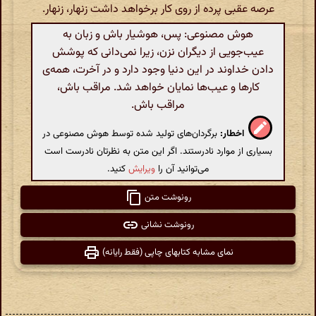
عرصه عقبی پرده از روی کار برخواهد داشت زنهار، زنهار.
هوش مصنوعی: پس، هوشیار باش و زبان به
عیب‌جویی از دیگران نزن، زیرا نمی‌دانی که پوشش
دادن خداوند در این دنیا وجود دارد و در آخرت، همه‌ی
کارها و عیب‌ها نمایان خواهد شد. مراقب باش،
مراقب باش.
اخطار:
برگردان‌های تولید شده توسط هوش مصنوعی در
بسیاری از موارد نادرستند. اگر این متن به نظرتان نادرست است
می‌توانید آن را
ویرایش
کنید.
رونوشت متن
رونوشت نشانی
نمای مشابه کتابهای چاپی (فقط رایانه)