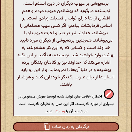
پرده‌پوشی بر عیوب دیگران در دین اسلام است.
نویسنده می‌گوید که پوشاندن عیوب مردم و عدم
افشای آن‌ها دارای ثواب و فضیلت زیادی است. بر
اساس فرمایشات پیامبر، اگر کسی عیب مسلمانی را
بپوشاند، خداوند نیز در دنیا و آخرت عیوب او را
می‌پوشاند. همچنین پرده‌پوشی از دیگران مورد تایید
خداوند است و کسانی که به این کار مشغولند، به
بهشت وارد خواهند شد. نویسنده به تأکید بر این نکته
اشاره می‌کند که خداوند نیز بر گناهان بندگان پرده
پوشیده و در دنیا آن‌ها را نمی‌نماید، و از این رو باید
انسان‌ها از بیان عیوب یکدیگر خودداری کنند و هوشیار
باشند.
اخطار:
خلاصه‌های تولید شده توسط هوش مصنوعی در
بسیاری از موارد نادرستند. اگر این متن به نظرتان نادرست است
می‌توانید آن را
ویرایش
کنید.
برگردان به زبان ساده