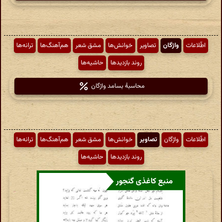
اطّلاعات
واژگان
تصاویر
خوانش‌ها
مشق شعر
هم‌آهنگ‌ها
ترانه‌ها
روند بازدیدها
حاشیه‌ها
محاسبهٔ بسامد واژگان
اطّلاعات
واژگان
تصاویر
خوانش‌ها
مشق شعر
هم‌آهنگ‌ها
ترانه‌ها
روند بازدیدها
حاشیه‌ها
منبع کاغذی گنجور