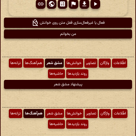
فعال یا غیرفعال‌سازی قفل متن روی خوانش
من بخوانم
اطّلاعات
واژگان
تصاویر
خوانش‌ها
مشق شعر
هم‌آهنگ‌ها
ترانه‌ها
روند بازدیدها
حاشیه‌ها
پیشنهاد مشق شعر
اطّلاعات
واژگان
تصاویر
خوانش‌ها
مشق شعر
هم‌آهنگ‌ها
ترانه‌ها
روند بازدیدها
حاشیه‌ها