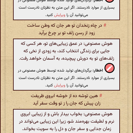
اخطار:
برگردان‌های تولید شده توسط هوش مصنوعی در
بسیاری از موارد نادرستند. اگر این متن به نظرتان نادرست است
می‌توانید آن را
ویرایش
کنید.
#
در چاه زنخدان تو هر جان که وطن ساخت
زود از رسن زلف تو بر چرخ برآید
هوش مصنوعی: در عمق زیبایی‌های تو، هر کسی که
جایی برای زندگی انتخاب کند، به زودی از نخی که
زلف‌های تو به دورش پیچیده، به آسمان خواهد رفت.
اخطار:
برگردان‌های تولید شده توسط هوش مصنوعی در
بسیاری از موارد نادرستند. اگر این متن به نظرتان نادرست است
می‌توانید آن را
ویرایش
کنید.
#
هین توشه ده از خوشه ابروی ظریفت
زان پیش که جان را ز تو وقت سفر آید
هوش مصنوعی: بخواب بیدار باش و از زیبایی ابروی
نرم و لطیفت بهره‌مند شو، زیرا این زیبایی می‌تواند در
زمان جدایی و سفر جان و دل را به سویت بخواند.