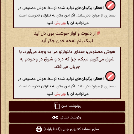
اخطار:
برگردان‌های تولید شده توسط هوش مصنوعی در
بسیاری از موارد نادرستند. اگر این متن به نظرتان نادرست است
می‌توانید آن را
ویرایش
کنید.
#
از دعوت و آواز خوشت بوی دل آید
لبیک زنم نفخه خون جگر آید
هوش مصنوعی: صدای دلنوازتو مرا به وجد می‌آورد، با
شوق می‌گویم لبیک، چرا که درد و شوق در وجودم به
جریان می‌افتد.
اخطار:
برگردان‌های تولید شده توسط هوش مصنوعی در
بسیاری از موارد نادرستند. اگر این متن به نظرتان نادرست است
می‌توانید آن را
ویرایش
کنید.
رونوشت متن
رونوشت نشانی
نمای مشابه کتابهای چاپی (فقط رایانه)