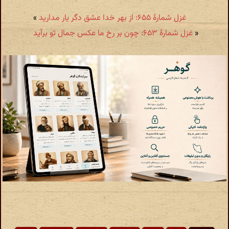
غزل شمارهٔ ۶۵۵: از بهر خدا عشق دگر یار مدارید
»
«
غزل شمارهٔ ۶۵۳: چون بر رخ ما عکس جمال تو برآید