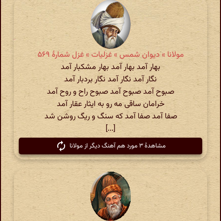
مولانا » دیوان شمس » غزلیات » غزل شمارهٔ ۵۶۹
بهار آمد بهار آمد بهار مشکبار آمد
نگار آمد نگار آمد نگار بردبار آمد
صبوح آمد صبوح آمد صبوح راح و روح آمد
خرامان ساقی مه رو به ایثار عقار آمد
صفا آمد صفا آمد که سنگ و ریگ روشن شد
[...]
مشاهدهٔ ۳ مورد هم آهنگ دیگر از مولانا