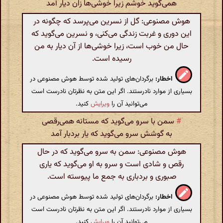
همی‌گوید خوشم زیرا خوشی‌ها زان دیار آمد
هوش مصنوعی: گل از نسرین می‌پرسد که چگونه در
این دوری و غربت زندگی می‌کنی، و نسرین می‌گوید که
حال من خوب است، زیرا خوشی‌ها از آن دیار به من
رسیده است.
اخطار:
برگردان‌های تولید شده توسط هوش مصنوعی در
بسیاری از موارد نادرستند. اگر این متن به نظرتان نادرست است
می‌توانید آن را
ویرایش
کنید.
#
سمن با سرو می‌گوید که مستانه همی‌رقصی
به گوشش سرو می‌گوید که یار بردبار آمد
هوش مصنوعی: سمن به سرو می‌گوید که در حال
رقص و شادی است و سرو به او می‌گوید که یاری
صبوری و بردباری به جمع ما پیوسته است.
اخطار:
برگردان‌های تولید شده توسط هوش مصنوعی در
بسیاری از موارد نادرستند. اگر این متن به نظرتان نادرست است
می‌توانید آن را
ویرایش
کنید.