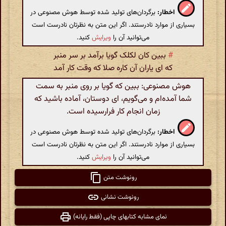
اخطار:
برگردان‌های تولید شده توسط هوش مصنوعی در
بسیاری از موارد نادرستند. اگر این متن به نظرتان نادرست است
می‌توانید آن را
ویرایش
کنید.
#
ببین کان لکلک گویا برآمد بر سر منبر
که ای یاران آن کاره صلا که وقت کار آمد
هوش مصنوعی: ببین که گویا بر روی منبر به سمت
شما آمده‌ام و می‌گویم، ای دوستان، آماده باشید که
زمان انجام کار فرارسیده است.
اخطار:
برگردان‌های تولید شده توسط هوش مصنوعی در
بسیاری از موارد نادرستند. اگر این متن به نظرتان نادرست است
می‌توانید آن را
ویرایش
کنید.
رونوشت متن
رونوشت نشانی
نمای مشابه کتابهای چاپی (فقط رایانه)