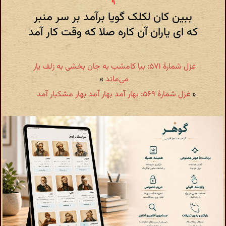
ببین کان لکلک گویا برآمد بر سر منبر
که ای یاران آن کاره صلا که وقت کار آمد
غزل شمارهٔ ۵۷۱: بیا کامشب به جان بخشی به زلف یار
می‌ماند
»
«
غزل شمارهٔ ۵۶۹: بهار آمد بهار آمد بهار مشکبار آمد