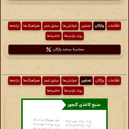
اطّلاعات
واژگان
تصاویر
خوانش‌ها
مشق شعر
هم‌آهنگ‌ها
ترانه‌ها
روند بازدیدها
حاشیه‌ها
محاسبهٔ بسامد واژگان
اطّلاعات
واژگان
تصاویر
خوانش‌ها
مشق شعر
هم‌آهنگ‌ها
ترانه‌ها
روند بازدیدها
حاشیه‌ها
منبع کاغذی گنجور