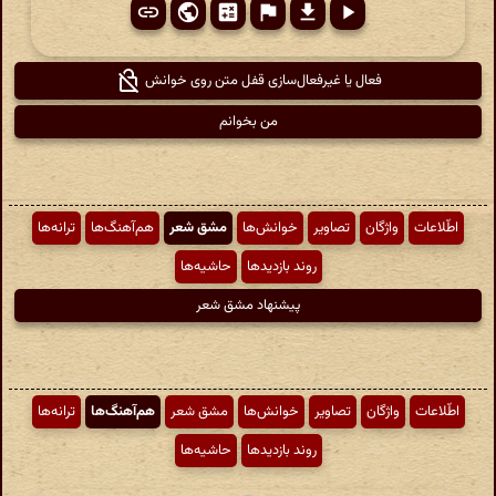
فعال یا غیرفعال‌سازی قفل متن روی خوانش
من بخوانم
اطّلاعات
واژگان
تصاویر
خوانش‌ها
مشق شعر
هم‌آهنگ‌ها
ترانه‌ها
روند بازدیدها
حاشیه‌ها
پیشنهاد مشق شعر
اطّلاعات
واژگان
تصاویر
خوانش‌ها
مشق شعر
هم‌آهنگ‌ها
ترانه‌ها
روند بازدیدها
حاشیه‌ها