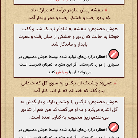
#
بنفشه پیش نیلوفر درآمد که مبارک باد
که زردی رفت و خشکی رفت و عمر پایدار آمد
هوش مصنوعی: بنفشه به نیلوفر نزدیک شد و گفت:
خوشا به حالت که زردی و خشکی از میان رفت و عمرت
پایدار و ماندگار شد.
اخطار:
برگردان‌های تولید شده توسط هوش مصنوعی در
بسیاری از موارد نادرستند. اگر این متن به نظرتان نادرست است
می‌توانید آن را
ویرایش
کنید.
#
همی‌زد چشمک آن نرگس به سوی گل که خندانی
بدو گفتا که خندانم که یار اندر کنار آمد
هوش مصنوعی: نرگس با چشمی نازک و بازیگوش به
گل اشاره می‌کرد و به او می‌گفت که من هم از شادی
می‌خندم، زیرا محبوبم به کنارم آمده است.
اخطار:
برگردان‌های تولید شده توسط هوش مصنوعی در
بسیاری از موارد نادرستند. اگر این متن به نظرتان نادرست است