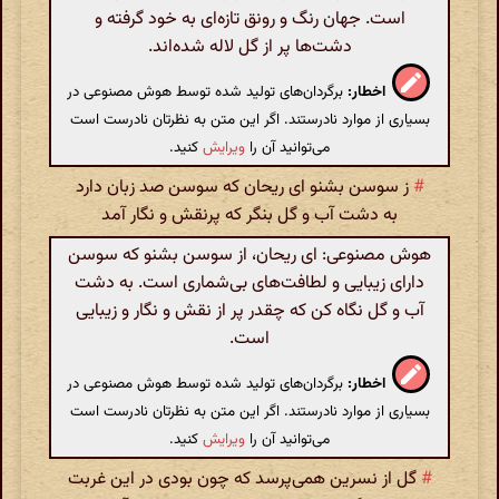
است. جهان رنگ و رونق تازه‌ای به خود گرفته و
دشت‌ها پر از گل لاله شده‌اند.
اخطار:
برگردان‌های تولید شده توسط هوش مصنوعی در
بسیاری از موارد نادرستند. اگر این متن به نظرتان نادرست است
می‌توانید آن را
ویرایش
کنید.
#
ز سوسن بشنو ای ریحان که سوسن صد زبان دارد
به دشت آب و گل بنگر که پرنقش و نگار آمد
هوش مصنوعی: ای ریحان، از سوسن بشنو که سوسن
دارای زیبایی و لطافت‌های بی‌شماری است. به دشت
آب و گل نگاه کن که چقدر پر از نقش و نگار و زیبایی
است.
اخطار:
برگردان‌های تولید شده توسط هوش مصنوعی در
بسیاری از موارد نادرستند. اگر این متن به نظرتان نادرست است
می‌توانید آن را
ویرایش
کنید.
#
گل از نسرین همی‌پرسد که چون بودی در این غربت