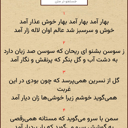
بهار آمد بهار آمد بهار خوش عذار آمد
خوش و سرسبز شد عالم اوان لاله زار آمد
ز سوسن بشنو ای ریحان که سوسن صد زبان دارد
به دشت آب و گل بنگر که پرنقش و نگار آمد
گل از نسرین همی‌پرسد که چون بودی در این
غربت
همی‌گوید خوشم زیرا خوشی‌ها زان دیار آمد
سمن با سرو می‌گوید که مستانه همی‌رقصی
به گوشش سرو می‌گوید که یار بردبار آمد