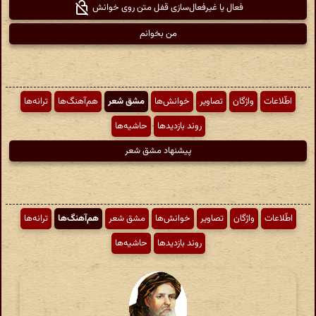
فعال یا غیرفعال‌سازی قفل متن روی خوانش
من بخوانم
اطّلاعات
واژگان
تصاویر
خوانش‌ها
مشق شعر
هم‌آهنگ‌ها
ترانه‌ها
روند بازدیدها
حاشیه‌ها
پیشنهاد مشق شعر
اطّلاعات
واژگان
تصاویر
خوانش‌ها
مشق شعر
هم‌آهنگ‌ها
ترانه‌ها
روند بازدیدها
حاشیه‌ها