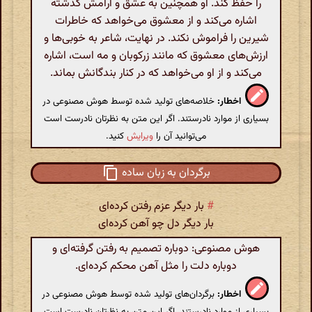
را حفظ کند. او همچنین به عشق و آرامش گذشته
اشاره می‌کند و از معشوق می‌خواهد که خاطرات
شیرین را فراموش نکند. در نهایت، شاعر به خوبی‌ها و
ارزش‌های معشوق که مانند زرکوبان و مه است، اشاره
می‌کند و از او می‌خواهد که در کنار بندگانش بماند.
اخطار:
خلاصه‌های تولید شده توسط هوش مصنوعی در
بسیاری از موارد نادرستند. اگر این متن به نظرتان نادرست است
می‌توانید آن را
ویرایش
کنید.
برگردان به زبان ساده
#
بار دیگر عزم رفتن کرده‌ای
بار دیگر دل چو آهن کرده‌ای
هوش مصنوعی: دوباره تصمیم به رفتن گرفته‌ای و
دوباره دلت را مثل آهن محکم کرده‌ای.
اخطار:
برگردان‌های تولید شده توسط هوش مصنوعی در
بسیاری از موارد نادرستند. اگر این متن به نظرتان نادرست است