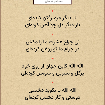
بار دیگر عزم رفتن کرده‌ای
بار دیگر دل چو آهن کرده‌ای
نی چراغ عشرت ما را مکش
در چراغ ما تو روغن کرده‌ای
الله الله کاین جهان از روی خود
پرگل و نسرین و سوسن کرده‌ای
الله الله تا نگوید دشمنی
دوستی و کار دشمن کرده‌ای