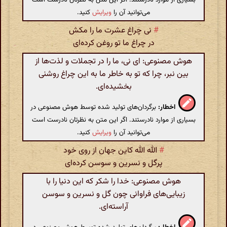
می‌توانید آن را
ویرایش
کنید.
#
نی چراغ عشرت ما را مکش
در چراغ ما تو روغن کرده‌ای
هوش مصنوعی: ای نی، ما را در تجملات و لذت‌ها از
بین نبر، چرا که تو به خاطر ما به این چراغ روشنی
بخشیده‌ای.
اخطار:
برگردان‌های تولید شده توسط هوش مصنوعی در
بسیاری از موارد نادرستند. اگر این متن به نظرتان نادرست است
می‌توانید آن را
ویرایش
کنید.
#
الله الله کاین جهان از روی خود
پرگل و نسرین و سوسن کرده‌ای
هوش مصنوعی: خدا را شکر که این دنیا را با
زیبایی‌های فراوانی چون گل و نسرین و سوسن
آراسته‌ای.