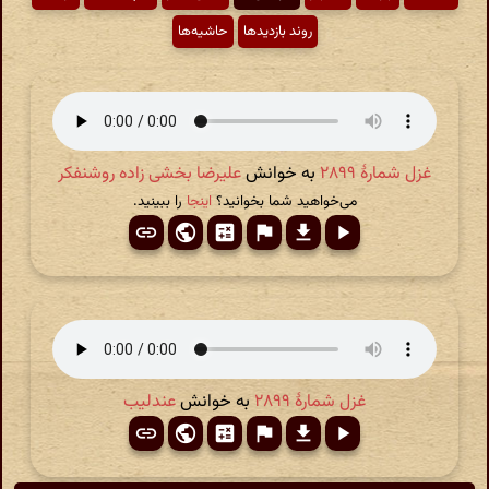
روند بازدیدها
حاشیه‌ها
غزل شمارهٔ ۲۸۹۹
به خوانش
علیرضا بخشی زاده روشنفکر
می‌خواهید شما بخوانید؟
اینجا
را ببینید.
غزل شمارهٔ ۲۸۹۹
به خوانش
عندلیب