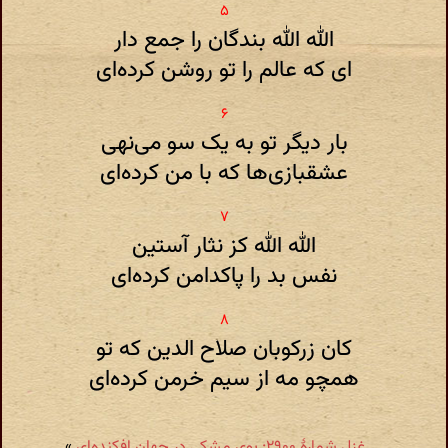
الله الله بندگان را جمع دار
ای که عالم را تو روشن کرده‌ای
بار دیگر تو به یک سو می‌نهی
عشقبازی‌ها که با من کرده‌ای
الله الله کز نثار آستین
نفس بد را پاکدامن کرده‌ای
کان زرکوبان صلاح الدین که تو
همچو مه از سیم خرمن کرده‌ای
غزل شمارهٔ ۲۹۰۰: بوی مشکی در جهان افکنده‌ای
»