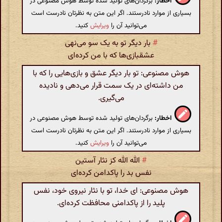
اخطار:
برگردان‌های تولید شده توسط هوش مصنوعی در
بسیاری از موارد نادرستند. اگر این متن به نظرتان نادرست است
می‌توانید آن را
ویرایش
کنید.
#
بار دیگر تو به یک سو می‌نهی
عشقبازی‌ها که با من کرده‌ای
هوش مصنوعی: تو بار دیگر عشق و بازی‌هایی را که با
من داشته‌ای در یک سمت قرار می‌دهی و نادیده
می‌گیری.
اخطار:
برگردان‌های تولید شده توسط هوش مصنوعی در
بسیاری از موارد نادرستند. اگر این متن به نظرتان نادرست است
می‌توانید آن را
ویرایش
کنید.
#
الله الله کز نثار آستین
نفس بد را پاکدامن کرده‌ای
هوش مصنوعی: ای خدا، تو با نثار نیروی خود، نفس
پلید را از پاکدامنی محافظت کرده‌ای.