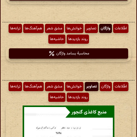
اطّلاعات
واژگان
تصاویر
خوانش‌ها
مشق شعر
هم‌آهنگ‌ها
ترانه‌ها
روند بازدیدها
حاشیه‌ها
محاسبهٔ بسامد واژگان
اطّلاعات
واژگان
تصاویر
خوانش‌ها
مشق شعر
هم‌آهنگ‌ها
ترانه‌ها
روند بازدیدها
حاشیه‌ها
منبع کاغذی گنجور