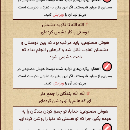
اخطار:
برگردان‌های تولید شده توسط هوش مصنوعی در
بسیاری از موارد نادرستند. اگر این متن به نظرتان نادرست است
می‌توانید آن را
ویرایش
کنید.
#
الله الله تا نگوید دشمنی
دوستی و کار دشمن کرده‌ای
هوش مصنوعی: باید مراقب بود که بین دوستان و
دشمنان تفاوت قائل شد و کارهایی انجام نداد که
باعث دشمنی شود.
اخطار:
برگردان‌های تولید شده توسط هوش مصنوعی در
بسیاری از موارد نادرستند. اگر این متن به نظرتان نادرست است
می‌توانید آن را
ویرایش
کنید.
#
الله الله بندگان را جمع دار
ای که عالم را تو روشن کرده‌ای
هوش مصنوعی: خدایا، تو جمع کردن بندگان را به
عهده بگیر، چرا که تو هستی که دنیا را روشن کرده‌ای.