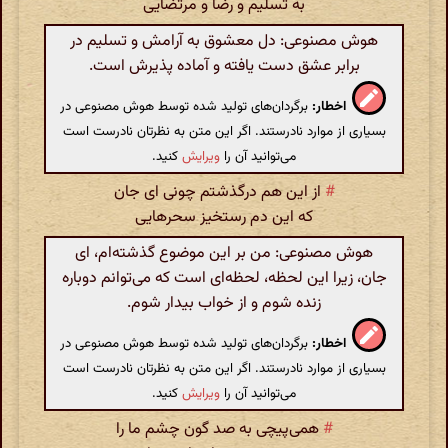
به تسلیم و رضا و مرتضایی
هوش مصنوعی: دل معشوق به آرامش و تسلیم در
برابر عشق دست یافته و آماده پذیرش است.
اخطار:
برگردان‌های تولید شده توسط هوش مصنوعی در
بسیاری از موارد نادرستند. اگر این متن به نظرتان نادرست است
می‌توانید آن را
ویرایش
کنید.
#
از این هم درگذشتم چونی ای جان
که این دم رستخیز سحرهایی
هوش مصنوعی: من بر این موضوع گذشته‌ام، ای
جان، زیرا این لحظه، لحظه‌ای است که می‌توانم دوباره
زنده شوم و از خواب بیدار شوم.
اخطار:
برگردان‌های تولید شده توسط هوش مصنوعی در
بسیاری از موارد نادرستند. اگر این متن به نظرتان نادرست است
می‌توانید آن را
ویرایش
کنید.
#
همی‌پیچی به صد گون چشم ما را