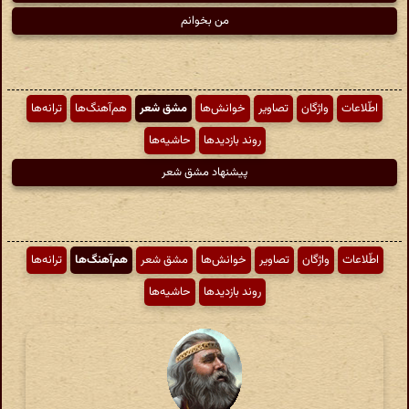
من بخوانم
اطّلاعات
واژگان
تصاویر
خوانش‌ها
مشق شعر
هم‌آهنگ‌ها
ترانه‌ها
روند بازدیدها
حاشیه‌ها
پیشنهاد مشق شعر
اطّلاعات
واژگان
تصاویر
خوانش‌ها
مشق شعر
هم‌آهنگ‌ها
ترانه‌ها
روند بازدیدها
حاشیه‌ها