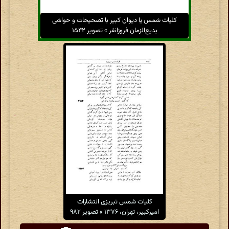
کلیات شمس یا دیوان کبیر با تصحیحات و حواشی
بدیع‌الزمان فروزانفر » تصویر ۱۵۴۲
کلیات شمس تبریزی انتشارات
امیرکبیر، تهران، ۱۳۷۶ » تصویر ۹۸۲