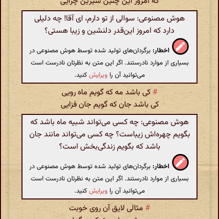
که امروز این چنین شیرین چرایی
هوش مصنوعی: سوالی از تو دارم، ای آقا! چه دلیلی
دارد که امروز این‌قدر دلنشین و زیبا هستی؟
اخطار:
برگردان‌های تولید شده توسط هوش مصنوعی در
بسیاری از موارد نادرستند. اگر این متن به نظرتان نادرست است
می‌توانید آن را
ویرایش
کنید.
#
کی باشد مه که گویم ماه رویی
کی باشد جان که گویم جان فزایی
هوش مصنوعی: چه کسی می‌تواند شبیه ماه باشد که
بگویم چهره‌اش زیباست؟ چه کسی می‌تواند مانند جان
باشد که بگویم زندگی‌بخش است؟
اخطار:
برگردان‌های تولید شده توسط هوش مصنوعی در
بسیاری از موارد نادرستند. اگر این متن به نظرتان نادرست است
می‌توانید آن را
ویرایش
کنید.
#
مثالی لایق آن روی خوبت