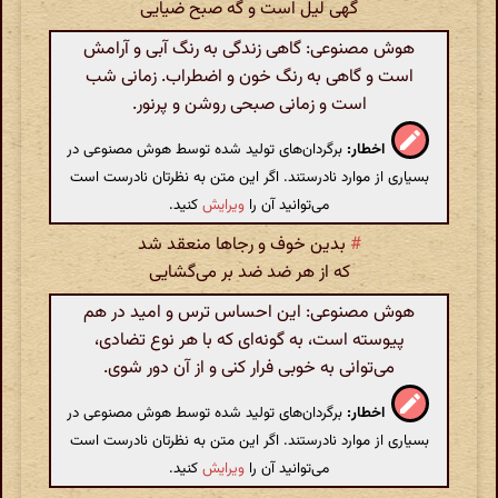
گهی لیل است و گه صبح ضیایی
هوش مصنوعی: گاهی زندگی به رنگ آبی و آرامش
است و گاهی به رنگ خون و اضطراب. زمانی شب
است و زمانی صبحی روشن و پرنور.
اخطار:
برگردان‌های تولید شده توسط هوش مصنوعی در
بسیاری از موارد نادرستند. اگر این متن به نظرتان نادرست است
می‌توانید آن را
ویرایش
کنید.
#
بدین خوف و رجاها منعقد شد
که از هر ضد ضد بر می‌گشایی
هوش مصنوعی: این احساس ترس و امید در هم
پیوسته است، به گونه‌ای که با هر نوع تضادی،
می‌توانی به خوبی فرار کنی و از آن دور شوی.
اخطار:
برگردان‌های تولید شده توسط هوش مصنوعی در
بسیاری از موارد نادرستند. اگر این متن به نظرتان نادرست است
می‌توانید آن را
ویرایش
کنید.