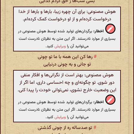
بسی شب‌ها ز حق کردم گدایی
هوش مصنوعی: برای آن چهره زیبا، بارها و بارها از خدا
درخواست کرده‌ام و از او درخواست کمک کرده‌ام.
اخطار:
برگردان‌های تولید شده توسط هوش مصنوعی در
بسیاری از موارد نادرستند. اگر این متن به نظرتان نادرست است
می‌توانید آن را
ویرایش
کنید.
#
رها کن این همه با ما تو چونی
تو جانی و به چونی درنیایی
هوش مصنوعی: بهتر است از نگرانی‌ها و افکار منفی
دور شوی. تو چگونه‌ای و چه احساسی داری، اما اگر از
این وضعیت خارج نشوی، نمی‌توانی خودت را پیدا کنی.
اخطار:
برگردان‌های تولید شده توسط هوش مصنوعی در
بسیاری از موارد نادرستند. اگر این متن به نظرتان نادرست است
می‌توانید آن را
ویرایش
کنید.
#
تو صدساله ره از چونی گذشتی