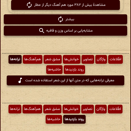
مشاهدهٔ بیش از ۳۸۲ مورد هم آهنگ دیگر از عطار
بیشتر
مشابه‌یابی بر اساس وزن و قافیه
اطّلاعات
واژگان
تصاویر
خوانش‌ها
مشق شعر
هم‌آهنگ‌ها
ترانه‌ها
روند بازدیدها
حاشیه‌ها
معرفی ترانه‌هایی که در متن آنها از این شعر استفاده شده است
اطّلاعات
واژگان
تصاویر
خوانش‌ها
مشق شعر
هم‌آهنگ‌ها
ترانه‌ها
روند بازدیدها
حاشیه‌ها