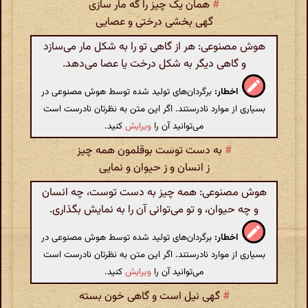
#
همان یک چیز را گه مار سازی
گهی بخشی درختی و عصایی
هوش مصنوعی: هر از گاهی تو را به شکل مار می‌سازد
و گاهی دیگر به شکل درخت یا عصا می‌دهد.
اخطار:
برگردان‌های تولید شده توسط هوش مصنوعی در
بسیاری از موارد نادرستند. اگر این متن به نظرتان نادرست است
می‌توانید آن را
ویرایش
کنید.
#
به دست توست بوقلمون همه چیز
ز انسان و ز حیوان و نمایی
هوش مصنوعی: همه چیز به دست توست، چه انسان
و چه حیوان، و تو می‌توانی آن را به نمایش بگذاری.
اخطار:
برگردان‌های تولید شده توسط هوش مصنوعی در
بسیاری از موارد نادرستند. اگر این متن به نظرتان نادرست است
می‌توانید آن را
ویرایش
کنید.
#
گهی نیل است و گاهی خون بسته