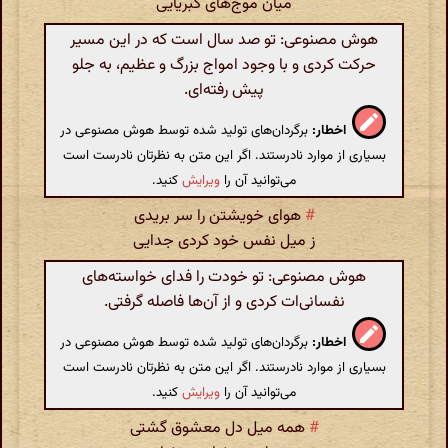
میان موج‌های کبریایی
هوش مصنوعی: تو صد سال است که در این مسیر
حرکت کردی و با وجود امواج بزرگ و عظیم، به جلو
پیش رفته‌ای.
اخطار:
برگردان‌های تولید شده توسط هوش مصنوعی در
بسیاری از موارد نادرستند. اگر این متن به نظرتان نادرست است
می‌توانید آن را
ویرایش
کنید.
#
هوای خویشتن را سر بریدی
ز میل نفس خود کردی جدایی
هوش مصنوعی: تو خودت را فدای خواسته‌های
نفسانی‌ات کردی و از آن‌ها فاصله گرفتی.
اخطار:
برگردان‌های تولید شده توسط هوش مصنوعی در
بسیاری از موارد نادرستند. اگر این متن به نظرتان نادرست است
می‌توانید آن را
ویرایش
کنید.
#
همه میل دل معشوق گشتی