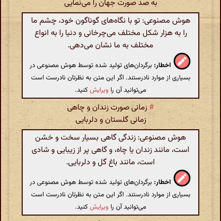
به صد صورت جهان را می‌نمایی
هوش مصنوعی: تو با نگاه‌های گوناگون خود، چشم ما
را به هزار شکل مختلف می‌چرخانی و دنیا را به انواع
مختلف به ما نشان می‌دهی.
اخطار:
برگردان‌های تولید شده توسط هوش مصنوعی در
بسیاری از موارد نادرستند. اگر این متن به نظرتان نادرست است
می‌توانید آن را
ویرایش
کنید.
#
زمانی صورت زندان و چاهی
زمانی گلستان و دلربایی
هوش مصنوعی: زندگی گاهی بسیار سخت و خشن
است، مانند زندان یا چاه، و گاهی پر از زیبایی و شادی
است، مانند باغ گل و دلربایی.
اخطار:
برگردان‌های تولید شده توسط هوش مصنوعی در
بسیاری از موارد نادرستند. اگر این متن به نظرتان نادرست است
می‌توانید آن را
ویرایش
کنید.