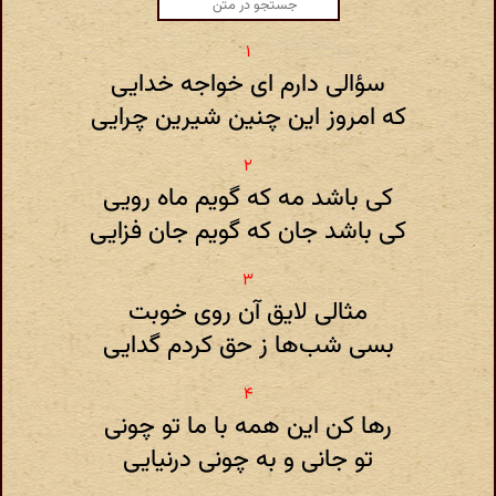
سؤالی دارم ای خواجه خدایی
که امروز این چنین شیرین چرایی
کی باشد مه که گویم ماه رویی
کی باشد جان که گویم جان فزایی
مثالی لایق آن روی خوبت
بسی شب‌ها ز حق کردم گدایی
رها کن این همه با ما تو چونی
تو جانی و به چونی درنیایی