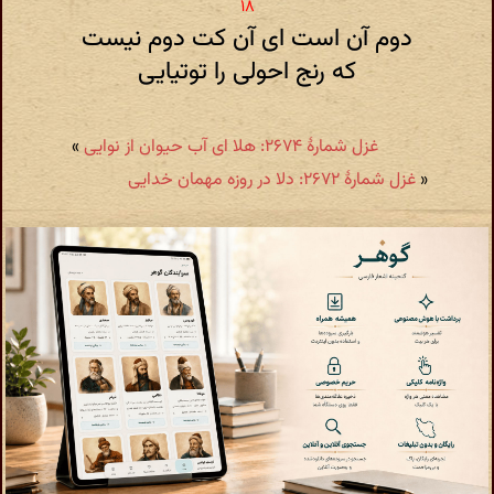
دوم آن است ای آن کت دوم نیست
که رنج احولی را توتیایی
غزل شمارهٔ ۲۶۷۴: هلا ای آب حیوان از نوایی
»
«
غزل شمارهٔ ۲۶۷۲: دلا در روزه مهمان خدایی