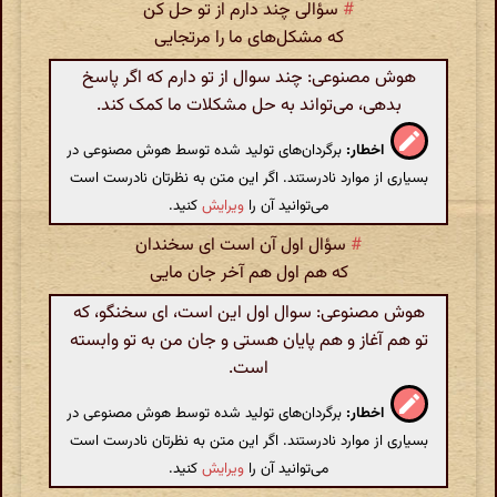
#
سؤالی چند دارم از تو حل کن
که مشکل‌های ما را مرتجایی
هوش مصنوعی: چند سوال از تو دارم که اگر پاسخ
بدهی، می‌تواند به حل مشکلات ما کمک کند.
اخطار:
برگردان‌های تولید شده توسط هوش مصنوعی در
بسیاری از موارد نادرستند. اگر این متن به نظرتان نادرست است
می‌توانید آن را
ویرایش
کنید.
#
سؤال اول آن است ای سخندان
که هم اول هم آخر جان مایی
هوش مصنوعی: سوال اول این است، ای سخنگو، که
تو هم آغاز و هم پایان هستی و جان من به تو وابسته
است.
اخطار:
برگردان‌های تولید شده توسط هوش مصنوعی در
بسیاری از موارد نادرستند. اگر این متن به نظرتان نادرست است
می‌توانید آن را
ویرایش
کنید.