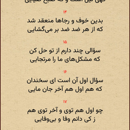
بدین خوف و رجاها منعقد شد
که از هر ضد ضد بر می‌گشایی
سؤالی چند دارم از تو حل کن
که مشکل‌های ما را مرتجایی
سؤال اول آن است ای سخندان
که هم اول هم آخر جان مایی
چو اول هم توی و آخر توی هم
ز کی دانم وفا و بی‌وفایی