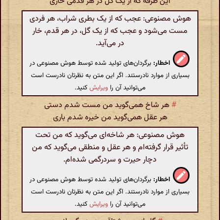
این طرفه که از یک گل در هر قدمی خاری
هوش مصنوعی: عجب که از یک بطری شراب، هر فردی
مست می‌شود و عجب که از یک گل، در هر قدم، خار
در می‌آید.
اخطار:
برگردان‌های تولید شده توسط هوش مصنوعی در
بسیاری از موارد نادرستند. اگر این متن به نظرتان نادرست است
می‌توانید آن را
ویرایش
کنید.
#
هر شاخ همی‌گوید من مست شدم دستی
هر عقل همی‌گوید من خیره شدم باری
هوش مصنوعی: هر شاخه‌ای می‌گوید که من تحت
تأثیر قرار گرفته‌ام و هر عقل و منطقی می‌گوید که من
دچار حیرت و سردرگمی شده‌ام.
اخطار:
برگردان‌های تولید شده توسط هوش مصنوعی در
بسیاری از موارد نادرستند. اگر این متن به نظرتان نادرست است
می‌توانید آن را
ویرایش
کنید.