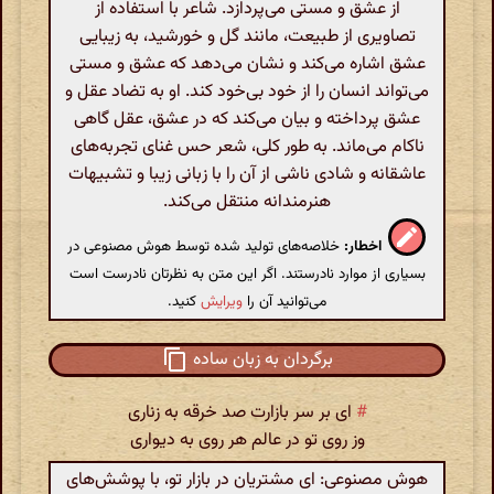
از عشق و مستی می‌پردازد. شاعر با استفاده از
تصاویری از طبیعت، مانند گل و خورشید، به زیبایی
عشق اشاره می‌کند و نشان می‌دهد که عشق و مستی
می‌تواند انسان را از خود بی‌خود کند. او به تضاد عقل و
عشق پرداخته و بیان می‌کند که در عشق، عقل گاهی
ناکام می‌ماند. به طور کلی، شعر حس غنای تجربه‌های
عاشقانه و شادی ناشی از آن را با زبانی زیبا و تشبیهات
هنرمندانه منتقل می‌کند.
اخطار:
خلاصه‌های تولید شده توسط هوش مصنوعی در
بسیاری از موارد نادرستند. اگر این متن به نظرتان نادرست است
می‌توانید آن را
ویرایش
کنید.
برگردان به زبان ساده
#
ای بر سر بازارت صد خرقه به زناری
وز روی تو در عالم هر روی به دیواری
هوش مصنوعی: ای مشتریان در بازار تو، با پوشش‌های