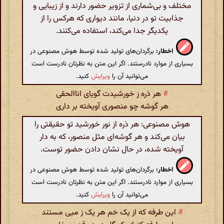
مختلف و بی‌شماری از تزویر حضور دارند و از زیبایی و
جذابیت تو در دنیا، مانند دیواری که هرکس را از
یکدیگر جدا می‌کند، استفاده می‌کنند.
اخطار:
برگردان‌های تولید شده توسط هوش مصنوعی در
بسیاری از موارد نادرستند. اگر این متن به نظرتان نادرست است
می‌توانید آن را
ویرایش
کنید.
#
هر ذره ز خورشیدت گویای اناالحقی
هر گوشه چو منصوری آویخته بر داری
هوش مصنوعی: هر ذره از نور خورشید تو حقیقتی را
بیان می‌کند و هر گوشه‌ای مثل منصور، که به دار
آویخته شده، در حال نشان دادن حضور توست.
اخطار:
برگردان‌های تولید شده توسط هوش مصنوعی در
بسیاری از موارد نادرستند. اگر این متن به نظرتان نادرست است
می‌توانید آن را
ویرایش
کنید.
#
این طرفه که از یک خم هر یک ز میی مستند