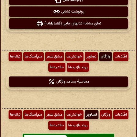
رونوشت نشانی
نمای مشابه کتابهای چاپی (فقط رایانه)
اطّلاعات
واژگان
تصاویر
خوانش‌ها
مشق شعر
هم‌آهنگ‌ها
ترانه‌ها
روند بازدیدها
حاشیه‌ها
محاسبهٔ بسامد واژگان
اطّلاعات
واژگان
تصاویر
خوانش‌ها
مشق شعر
هم‌آهنگ‌ها
ترانه‌ها
روند بازدیدها
حاشیه‌ها