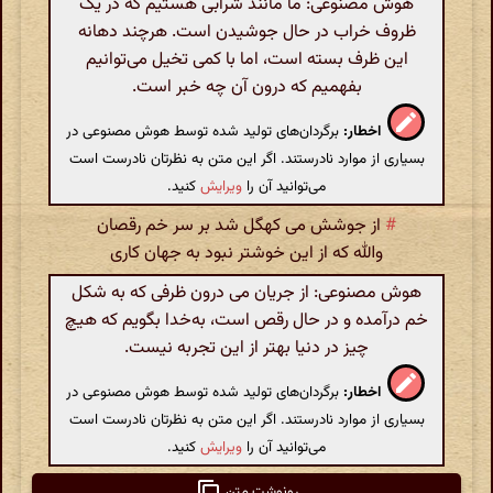
هوش مصنوعی: ما مانند شرابی هستیم که در یک
ظروف خراب در حال جوشیدن است. هرچند دهانه
این ظرف بسته است، اما با کمی تخیل می‌توانیم
بفهمیم که درون آن چه خبر است.
اخطار:
برگردان‌های تولید شده توسط هوش مصنوعی در
بسیاری از موارد نادرستند. اگر این متن به نظرتان نادرست است
می‌توانید آن را
ویرایش
کنید.
#
از جوشش می کهگل شد بر سر خم رقصان
والله که از این خوشتر نبود به جهان کاری
هوش مصنوعی: از جریان می درون ظرفی که به شکل
خم درآمده و در حال رقص است، به‌خدا بگویم که هیچ
چیز در دنیا بهتر از این تجربه نیست.
اخطار:
برگردان‌های تولید شده توسط هوش مصنوعی در
بسیاری از موارد نادرستند. اگر این متن به نظرتان نادرست است
می‌توانید آن را
ویرایش
کنید.
رونوشت متن