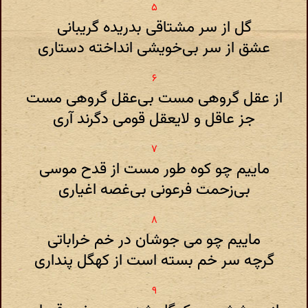
گل از سر مشتاقی بدریده گریبانی
عشق از سر بی‌خویشی انداخته دستاری
از عقل گروهی مست بی‌عقل گروهی مست
جز عاقل و لایعقل قومی دگرند آری
ماییم چو کوه طور مست از قدح موسی
بی‌زحمت فرعونی بی‌غصه اغیاری
ماییم چو می جوشان در خم خراباتی
گرچه سر خم بسته است از کهگل پنداری