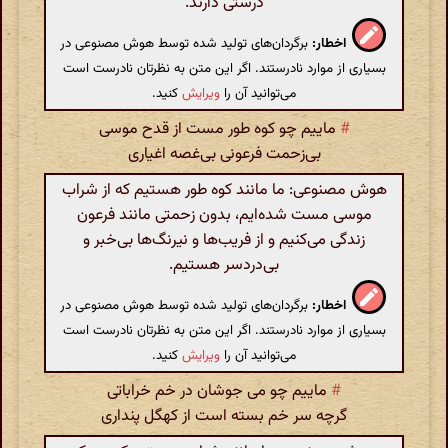
درستی دارند.
اخطار:
برگردان‌های تولید شده توسط هوش مصنوعی در
بسیاری از موارد نادرستند. اگر این متن به نظرتان نادرست است
می‌توانید آن را
ویرایش
کنید.
#
ماییم چو کوه طور مست از قدح موسی
بی‌زحمت فرعونی بی‌غصه اغیاری
هوش مصنوعی: ما مانند کوه طور هستیم که از شراب
موسی مست شده‌ایم، بدون زحمتی مانند فرعون
زندگی می‌کنیم و از فریب‌ها و نیرنگ‌ها بی‌خبر و
بی‌دردسر هستیم.
اخطار:
برگردان‌های تولید شده توسط هوش مصنوعی در
بسیاری از موارد نادرستند. اگر این متن به نظرتان نادرست است
می‌توانید آن را
ویرایش
کنید.
#
ماییم چو می جوشان در خم خراباتی
گرچه سر خم بسته است از کهگل پنداری