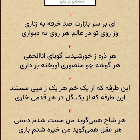
ای بر سر بازارت صد خرقه به زناری
وز روی تو در عالم هر روی به دیواری
هر ذره ز خورشیدت گویای اناالحقی
هر گوشه چو منصوری آویخته بر داری
این طرفه که از یک خم هر یک ز میی مستند
این طرفه که از یک گل در هر قدمی خاری
هر شاخ همی‌گوید من مست شدم دستی
هر عقل همی‌گوید من خیره شدم باری