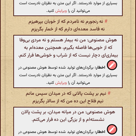
بسیاری از موارد نادرستند. اگر این متن به نظرتان نادرست است
می‌توانید آن را
ویرایش
کنید.
#
نه رنجورم نه نامردم که از خوبان بپرهیزم
نه فاسد معده‌ای دارم که از خمار بگریزم
هوش مصنوعی: من نه بیمار هستم و نه مردی بی‌وفا
که از خوبی‌ها فاصله بگیرم، همچنین معده‌ام به
بیماری‌ای دچار نیست که از شراب و خوشی‌ها فرار کنم.
اخطار:
برگردان‌های تولید شده توسط هوش مصنوعی در
بسیاری از موارد نادرستند. اگر این متن به نظرتان نادرست است
می‌توانید آن را
ویرایش
کنید.
#
نیم بر پشت پالانی که در میدان سپس مانم
نیم فلاح این ده من که از سالار بگریزم
هوش مصنوعی: من در میانه میدان، بر پشت پالان
نشسته‌ام و از بزرگی این ده فرار می‌کنم.
اخطار:
برگردان‌های تولید شده توسط هوش مصنوعی در