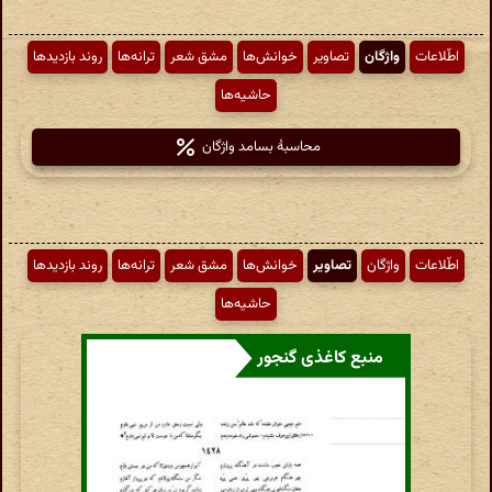
اطّلاعات
واژگان
تصاویر
خوانش‌ها
مشق شعر
ترانه‌ها
روند بازدیدها
حاشیه‌ها
محاسبهٔ بسامد واژگان
اطّلاعات
واژگان
تصاویر
خوانش‌ها
مشق شعر
ترانه‌ها
روند بازدیدها
حاشیه‌ها
منبع کاغذی گنجور