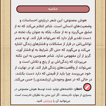
خلاصه
هوش مصنوعی: این شعر درباره‌ی احساسات و
وضعیت‌های انسانی است. شاعر اعلام می‌کند که نه از
عشق می‌گریزد و نه از جنگ، بلکه به عنوان یک تخته در
دست تقدیر قرار دارد که نمی‌تواند فرار کند. او به عدم
توانایی‌اش در فرار از مشکلات و فشارهای زندگی اشاره
می‌کند و می‌گوید که حتی اگر شرایط به او فشار آورد،
گریز از آن مفهومی ندارد. شاعر همچنین به این نکته
می‌پردازد که زندگی‌اش پر از رنج و تلاش است و
نمی‌تواند از واقعیت‌های زندگی فرار کند. او در نهایت از
خود می‌پرسد چرا باید از قیمتی که دارد دست بکشد،
در حالی که در عمق وجودش ارزشمندی را حس می‌کند.
اخطار:
خلاصه‌های تولید شده توسط هوش مصنوعی در
بسیاری از موارد نادرستند. اگر این متن به نظرتان نادرست است
می‌توانید آن را
ویرایش
کنید.