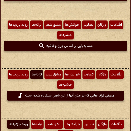
اطّلاعات
واژگان
تصاویر
خوانش‌ها
مشق شعر
ترانه‌ها
روند بازدیدها
حاشیه‌ها
مشابه‌یابی بر اساس وزن و قافیه
اطّلاعات
واژگان
تصاویر
خوانش‌ها
مشق شعر
ترانه‌ها
روند بازدیدها
حاشیه‌ها
معرفی ترانه‌هایی که در متن آنها از این شعر استفاده شده است
اطّلاعات
واژگان
تصاویر
خوانش‌ها
مشق شعر
ترانه‌ها
روند بازدیدها