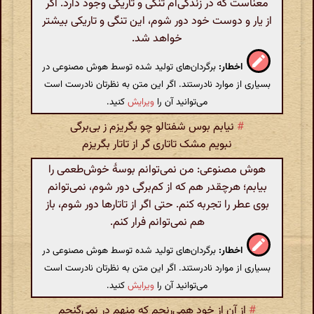
معناست که در زندگی‌ام تنگی و تاریکی وجود دارد. اگر
از یار و دوست خود دور شوم، این تنگی و تاریکی بیشتر
خواهد شد.
اخطار:
برگردان‌های تولید شده توسط هوش مصنوعی در
بسیاری از موارد نادرستند. اگر این متن به نظرتان نادرست است
می‌توانید آن را
ویرایش
کنید.
#
نیابم بوس شفتالو چو بگریزم ز بی‌برگی
نبویم مشک تاتاری گر از تاتار بگریزم
هوش مصنوعی: من نمی‌توانم بوسهٔ خوش‌طعمی را
بیابم؛ هرچقدر هم که از کم‌برگی دور شوم، نمی‌توانم
بوی عطر را تجربه کنم. حتی اگر از تاتارها دور شوم، باز
هم نمی‌توانم فرار کنم.
اخطار:
برگردان‌های تولید شده توسط هوش مصنوعی در
بسیاری از موارد نادرستند. اگر این متن به نظرتان نادرست است
می‌توانید آن را
ویرایش
کنید.
#
از آن از خود همی‌رنجم که منهم در نمی‌گنجم