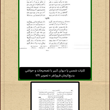
کلیات شمس یا دیوان کبیر با تصحیحات و حواشی
بدیع‌الزمان فروزانفر » تصویر ۷۴۱