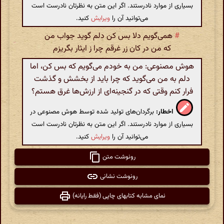
بسیاری از موارد نادرستند. اگر این متن به نظرتان نادرست است
می‌توانید آن را
ویرایش
کنید.
#
همی‌گویم دلا بس کن دلم گوید جواب من
که من در کان زر غرقم چرا ز ایثار بگریزم
هوش مصنوعی: من به خودم می‌گویم که بس کن، اما
دلم به من می‌گوید که چرا باید از بخشش و گذشت
فرار کنم وقتی که در گنجینه‌ای از ارزش‌ها غرق هستم؟
اخطار:
برگردان‌های تولید شده توسط هوش مصنوعی در
بسیاری از موارد نادرستند. اگر این متن به نظرتان نادرست است
می‌توانید آن را
ویرایش
کنید.
رونوشت متن
رونوشت نشانی
نمای مشابه کتابهای چاپی (فقط رایانه)