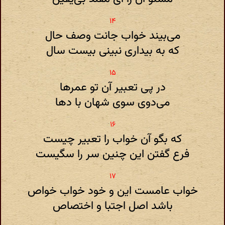
می‌بیند خواب جانت وصف حال
که به بیداری نبینی بیست سال
در پی تعبیر آن تو عمرها
می‌دوی سوی شهان با دها
که بگو آن خواب را تعبیر چیست
فرع گفتن این چنین سر را سگیست
خواب عامست این و خود خواب خواص
باشد اصل اجتبا و اختصاص