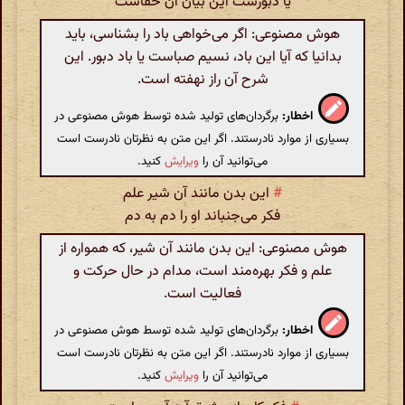
یا دبورست این بیان آن خفاست
هوش مصنوعی: اگر می‌خواهی باد را بشناسی، باید
بدانیا که آیا این باد، نسیم صباست یا باد دبور. این
شرح آن راز نهفته است.
اخطار:
برگردان‌های تولید شده توسط هوش مصنوعی در
بسیاری از موارد نادرستند. اگر این متن به نظرتان نادرست است
می‌توانید آن را
ویرایش
کنید.
#
این بدن مانند آن شیر علم
فکر می‌جنباند او را دم به دم
هوش مصنوعی: این بدن مانند آن شیر، که همواره از
علم و فکر بهره‌مند است، مدام در حال حرکت و
فعالیت است.
اخطار:
برگردان‌های تولید شده توسط هوش مصنوعی در
بسیاری از موارد نادرستند. اگر این متن به نظرتان نادرست است
می‌توانید آن را
ویرایش
کنید.