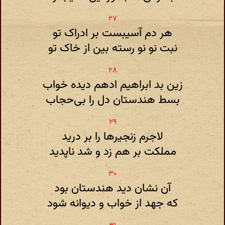
هر دم آسیبست بر ادراک تو
نبت نو نو رسته بین از خاک تو
زین بد ابراهیم ادهم دیده خواب
بسط هندستان دل را بی‌حجاب
لاجرم زنجیرها را بر درید
مملکت بر هم زد و شد ناپدید
آن نشان دید هندستان بود
که جهد از خواب و دیوانه شود