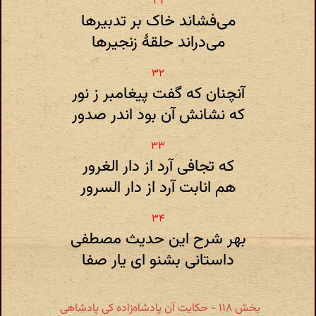
می‌فشاند خاک بر تدبیرها
می‌دراند حلقهٔ زنجیرها
آنچنان که گفت پیغامبر ز نور
که نشانش آن بود اندر صدور
که تجافی آرد از دار الغرور
هم انابت آرد از دار السرور
بهر شرح این حدیث مصطفی
داستانی بشنو ای یار صفا
بخش ۱۱۸ - حکایت آن پادشاه‌زاده کی پادشاهی