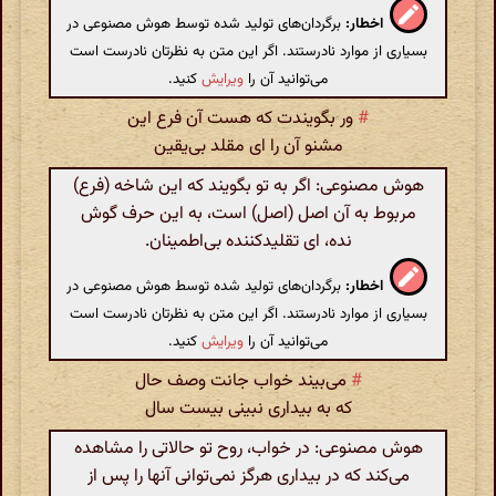
اخطار:
برگردان‌های تولید شده توسط هوش مصنوعی در
بسیاری از موارد نادرستند. اگر این متن به نظرتان نادرست است
می‌توانید آن را
ویرایش
کنید.
#
ور بگویندت که هست آن فرع این
مشنو آن را ای مقلد بی‌یقین
هوش مصنوعی: اگر به تو بگویند که این شاخه (فرع)
مربوط به آن اصل (اصل) است، به این حرف گوش
نده، ای تقلیدکننده بی‌اطمینان.
اخطار:
برگردان‌های تولید شده توسط هوش مصنوعی در
بسیاری از موارد نادرستند. اگر این متن به نظرتان نادرست است
می‌توانید آن را
ویرایش
کنید.
#
می‌بیند خواب جانت وصف حال
که به بیداری نبینی بیست سال
هوش مصنوعی: در خواب، روح تو حالاتی را مشاهده
می‌کند که در بیداری هرگز نمی‌توانی آنها را پس از