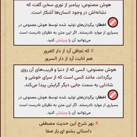
هوش مصنوعی: پیامبر از نوری سخن گفت که
نشانه‌اش در وجود انسان‌ها آشکار است.
اخطار:
برگردان‌های تولید شده توسط هوش مصنوعی در
بسیاری از موارد نادرستند. اگر این متن به نظرتان نادرست است
می‌توانید آن را
ویرایش
کنید.
#
که تجافی آرد از دار الغرور
هم انابت آرد از دار السرور
هوش مصنوعی: کسی که از دنیا و فریب‌های آن روی
برگرداند، مانند کسی است که از سرای خوشی و
شادابی به سمت جایی دیگر گرایش پیدا می‌کند.
اخطار:
برگردان‌های تولید شده توسط هوش مصنوعی در
بسیاری از موارد نادرستند. اگر این متن به نظرتان نادرست است
می‌توانید آن را
ویرایش
کنید.
#
بهر شرح این حدیث مصطفی
داستانی بشنو ای یار صفا