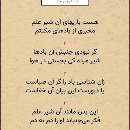
هست بازیهای آن شیر علم
مخبری از بادهای مکتتم
گر نبودی جنبش آن بادها
شیر مرده کی بجستی در هوا
زان شناسی باد را گر آن صباست
یا دبورست این بیان آن خفاست
این بدن مانند آن شیر علم
فکر می‌جنباند او را دم به دم