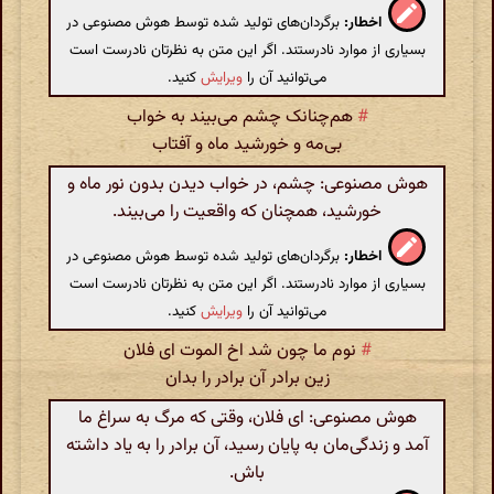
اخطار:
برگردان‌های تولید شده توسط هوش مصنوعی در
بسیاری از موارد نادرستند. اگر این متن به نظرتان نادرست است
می‌توانید آن را
ویرایش
کنید.
#
هم‌چنانک چشم می‌بیند به خواب
بی‌مه و خورشید ماه و آفتاب
هوش مصنوعی: چشم، در خواب دیدن بدون نور ماه و
خورشید، همچنان که واقعیت را می‌بیند.
اخطار:
برگردان‌های تولید شده توسط هوش مصنوعی در
بسیاری از موارد نادرستند. اگر این متن به نظرتان نادرست است
می‌توانید آن را
ویرایش
کنید.
#
نوم ما چون شد اخ الموت ای فلان
زین برادر آن برادر را بدان
هوش مصنوعی: ای فلان، وقتی که مرگ به سراغ ما
آمد و زندگی‌مان به پایان رسید، آن برادر را به یاد داشته
باش.