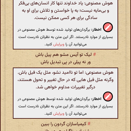
هوش مصنوعی: یاد خداوند تنها کار انسان‌های بی‌فکر
و بی‌مایه نیست؛ به پا خواستن و تلاش برای او به
سادگی برای هر کسی ممکن نیست.
اخطار:
برگردان‌های تولید شده توسط هوش مصنوعی در
بسیاری از موارد نادرستند. اگر این متن به نظرتان نادرست است
می‌توانید آن را
ویرایش
کنید.
#
لیک تو آیس مشو هم پیل باش
ور نه پیلی در پی تبدیل باش
هوش مصنوعی: اما تو ناامید نشو، مثل یک فیل باش.
وگرنه مثل فیل هایی که در حال تغییر و تحول هستند،
درگیر تغییرات مداوم خواهی شد.
اخطار:
برگردان‌های تولید شده توسط هوش مصنوعی در
بسیاری از موارد نادرستند. اگر این متن به نظرتان نادرست است
می‌توانید آن را
ویرایش
کنید.
#
کیمیاسازان گردون را ببین