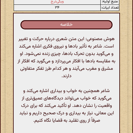
منبع اولیه:
ویکی‌درج
تعداد ابیات:
۳۴
خلاصه
هوش مصنوعی: این متن شعری درباره حرکت و تغییر
است. شاعر به تأثیر بادها و نیروی فکری اشاره می‌کند
و می‌گوید بدون تحرک بادها، چیزی زنده نمی‌شود. او
به مقایسه بادها با افکار می‌پردازد و می‌گوید که افکار از
مشرق و مغرب می‌آیند و هر کدام طرز تفکر متفاوتی
دارند.
شاعر همچنین به خواب و بیداری اشاره می‌کند و
می‌گوید که خواب می‌تواند دیدگاه‌های عمیق‌تری از
واقعیت را نشان دهد. او تأکید می‌کند که برای درک
این معانی، نیاز به بیداری و درک صحیح داریم و نباید
صرفاً از روی تقلید به قضایا نگاه کنیم.