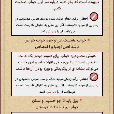
بیهوده است که بخواهیم درباره سر این خواب صحبت
کنیم.
اخطار:
برگردان‌های تولید شده توسط هوش مصنوعی در
بسیاری از موارد نادرستند. اگر این متن به نظرتان نادرست است
می‌توانید آن را
ویرایش
کنید.
#
خواب عامست این و خود خواب خواص
باشد اصل اجتبا و اختصاص
هوش مصنوعی: خواب برای عموم مردم یک حالت
طبیعی است، اما برای برخی افراد خاص، این خواب
می‌تواند نشانه‌ای از برگزیدگی و ویژه بودن آن‌ها باشد.
اخطار:
برگردان‌های تولید شده توسط هوش مصنوعی در
بسیاری از موارد نادرستند. اگر این متن به نظرتان نادرست است
می‌توانید آن را
ویرایش
کنید.
#
پیل باید تا چو خسپد او ستان
خواب بیند خطهٔ هندوستان