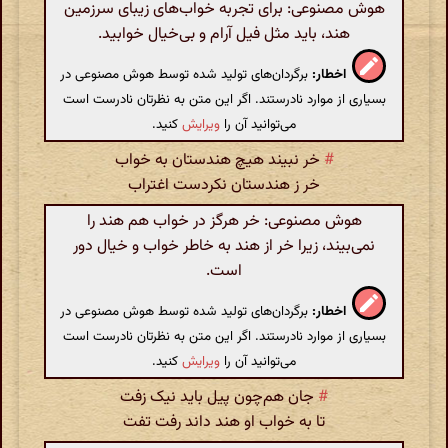
هوش مصنوعی: برای تجربه خواب‌های زیبای سرزمین
هند، باید مثل فیل آرام و بی‌خیال خوابید.
اخطار:
برگردان‌های تولید شده توسط هوش مصنوعی در
بسیاری از موارد نادرستند. اگر این متن به نظرتان نادرست است
می‌توانید آن را
ویرایش
کنید.
#
خر نبیند هیچ هندستان به خواب
خر ز هندستان نکردست اغتراب
هوش مصنوعی: خر هرگز در خواب هم هند را
نمی‌بیند، زیرا خر از هند به خاطر خواب و خیال دور
است.
اخطار:
برگردان‌های تولید شده توسط هوش مصنوعی در
بسیاری از موارد نادرستند. اگر این متن به نظرتان نادرست است
می‌توانید آن را
ویرایش
کنید.
#
جان هم‌چون پیل باید نیک زفت
تا به خواب او هند داند رفت تفت