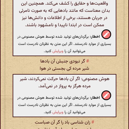
واقعیت‌ها و حقایق را کشف می‌کند. همچنین این
بدان معناست که مانند بادهایی که به صورت نامرئی
در جریان هستند، برخی از اطلاعات و دانش‌ها نیز
ممکن است در ابتدا ناپیدا و نامشهود باشند.
اخطار:
برگردان‌های تولید شده توسط هوش مصنوعی در
بسیاری از موارد نادرستند. اگر این متن به نظرتان نادرست است
می‌توانید آن را
ویرایش
کنید.
#
گر نبودی جنبش آن بادها
شیر مرده کی بجستی در هوا
هوش مصنوعی: اگر آن بادها حرکت نمی‌کردند، شیر
مرده هرگز به پرواز در نمی‌آمد.
اخطار:
برگردان‌های تولید شده توسط هوش مصنوعی در
بسیاری از موارد نادرستند. اگر این متن به نظرتان نادرست است
می‌توانید آن را
ویرایش
کنید.
#
زان شناسی باد را گر آن صباست