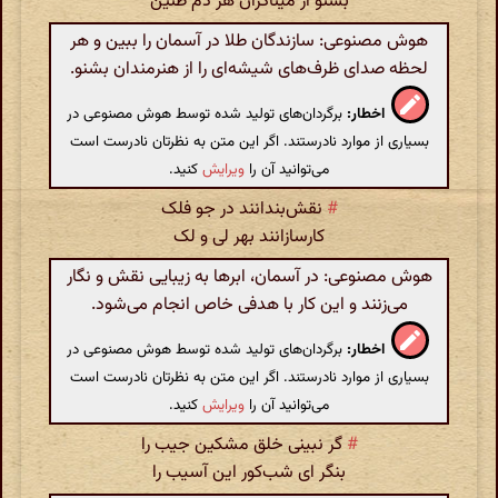
بشنو از میناگران هر دم طنین
هوش مصنوعی: سازندگان طلا در آسمان را ببین و هر
لحظه صدای ظرف‌های شیشه‌ای را از هنرمندان بشنو.
اخطار:
برگردان‌های تولید شده توسط هوش مصنوعی در
بسیاری از موارد نادرستند. اگر این متن به نظرتان نادرست است
می‌توانید آن را
ویرایش
کنید.
#
نقش‌بندانند در جو فلک
کارسازانند بهر لی و لک
هوش مصنوعی: در آسمان، ابرها به زیبایی نقش و نگار
می‌زنند و این کار با هدفی خاص انجام می‌شود.
اخطار:
برگردان‌های تولید شده توسط هوش مصنوعی در
بسیاری از موارد نادرستند. اگر این متن به نظرتان نادرست است
می‌توانید آن را
ویرایش
کنید.
#
گر نبینی خلق مشکین جیب را
بنگر ای شب‌کور این آسیب را