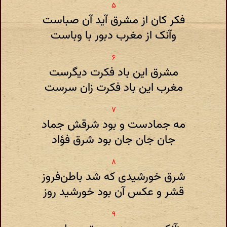
فکر کان از مشرق آید آن صباست
وآنک از مغرب دبور با وباست
مشرق این باد فکرت دیگرست
مغرب این باد فکرت زان سرست
مه جمادست و بود شرقش جماد
جان جان جان بود شرق فؤاد
شرق خورشیدی که شد باطن‌فروز
قشر و عکس آن بود خورشید روز