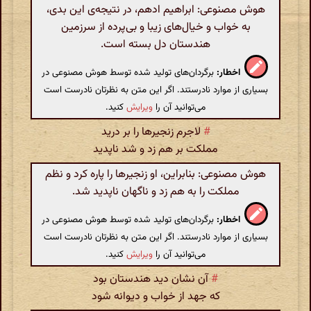
هوش مصنوعی: ابراهیم ادهم، در نتیجه‌ی این بدی،
به خواب و خیال‌های زیبا و بی‌پرده از سرزمین
هندستان دل بسته است.
اخطار:
برگردان‌های تولید شده توسط هوش مصنوعی در
بسیاری از موارد نادرستند. اگر این متن به نظرتان نادرست است
می‌توانید آن را
ویرایش
کنید.
#
لاجرم زنجیرها را بر درید
مملکت بر هم زد و شد ناپدید
هوش مصنوعی: بنابراین، او زنجیرها را پاره کرد و نظم
مملکت را به هم زد و ناگهان ناپدید شد.
اخطار:
برگردان‌های تولید شده توسط هوش مصنوعی در
بسیاری از موارد نادرستند. اگر این متن به نظرتان نادرست است
می‌توانید آن را
ویرایش
کنید.
#
آن نشان دید هندستان بود
که جهد از خواب و دیوانه شود