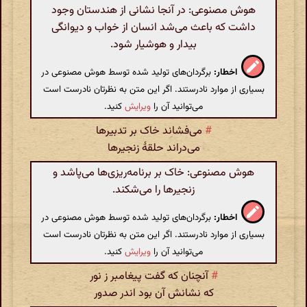
هوش مصنوعی: در آنجا نشانی از هندستان وجود
داشت که باعث می‌شد انسان از خواب و دیوانگی
بیدار و هوشیار شود.
اخطار:
برگردان‌های تولید شده توسط هوش مصنوعی در
بسیاری از موارد نادرستند. اگر این متن به نظرتان نادرست است
می‌توانید آن را
ویرایش
کنید.
#
می‌فشاند خاک بر تدبیرها
می‌دراند حلقهٔ زنجیرها
هوش مصنوعی: خاک بر برنامه‌ریزی‌ها می‌پاشد و
زنجیرها را می‌شکند.
اخطار:
برگردان‌های تولید شده توسط هوش مصنوعی در
بسیاری از موارد نادرستند. اگر این متن به نظرتان نادرست است
می‌توانید آن را
ویرایش
کنید.
#
آنچنان که گفت پیغامبر ز نور
که نشانش آن بود اندر صدور