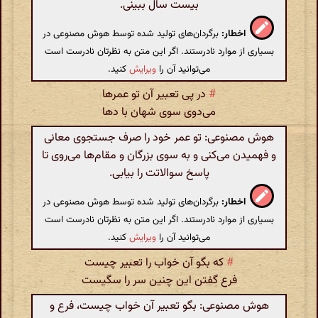
بیست سال ببینی.
اخطار:
برگردان‌های تولید شده توسط هوش مصنوعی در
بسیاری از موارد نادرستند. اگر این متن به نظرتان نادرست است
می‌توانید آن را
ویرایش
کنید.
#
در پی تعبیر آن تو عمرها
می‌دوی سوی شهان با دها
هوش مصنوعی: تو عمر خود را صرف جستجوی معانی
و فهمیدن می‌کنی و به سوی بزرگان و مقام‌ها می‌روی تا
پاسخ سوالاتت را بیابی.
اخطار:
برگردان‌های تولید شده توسط هوش مصنوعی در
بسیاری از موارد نادرستند. اگر این متن به نظرتان نادرست است
می‌توانید آن را
ویرایش
کنید.
#
که بگو آن خواب را تعبیر چیست
فرع گفتن این چنین سر را سگیست
هوش مصنوعی: بگو تعبیر آن خواب چیست، فرع و