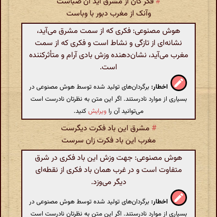
#
فکر کان از مشرق آید آن صباست
وآنک از مغرب دبور با وباست
هوش مصنوعی: فکری که از سمت مشرق می‌آید،
نشانه‌ای از تازگی و نشاط است و فکری که از سمت
مغرب می‌آید، نشان‌دهنده وزش بادی آرام و متأثرکننده
است.
اخطار:
برگردان‌های تولید شده توسط هوش مصنوعی در
بسیاری از موارد نادرستند. اگر این متن به نظرتان نادرست است
می‌توانید آن را
ویرایش
کنید.
#
مشرق این باد فکرت دیگرست
مغرب این باد فکرت زان سرست
هوش مصنوعی: جهت وزش این باد فکری در شرق
متفاوت است و در غرب همان باد فکری از نقطه‌ای
دیگر می‌وزد.
اخطار:
برگردان‌های تولید شده توسط هوش مصنوعی در
بسیاری از موارد نادرستند. اگر این متن به نظرتان نادرست است