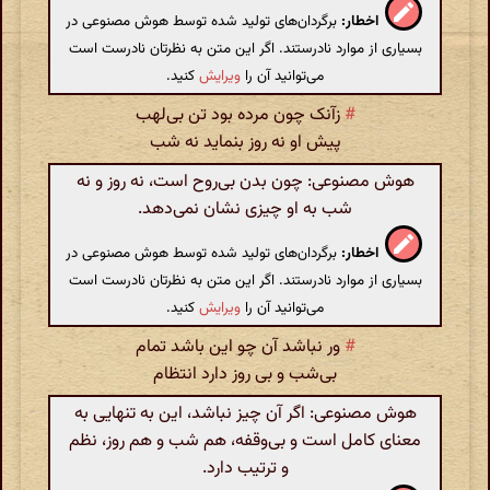
اخطار:
برگردان‌های تولید شده توسط هوش مصنوعی در
بسیاری از موارد نادرستند. اگر این متن به نظرتان نادرست است
می‌توانید آن را
ویرایش
کنید.
#
زآنک چون مرده بود تن بی‌لهب
پیش او نه روز بنماید نه شب
هوش مصنوعی: چون بدن بی‌روح است، نه روز و نه
شب به او چیزی نشان نمی‌دهد.
اخطار:
برگردان‌های تولید شده توسط هوش مصنوعی در
بسیاری از موارد نادرستند. اگر این متن به نظرتان نادرست است
می‌توانید آن را
ویرایش
کنید.
#
ور نباشد آن چو این باشد تمام
بی‌شب و بی روز دارد انتظام
هوش مصنوعی: اگر آن چیز نباشد، این به تنهایی به
معنای کامل است و بی‌وقفه، هم شب و هم روز، نظم
و ترتیب دارد.