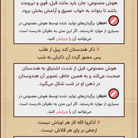
هوش مصنوعی: جان باید مانند فیل، قوی و نیرومند
باشد تا بتواند به خواب عمیق و آرامش بخش برود.
اخطار:
برگردان‌های تولید شده توسط هوش مصنوعی در
بسیاری از موارد نادرستند. اگر این متن به نظرتان نادرست است
می‌توانید آن را
ویرایش
کنید.
#
ذکر هندستان کند پیل از طلب
پس مصور گردد آن ذکرش به شب
هوش مصنوعی: فیل از شدت اشتیاق به هندستان
صحبت می‌کند و به همین خاطر، تصویر آن هندوستان
در ذهن او در شب شکل می‌گیرد.
اخطار:
برگردان‌های تولید شده توسط هوش مصنوعی در
بسیاری از موارد نادرستند. اگر این متن به نظرتان نادرست است
می‌توانید آن را
ویرایش
کنید.
#
اذکروا الله کار هر اوباش نیست
ارجعی بر پای هر قلاش نیست