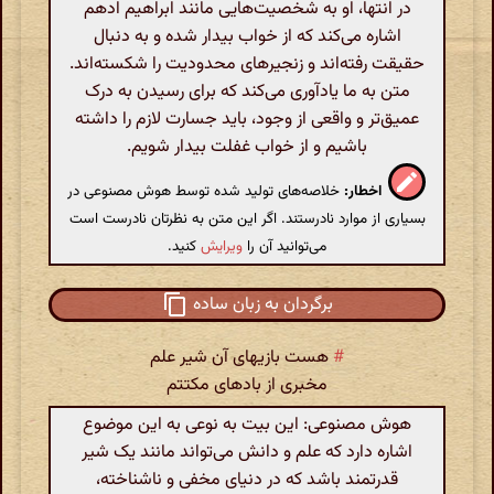
در انتها، او به شخصیت‌هایی مانند ابراهیم ادهم
اشاره می‌کند که از خواب بیدار شده و به دنبال
حقیقت رفته‌اند و زنجیرهای محدودیت را شکسته‌اند.
متن به ما یادآوری می‌کند که برای رسیدن به درک
عمیق‌تر و واقعی از وجود، باید جسارت لازم را داشته
باشیم و از خواب غفلت بیدار شویم.
اخطار:
خلاصه‌های تولید شده توسط هوش مصنوعی در
بسیاری از موارد نادرستند. اگر این متن به نظرتان نادرست است
می‌توانید آن را
ویرایش
کنید.
برگردان به زبان ساده
#
هست بازیهای آن شیر علم
مخبری از بادهای مکتتم
هوش مصنوعی: این بیت به نوعی به این موضوع
اشاره دارد که علم و دانش می‌تواند مانند یک شیر
قدرتمند باشد که در دنیای مخفی و ناشناخته،