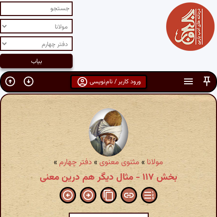
ورود کاربر / نام‌نویسی
مولانا
»
مثنوی معنوی
»
دفتر چهارم
»
بخش ۱۱۷ - مثال دیگر هم درین معنی