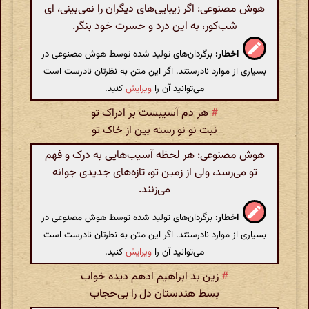
هوش مصنوعی: اگر زیبایی‌های دیگران را نمی‌بینی، ای
شب‌کور، به این درد و حسرت خود بنگر.
اخطار:
برگردان‌های تولید شده توسط هوش مصنوعی در
بسیاری از موارد نادرستند. اگر این متن به نظرتان نادرست است
می‌توانید آن را
ویرایش
کنید.
#
هر دم آسیبست بر ادراک تو
نبت نو نو رسته بین از خاک تو
هوش مصنوعی: هر لحظه آسیب‌هایی به درک و فهم
تو می‌رسد، ولی از زمین تو، تازه‌های جدیدی جوانه
می‌زنند.
اخطار:
برگردان‌های تولید شده توسط هوش مصنوعی در
بسیاری از موارد نادرستند. اگر این متن به نظرتان نادرست است
می‌توانید آن را
ویرایش
کنید.
#
زین بد ابراهیم ادهم دیده خواب
بسط هندستان دل را بی‌حجاب