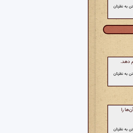
ن به نظرتان
 دهد.
ن به نظرتان
‌ها را
ن به نظرتان