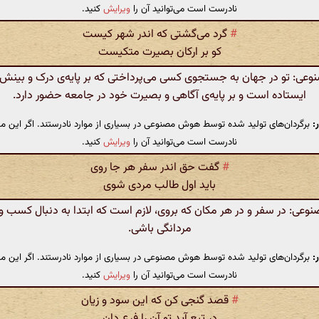
نادرست است می‌توانید آن را
ویرایش
کنید.
#
گرد می‌گشتی که اندر شهر کیست
کو بر ارکان بصیرت متکیست
ی: تو در جهان به جستجوی کسی می‌پرداختی که بر پایه‌ی درک و بینش
ایستاده است و بر پایه‌ی آگاهی و بصیرت خود در جامعه حضور دارد.
:
برگردان‌های تولید شده توسط هوش مصنوعی در بسیاری از موارد نادرستند. اگر این مت
نادرست است می‌توانید آن را
ویرایش
کنید.
#
گفت حق اندر سفر هر جا روی
باید اول طالب مردی شوی
ی: در سفر و در هر مکان که بروی، لازم است که ابتدا به دنبال کسب و
مردانگی باشی.
:
برگردان‌های تولید شده توسط هوش مصنوعی در بسیاری از موارد نادرستند. اگر این مت
نادرست است می‌توانید آن را
ویرایش
کنید.
#
قصد گنجی کن که این سود و زیان
در تبع آید تو آن را فرع دان