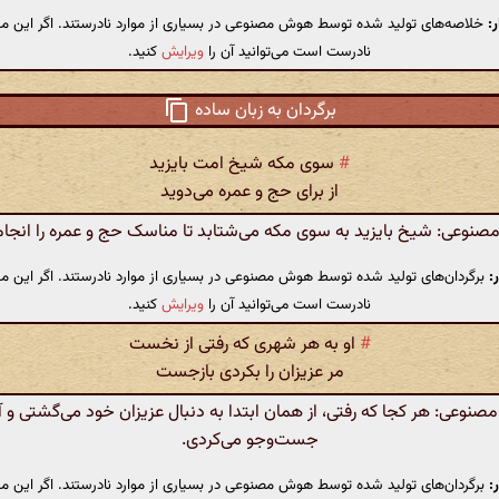
:
خلاصه‌های تولید شده توسط هوش مصنوعی در بسیاری از موارد نادرستند. اگر این مت
نادرست است می‌توانید آن را
ویرایش
کنید.
برگردان به زبان ساده
#
سوی مکه شیخ امت بایزید
از برای حج و عمره می‌دوید
نوعی: شیخ بایزید به سوی مکه می‌شتابد تا مناسک حج و عمره را انجام
:
برگردان‌های تولید شده توسط هوش مصنوعی در بسیاری از موارد نادرستند. اگر این مت
نادرست است می‌توانید آن را
ویرایش
کنید.
#
او به هر شهری که رفتی از نخست
مر عزیزان را بکردی بازجست
وعی: هر کجا که رفتی، از همان ابتدا به دنبال عزیزان خود می‌گشتی و آن
جست‌وجو می‌کردی.
:
برگردان‌های تولید شده توسط هوش مصنوعی در بسیاری از موارد نادرستند. اگر این مت