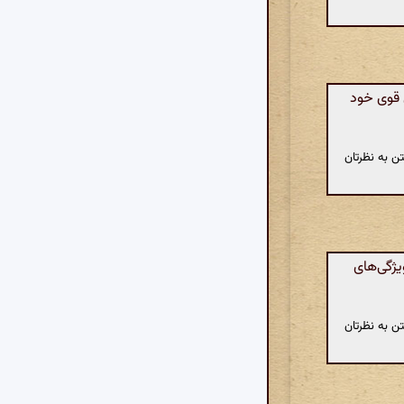
 قوی خود
ن به نظرتان
یژگی‌های
ن به نظرتان