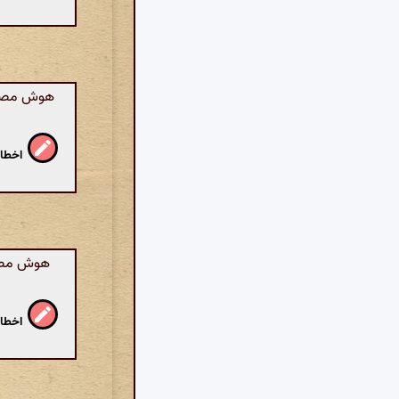
هوش مصنوع
اخطار
هوش مصنوع
اخطار