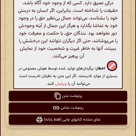
درکی عمیق دارد. کسی که از وجود خود آگاه باشد،
حقیقت را شناخته است. بنابراین، اگر انسان به درستی
خود را بشناسد، می‌تواند جمال بی‌نظیر حق را در وجود
خود به تماشا بگذارد و هرگز این جمال از آینه وجودش
دور نخواهد بود. بندگان حق، با حکمت و معرفت خود
را می‌پوشانند، حتی اگر دیگران نتوانند این درخشش را
ببینند، آنها به خاطر غیرت و شخصیت خود از نمایش
آن پرهیز می‌کنند.
اخطار:
برگردان‌های تولید شده توسط هوش مصنوعی در
بسیاری از موارد نادرستند. اگر این متن به نظرتان نادرست است
می‌توانید آن را
ویرایش
کنید.
رونوشت متن
رونوشت نشانی
نمای مشابه کتابهای چاپی (فقط رایانه)