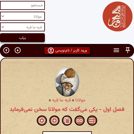
ورود کاربر / نام‌نویسی
مولانا
»
فیه ما فیه
»
فصل اول - یکی می‌گفت که مولانا سخن نمی‌فرماید