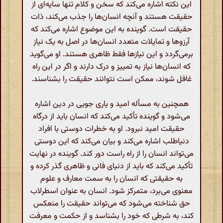
این نکته اشاره می‌کند که سخن و کلام تنها سایه‌ای از
حقیقت هستند و آنچه انسان‌ها را جذب می‌کند، ذات
حقیقت است. گوینده به این موضوع اشاره می‌کند که
آرزوها و تمایلات متعدد انسان‌ها در اصل به یک نیاز
برمی‌گردد و این نیازها فقط ظاهری هستند. او می‌گوید
که انسان‌ها نیاز به تمییز و درک دارند و اگر در این راه
غافل شوند، ممکن است نتوانند حقیقت را بشناسند.
همچنین به مسأله امید و یاری جویی در دین اشاره
می‌شود و گوینده تأکید می‌کند که انسان باید از درگاه
حقیقت امید نبرود. او به خطرات دوستی با افراد
دنیاطلب اشاره می‌کند و بیان می‌کند که این دوستی
می‌تواند انسان را از راه راست دور کند. گوینده در نهایت
تأکید می‌کند که باید از دنیای فانی و ظاهری گذر کرده و
به حقیقتی که انسان را به سمت معارف و علوم
معنوی می‌برد، متمرکز شود. انسان به عنوان اسطرلاب
حق شناخته می‌شود که می‌تواند حقیقت را منعکس
کند، به شرطی که خود را بشناسد و از حکمت و معرفت