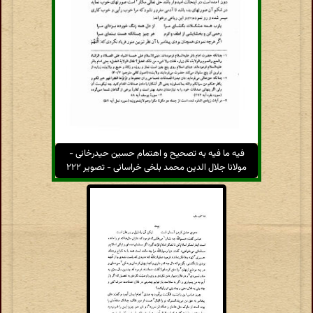
فیه ما فیه به تصحیح و اهتمام حسین حیدرخانی -
مولانا جلال الدین محمد بلخی خراسانی - تصویر ۲۲۲