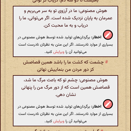
باقیست تا دو سه دم، دریاب گر توانی
هوش مصنوعی: ما در آرزوی تو به سر می‌بریم و
عمرمان به پایان نزدیک شده است. اگر می‌توانی، ما را
دریاب و به ما محبت کن.
اخطار:
برگردان‌های تولید شده توسط هوش مصنوعی در
بسیاری از موارد نادرستند. اگر این متن به نظرتان نادرست است
می‌توانید آن را
ویرایش
کنید.
#
چشمت که کشت ما را باشد همین قصاصش
کز دور مردن من بنماییش نهانی
هوش مصنوعی: چشم تو که باعث مرگ ما شد،
قصاصش همین است که از دور مرگ من را پنهانی
نشان دهی.
اخطار:
برگردان‌های تولید شده توسط هوش مصنوعی در
بسیاری از موارد نادرستند. اگر این متن به نظرتان نادرست است
می‌توانید آن را
ویرایش
کنید.