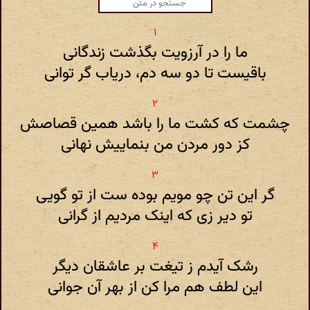
ما را در آرزویت بگذشت زندگانی
باقیست تا دو سه دم، دریاب گر توانی
چشمت که کشت ما را باشد همین قصاصش
کز دور مردن من بنماییش نهانی
گر این تن چو مویم بوده ست از تو گویی
تو دیر زی که اینک مردیم از گرانی
رشک آیدم ز تیغت بر عاشقان دیگر
این لطف هم مرا کن از بهر آن جوانی