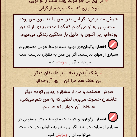
#
گر این تن چو مویم بوده ست از تو گویی
تو دیر زی که اینک مردیم از گرانی
هوش مصنوعی: اگر این بدن من مانند موی من بوده
است، پس به تو می‌گویم که گویا مدت زیادی از تو دور
بوده‌ام، زیرا اکنون به دلیل بار سنگین زندگی می‌میرم.
اخطار:
برگردان‌های تولید شده توسط هوش مصنوعی در
بسیاری از موارد نادرستند. اگر این متن به نظرتان نادرست است
می‌توانید آن را
ویرایش
کنید.
#
رشک آیدم ز تیغت بر عاشقان دیگر
این لطف هم مرا کن از بهر آن جوانی
هوش مصنوعی: من از عشق و زیبایی تو به دیگر
عاشقان حسرت می‌برم، لطفی که به من هم می‌کنی،
به خاطر آن جوانی که هستم.
اخطار:
برگردان‌های تولید شده توسط هوش مصنوعی در
بسیاری از موارد نادرستند. اگر این متن به نظرتان نادرست است
می‌توانید آن را
ویرایش
کنید.