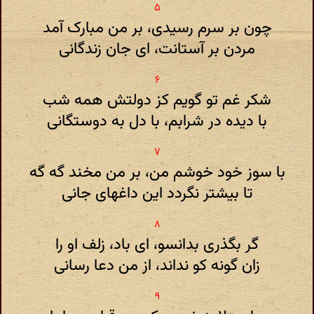
چون بر سرم رسیدی، بر من مبارک آمد
مردن بر آستانت، ای جان زندگانی
شکر غم تو گویم کز دولتش همه شب
با دیده در شرابم، با دل به دوستگانی
با سوز خود خوشم من، بر من مخند گه گه
تا بیشتر نگردد این داغهای جانی
گر بگذری بدانسو، ای باد، زلف او را
زان گونه کو نداند، از من دعا رسانی