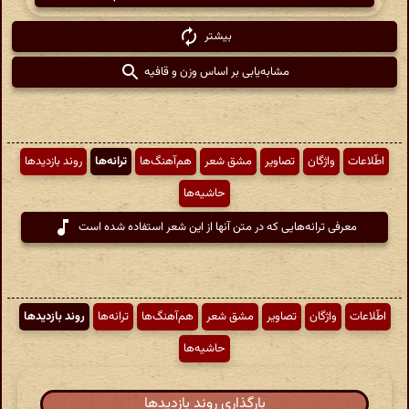
بیشتر
مشابه‌یابی بر اساس وزن و قافیه
اطّلاعات
واژگان
تصاویر
مشق شعر
هم‌آهنگ‌ها
ترانه‌ها
روند بازدیدها
حاشیه‌ها
معرفی ترانه‌هایی که در متن آنها از این شعر استفاده شده است
اطّلاعات
واژگان
تصاویر
مشق شعر
هم‌آهنگ‌ها
ترانه‌ها
روند بازدیدها
حاشیه‌ها
بارگذاری روند بازدیدها