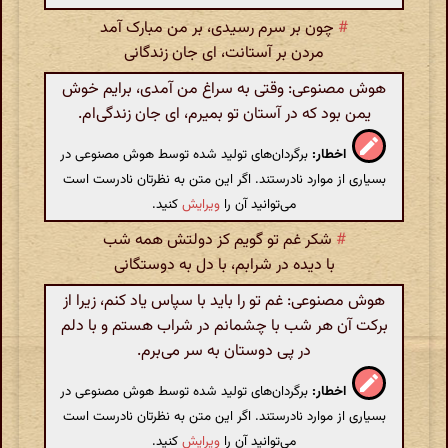
#
چون بر سرم رسیدی، بر من مبارک آمد
مردن بر آستانت، ای جان زندگانی
هوش مصنوعی: وقتی به سراغ من آمدی، برایم خوش
یمن بود که در آستان تو بمیرم، ای جان زندگی‌ام.
اخطار:
برگردان‌های تولید شده توسط هوش مصنوعی در
بسیاری از موارد نادرستند. اگر این متن به نظرتان نادرست است
می‌توانید آن را
ویرایش
کنید.
#
شکر غم تو گویم کز دولتش همه شب
با دیده در شرابم، با دل به دوستگانی
هوش مصنوعی: غم تو را باید با سپاس یاد کنم، زیرا از
برکت آن هر شب با چشمانم در شراب هستم و با دلم
در پی دوستان به سر می‌برم.
اخطار:
برگردان‌های تولید شده توسط هوش مصنوعی در
بسیاری از موارد نادرستند. اگر این متن به نظرتان نادرست است
می‌توانید آن را
ویرایش
کنید.