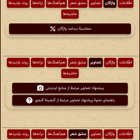
اطّلاعات
واژگان
تصاویر
مشق شعر
هم‌آهنگ‌ها
ترانه‌ها
روند بازدیدها
حاشیه‌ها
محاسبهٔ بسامد واژگان
اطّلاعات
واژگان
تصاویر
مشق شعر
هم‌آهنگ‌ها
ترانه‌ها
روند بازدیدها
حاشیه‌ها
پیشنهاد تصاویر مرتبط از منابع اینترنتی
راهنمای نحوهٔ پیشنهاد تصاویر مرتبط از گنجینهٔ گنجور
اطّلاعات
واژگان
تصاویر
مشق شعر
هم‌آهنگ‌ها
ترانه‌ها
روند بازدیدها