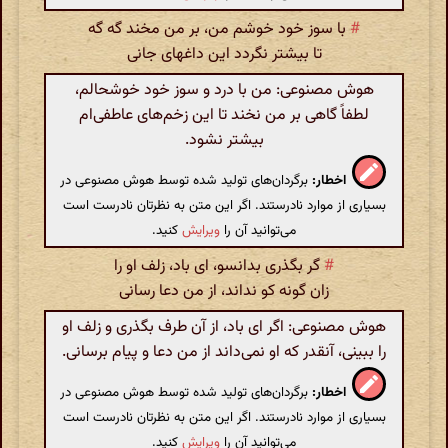
#
با سوز خود خوشم من، بر من مخند گه گه
تا بیشتر نگردد این داغهای جانی
هوش مصنوعی: من با درد و سوز خود خوشحالم،
لطفاً گاهی بر من نخند تا این زخم‌های عاطفی‌ام
بیشتر نشود.
اخطار:
برگردان‌های تولید شده توسط هوش مصنوعی در
بسیاری از موارد نادرستند. اگر این متن به نظرتان نادرست است
می‌توانید آن را
ویرایش
کنید.
#
گر بگذری بدانسو، ای باد، زلف او را
زان گونه کو نداند، از من دعا رسانی
هوش مصنوعی: اگر ای باد، از آن طرف بگذری و زلف او
را ببینی، آنقدر که او نمی‌داند از من دعا و پیام برسانی.
اخطار:
برگردان‌های تولید شده توسط هوش مصنوعی در
بسیاری از موارد نادرستند. اگر این متن به نظرتان نادرست است
می‌توانید آن را
ویرایش
کنید.