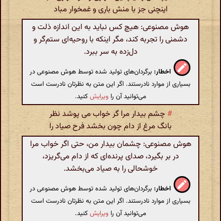
اینچنی جز با منش باری و غمخوار مباد
هوش مصنوعی: هیچ کس نباید به این اندازه ذلت و
دشمنی را تجربه کند، مگر اینکه با روحیه‌ای ستم‌گر و
دل‌زده به سر ببرد.
اخطار:
برگردان‌های تولید شده توسط هوش مصنوعی در
بسیاری از موارد نادرستند. اگر این متن به نظرتان نادرست است
می‌توانید آن را
ویرایش
کنید.
#
چشم بیدار مرا گر خواب می پوشد نظر
بانگ مرغ از دام چون بخشد فرح صیاد را
هوش مصنوعی: چشمان بیدار من، حتی اگر خواب مرا
در بر بگیرد، صدای پرنده‌ای که از دام می‌گریزد،
خوشحالی را به صیاد می‌بخشد.
اخطار:
برگردان‌های تولید شده توسط هوش مصنوعی در
بسیاری از موارد نادرستند. اگر این متن به نظرتان نادرست است
می‌توانید آن را
ویرایش
کنید.