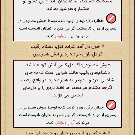
مشکلات هستند، اما عاشقان باید از می عشق تو
هشیار و هوشیار بمانند.
اخطار:
برگردان‌های تولید شده توسط هوش مصنوعی در
بسیاری از موارد نادرستند. اگر این متن به نظرتان نادرست است
می‌توانید آن را
ویرایش
کنید.
#
خون دل آمد شرابم نقل: دشنام رقیب
گر دل باران خود دارد بر آتش همچنین
هوش مصنوعی: اگر دل کسی آتش گرفته باشد،
دشنام‌های رقیب مانند شرابی است که به جای
شادابی، درد و اندوه را به همراه دارد. در واقع، رقیب
اگرچه دشنام می‌دهد، اما فقط دردی را بر دل‌های
آتشین می‌افزاید.
اخطار:
برگردان‌های تولید شده توسط هوش مصنوعی در
بسیاری از موارد نادرستند. اگر این متن به نظرتان نادرست است
می‌توانید آن را
ویرایش
کنید.
#
هیچکس را اینچنین خواری و خونخواری مباد