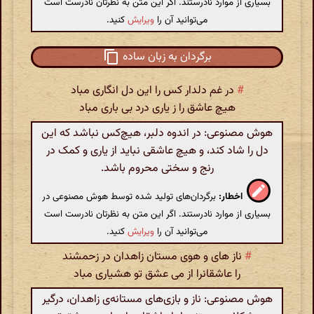
بسیاری از موارد نادرستند. اگر این متن به نظرتان نادرست است
می‌توانید آن را
ویرایش
کنید.
برگردان به زبان ساده
#
در غم دلدار کس را این دل انگاری مباد
هیچ عاشق را ز یاری درد بی باری مباد
هوش مصنوعی: در اندوه دلبر، هیچ‌کس نباشد که این
دل را شاد کند، و هیچ عاشقی نباید از یاری و کمک در
رنج و سختی محروم باشد.
اخطار:
برگردان‌های تولید شده توسط هوش مصنوعی در
بسیاری از موارد نادرستند. اگر این متن به نظرتان نادرست است
می‌توانید آن را
ویرایش
کنید.
#
ناز های و هوی مستان زاهدان در زحمشند
را عاشقانرا از می عشق تو هشیاری مباد
هوش مصنوعی: ناز و بازی‌های مستانه‌ی زاهدان، درگیر