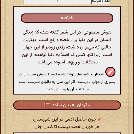
تعداد ابیات:
۲
خلاصه
هوش مصنوعی: در این شعر گفته شده که زندگی
انسان در این دنیا پر از غصه و رنج است. بهترین
حالتی که می‌توان داشت، رفتن زودتر از این جهان
است، زیرا تنها کسی که اصلاً به دنیا نیامده، از این
مشکلات و رنج‌ها آسوده می‌باشد.
اخطار:
خلاصه‌های تولید شده توسط هوش مصنوعی در
بسیاری از موارد نادرستند. اگر این متن به نظرتان نادرست است
می‌توانید آن را
ویرایش
کنید.
برگردان به زبان ساده
#
چون حاصل آدمی در این شورستان
جز خوردن غصه نیست تا کندن جان