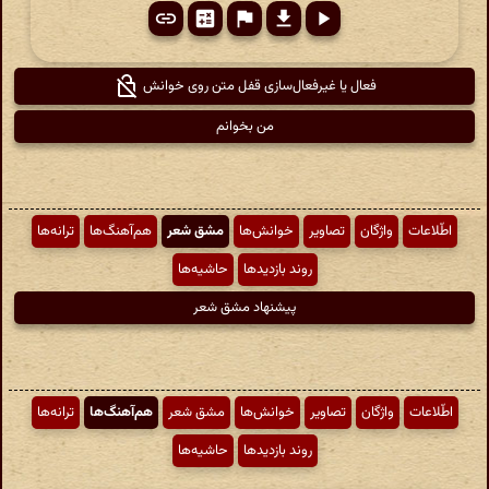
فعال یا غیرفعال‌سازی قفل متن روی خوانش
من بخوانم
اطّلاعات
واژگان
تصاویر
خوانش‌ها
مشق شعر
هم‌آهنگ‌ها
ترانه‌ها
روند بازدیدها
حاشیه‌ها
پیشنهاد مشق شعر
اطّلاعات
واژگان
تصاویر
خوانش‌ها
مشق شعر
هم‌آهنگ‌ها
ترانه‌ها
روند بازدیدها
حاشیه‌ها