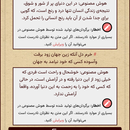
هوش مصنوعی: در این دنیای پر از شور و شوق،
نتیجه‌ی زندگی انسان تنها درد و رنج است، که گویی
برای جدا شدن از آن باید رنج انسانی را تحمل کرد.
اخطار:
برگردان‌های تولید شده توسط هوش مصنوعی در
بسیاری از موارد نادرستند. اگر این متن به نظرتان نادرست است
می‌توانید آن را
ویرایش
کنید.
#
خرم دل آنکه زین جهان زود برفت
وآسوده کسی که خود نیامد به جهان
هوش مصنوعی: خوشحال و راحت است فردی که
خیلی زود از این دنیا رفته و در آرامش است، در حالی
که کسی که خود را به زحمت به این دنیا آورده، واقعاً
آرامش ندارد.
اخطار:
برگردان‌های تولید شده توسط هوش مصنوعی در
بسیاری از موارد نادرستند. اگر این متن به نظرتان نادرست است
می‌توانید آن را
ویرایش
کنید.