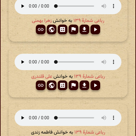
رباعی شمارهٔ ۱۳۹
به خوانش
زهرا بهمنی
رباعی شمارهٔ ۱۳۹
به خوانش
علی قلندری
رباعی شمارهٔ ۱۳۹
به خوانش فاطمه زندی