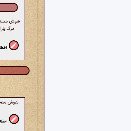
هوش مصنوعی
اخطار
هوش مصنوع
اخطار