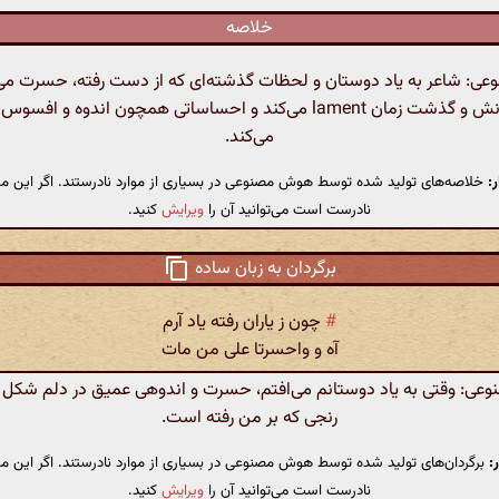
خلاصه
: شاعر به یاد دوستان و لحظات گذشته‌ای که از دست رفته، حسرت می‌خو
مرگ یارانش و گذشت زمان lament می‌کند و احساساتی همچون اندوه و افس
می‌کند.
:
خلاصه‌های تولید شده توسط هوش مصنوعی در بسیاری از موارد نادرستند. اگر این مت
نادرست است می‌توانید آن را
ویرایش
کنید.
برگردان به زبان ساده
#
چون ز یاران رفته یاد آرم
آه و واحسرتا علی من مات
ی: وقتی به یاد دوستانم می‌افتم، حسرت و اندوهی عمیق در دلم شکل می
رنجی که بر من رفته است.
:
برگردان‌های تولید شده توسط هوش مصنوعی در بسیاری از موارد نادرستند. اگر این مت
نادرست است می‌توانید آن را
ویرایش
کنید.