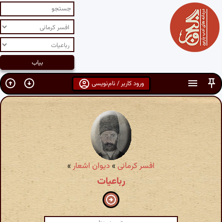
ورود کاربر / نام‌نویسی
افسر کرمانی
»
دیوان اشعار
»
رباعیات