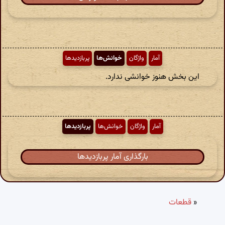
آمار
واژگان
خوانش‌ها
پربازدیدها
این بخش هنوز خوانشی ندارد.
آمار
واژگان
خوانش‌ها
پربازدیدها
بارگذاری آمار پربازدیدها
«
قطعات