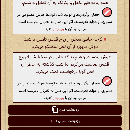
همواره به طور یکدل و یکرنگ به آن تمایل داشتم.
اخطار:
برگردان‌های تولید شده توسط هوش مصنوعی در
بسیاری از موارد نادرستند. اگر این متن به نظرتان نادرست است
می‌توانید آن را
ویرایش
کنید.
#
گرچه جامی سخن از روح قدس تلقین داشت
دوش دریوزه از‌ آن لعل سخنگو می‌کرد
هوش مصنوعی: هرچند که جامی در سخنانش از روح
قدس صحبت می‌کرد، اما شب گذشته به خاطر آن
لعل گویا درخواست کمک می‌کرد.
اخطار:
برگردان‌های تولید شده توسط هوش مصنوعی در
بسیاری از موارد نادرستند. اگر این متن به نظرتان نادرست است
می‌توانید آن را
ویرایش
کنید.
رونوشت متن
رونوشت نشانی