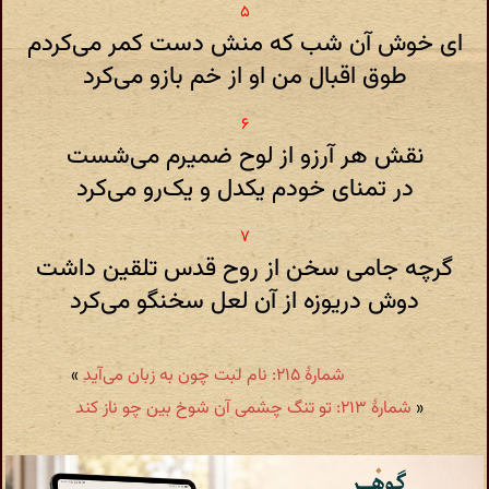
ای خوش آن شب که منش دست کمر می‌کردم
طوق اقبال من او از خم بازو می‌کرد
نقش هر آرزو از لوح ضمیرم می‌شست
در تمنای خودم یکدل و یک‌رو می‌کرد
گرچه جامی سخن از روح قدس تلقین داشت
دوش دریوزه از‌ آن لعل سخنگو می‌کرد
شمارهٔ ۲۱۵: نام لبت چون به زبان می‌آید
»
«
شمارهٔ ۲۱۳: تو تنگ چشمی آن شوخ بین چو ناز کند