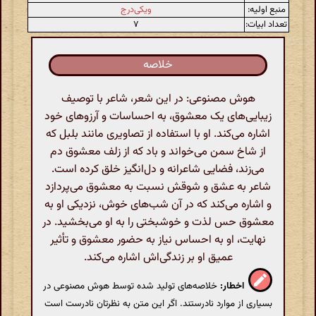
منبع اولیه:
ویکی‌درج
تعداد ابیات:
۷
خلاصه
هوش مصنوعی: در این شعر، شاعر با توصیف
زیبایی‌های یک معشوق، به احساسات و آرزوهای خود
اشاره می‌کند. او با استفاده از تصاویری مانند بلبل که
از شاخ سمن می‌خواند و باد که از زلف معشوق دم
می‌زند، فضایی شاعرانه و دل‌انگیز خلق کرده است.
شاعر به عشق و شوقش نسبت به معشوق می‌پردازد
و اشاره می‌کند که در آن شب‌های خوش، نزدیکی او به
معشوق حس لذت و خوشبختی را به او می‌بخشید. در
نهایت، او به احساس نیاز به حضور معشوق و تأثیر
عمیق او بر زندگی‌اش اشاره می‌کند.
اخطار:
خلاصه‌های تولید شده توسط هوش مصنوعی در
بسیاری از موارد نادرستند. اگر این متن به نظرتان نادرست است