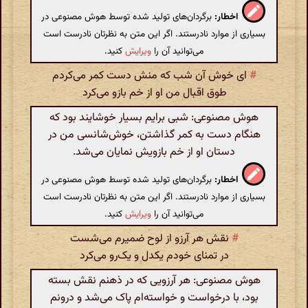
اخطار:
برگردان‌های تولید شده توسط هوش مصنوعی در
بسیاری از موارد نادرستند. اگر این متن به نظرتان نادرست است
می‌توانید آن را
ویرایش
کنید.
#
ای خوش آن شب که منش دست کمر می‌کردم
طوق اقبال من او از خم بازو می‌کرد
هوش مصنوعی: شبی برایم بسیار خوشایند بود که
هنگام دست به کمر گذاشتن، خوش‌شانسی من در
دستان او از خم بازویش نمایان می‌شد.
اخطار:
برگردان‌های تولید شده توسط هوش مصنوعی در
بسیاری از موارد نادرستند. اگر این متن به نظرتان نادرست است
می‌توانید آن را
ویرایش
کنید.
#
نقش هر آرزو از لوح ضمیرم می‌شست
در تمنای خودم یکدل و یک‌رو می‌کرد
هوش مصنوعی: هر آرزویی که در ذهنم نقش بسته
بود، با درخواست و خواسته‌ام پاک می‌شد و درونم