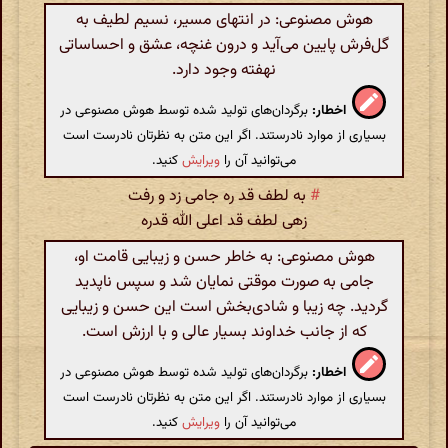
هوش مصنوعی: در انتهای مسیر، نسیم لطیف به
گل‌فرش پایین می‌آید و درون غنچه، عشق و احساساتی
نهفته وجود دارد.
اخطار:
برگردان‌های تولید شده توسط هوش مصنوعی در
بسیاری از موارد نادرستند. اگر این متن به نظرتان نادرست است
می‌توانید آن را
ویرایش
کنید.
#
به لطف قد ره جامی زد و رفت
زهی لطف قد اعلی الله قدره
هوش مصنوعی: به خاطر حسن و زیبایی قامت او،
جامی به صورت موقتی نمایان شد و سپس ناپدید
گردید. چه زیبا و شادی‌بخش است این حسن و زیبایی
که از جانب خداوند بسیار عالی و با ارزش است.
اخطار:
برگردان‌های تولید شده توسط هوش مصنوعی در
بسیاری از موارد نادرستند. اگر این متن به نظرتان نادرست است
می‌توانید آن را
ویرایش
کنید.