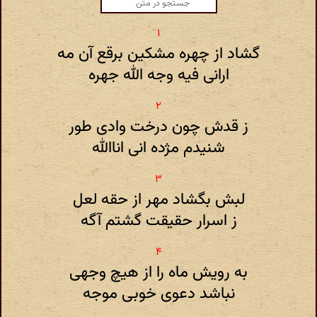
گشاد از چهره مشکین برقع آن مه
ارانی فیه وجه الله جهره
ز قدش چون درخت وادی طور
شنیدم مژده انی اناالله
لبش بگشاد مهر از حقه لعل
ز اسرار حقیقت گشتم آگه
به رویش ماه را از هیچ وجهی
نباشد دعوی خوبی موجه