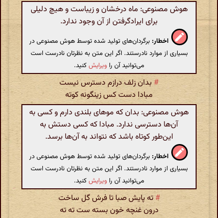
هوش مصنوعی: ماه درخشان و زیباست و هیچ دلیلی
برای ایرادگرفتن از آن وجود ندارد.
اخطار:
برگردان‌های تولید شده توسط هوش مصنوعی در
بسیاری از موارد نادرستند. اگر این متن به نظرتان نادرست است
می‌توانید آن را
ویرایش
کنید.
#
بدان زلف درازم دسترس نیست
مبادا دست کس زینگونه کوته
هوش مصنوعی: بدان که موهای بلندی دارم و کسی به
آن‌ها دسترسی ندارد. مبادا که کسی دستش به
این‌طور کوتاه باشد که نتواند به آن‌ها برسد.
اخطار:
برگردان‌های تولید شده توسط هوش مصنوعی در
بسیاری از موارد نادرستند. اگر این متن به نظرتان نادرست است
می‌توانید آن را
ویرایش
کنید.
#
ته پایش صبا تا فرش گل ساخت
درون غنچه خون بسته ست ته ته