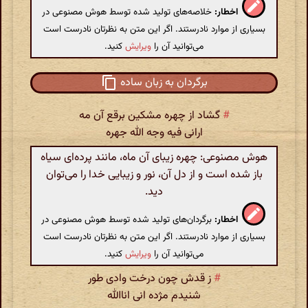
اخطار:
خلاصه‌های تولید شده توسط هوش مصنوعی در
بسیاری از موارد نادرستند. اگر این متن به نظرتان نادرست است
می‌توانید آن را
ویرایش
کنید.
برگردان به زبان ساده
#
گشاد از چهره مشکین برقع آن مه
ارانی فیه وجه الله جهره
هوش مصنوعی: چهره زیبای آن ماه، مانند پرده‌ای سیاه
باز شده است و از دل آن، نور و زیبایی خدا را می‌توان
دید.
اخطار:
برگردان‌های تولید شده توسط هوش مصنوعی در
بسیاری از موارد نادرستند. اگر این متن به نظرتان نادرست است
می‌توانید آن را
ویرایش
کنید.
#
ز قدش چون درخت وادی طور
شنیدم مژده انی اناالله