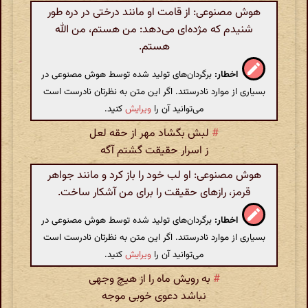
هوش مصنوعی: از قامت او مانند درختی در دره طور
شنیدم که مژده‌ای می‌دهد: من هستم، من الله
هستم.
اخطار:
برگردان‌های تولید شده توسط هوش مصنوعی در
بسیاری از موارد نادرستند. اگر این متن به نظرتان نادرست است
می‌توانید آن را
ویرایش
کنید.
#
لبش بگشاد مهر از حقه لعل
ز اسرار حقیقت گشتم آگه
هوش مصنوعی: او لب خود را باز کرد و مانند جواهر
قرمز، رازهای حقیقت را برای من آشکار ساخت.
اخطار:
برگردان‌های تولید شده توسط هوش مصنوعی در
بسیاری از موارد نادرستند. اگر این متن به نظرتان نادرست است
می‌توانید آن را
ویرایش
کنید.
#
به رویش ماه را از هیچ وجهی
نباشد دعوی خوبی موجه