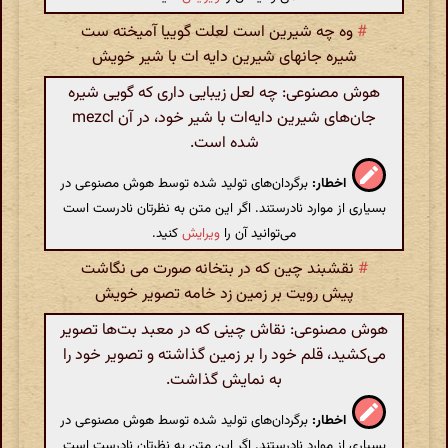
#
وه چه شیرین است لعلت گوییا آمیخته ست
شیره جانهای شیرین دایه ات با شیر خویش
هوش مصنوعی: چه لعل زیبایی داری که گویی شیره
جان‌های شیرین دایه‌ات با شیر خود، در آن mezcl
شده است.
اخطار:
برگردان‌های تولید شده توسط هوش مصنوعی در
بسیاری از موارد نادرستند. اگر این متن به نظرتان نادرست است
می‌توانید آن را
ویرایش
کنید.
#
نقشبند چین که در بتخانه صورت می نگاشت
پیش رویت بر زمین زد خامه تصویر خویش
هوش مصنوعی: نقاش چینی که در معبد بت‌ها تصویر
می‌کشید، قلم خود را بر زمین گذاشته و تصویر خود را
به نمایش گذاشت.
اخطار:
برگردان‌های تولید شده توسط هوش مصنوعی در
بسیاری از موارد نادرستند. اگر این متن به نظرتان نادرست است