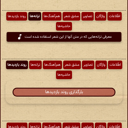
اطّلاعات
واژگان
تصاویر
مشق شعر
هم‌آهنگ‌ها
ترانه‌ها
روند بازدیدها
حاشیه‌ها
معرفی ترانه‌هایی که در متن آنها از این شعر استفاده شده است
اطّلاعات
واژگان
تصاویر
مشق شعر
هم‌آهنگ‌ها
ترانه‌ها
روند بازدیدها
حاشیه‌ها
بارگذاری روند بازدیدها
اطّلاعات
واژگان
تصاویر
مشق شعر
هم‌آهنگ‌ها
ترانه‌ها
روند بازدیدها