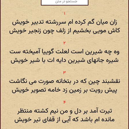
زان میان گم کرده ام سررشته تدبیر خویش
کاش مویی بخشیم از زلف چون زنجیر خویش
وه چه شیرین است لعلت گوییا آمیخته ست
شیره جانهای شیرین دایه ات با شیر خویش
نقشبند چین که در بتخانه صورت می نگاشت
پیش رویت بر زمین زد خامه تصویر خویش
تیرت آمد بر دل و من نیم کشته منتظر
مانده ام باشد که آیی از قفای تیر خویش