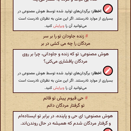
اخطار:
برگردان‌های تولید شده توسط هوش مصنوعی در
بسیاری از موارد نادرستند. اگر این متن به نظرتان نادرست است
می‌توانید آن را
ویرایش
کنید.
#
زنده جاودان تو را بر سر
مردگان را چه می کشی در بر
هوش مصنوعی: تو که زنده و جاودانی، چرا بر روی
مردگان پافشاری می‌کنی؟
اخطار:
برگردان‌های تولید شده توسط هوش مصنوعی در
بسیاری از موارد نادرستند. اگر این متن به نظرتان نادرست است
می‌توانید آن را
ویرایش
کنید.
#
حی قیوم پیش تو قائم
تو گرفتار مردگان دائم
هوش مصنوعی: ای حی و پاینده، در برابر تو ایستاده‌ام
و گرفتار مردگان شدم که همیشه در حال روندن‌اند.