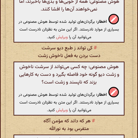
هوش مصنوعی: همه از خوبی‌ها و بدی‌ها باخبرند، اما
نمی‌خواهند آن‌ها را افشا کنند.
اخطار:
برگردان‌های تولید شده توسط هوش مصنوعی در
بسیاری از موارد نادرستند. اگر این متن به نظرتان نادرست است
می‌توانید آن را
ویرایش
کنید.
#
کی تواند ز طبع دیو سرشت
دست بردن به فعل ناخوش زشت
هوش مصنوعی: چه کسی می‌تواند از سرشت ناخوش
و زشت دیو گونه خود فاصله بگیرد و دست به کارهایی
بزند که ناپسند و زشت است؟
اخطار:
برگردان‌های تولید شده توسط هوش مصنوعی در
بسیاری از موارد نادرستند. اگر این متن به نظرتان نادرست است
می‌توانید آن را
ویرایش
کنید.
#
هر که داند که مؤمن آگاه
متفرس بود به نورالله