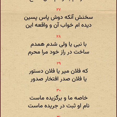
سخنش آنکه دوش پاس پسین
دیده ام خواب آن و واقعه این
با نبی یا ولی شدم همدم
ساخت در راز خود مرا محرم
که فلان میر یا فلان دستور
یا فلان صدر افتخار صدور
خاصه ما و برگزیده ماست
نام او ثبت در جریده ماست