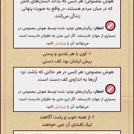
هوش مصنوعی: هر کسی که بداند انسان‌های کامل
که در میان مردم هستند، در واقع به صورت پنهانی
زندگی می‌کنند.
اخطار:
برگردان‌های تولید شده توسط هوش مصنوعی در
بسیاری از موارد نادرستند. اگر این متن به نظرتان نادرست است
می‌توانید آن را
ویرایش
کنید.
#
کون با هر بلندی و پستی
پیش ایشان بود کف دستی
هوش مصنوعی: هر کسی در هر حالتی که باشد، نزد
آن‌ها به اندازه‌ی کف دست است.
اخطار:
برگردان‌های تولید شده توسط هوش مصنوعی در
بسیاری از موارد نادرستند. اگر این متن به نظرتان نادرست است
می‌توانید آن را
ویرایش
کنید.
#
از همه خوب و زشت آگاهند
لیک افشای آن نمی خواهند