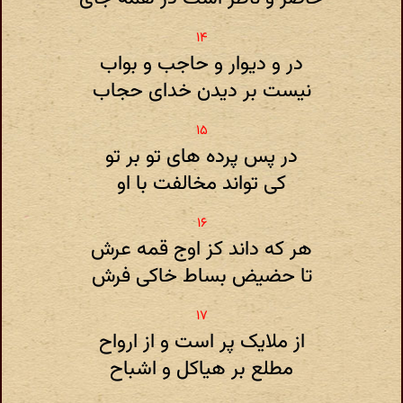
در و دیوار و حاجب و بواب
نیست بر دیدن خدای حجاب
در پس پرده های تو بر تو
کی تواند مخالفت با او
هر که داند کز اوج قمه عرش
تا حضیض بساط خاکی فرش
از ملایک پر است و از ارواح
مطلع بر هیاکل و اشباح