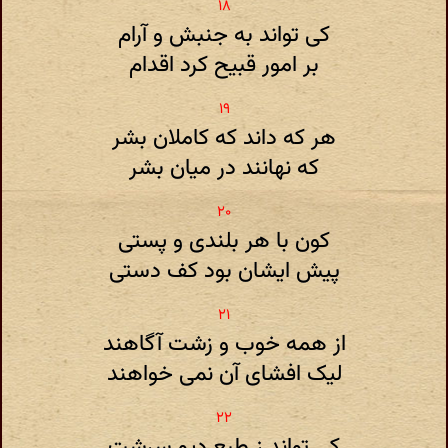
کی تواند به جنبش و آرام
بر امور قبیح کرد اقدام
هر که داند که کاملان بشر
که نهانند در میان بشر
کون با هر بلندی و پستی
پیش ایشان بود کف دستی
از همه خوب و زشت آگاهند
لیک افشای آن نمی خواهند
کی تواند ز طبع دیو سرشت