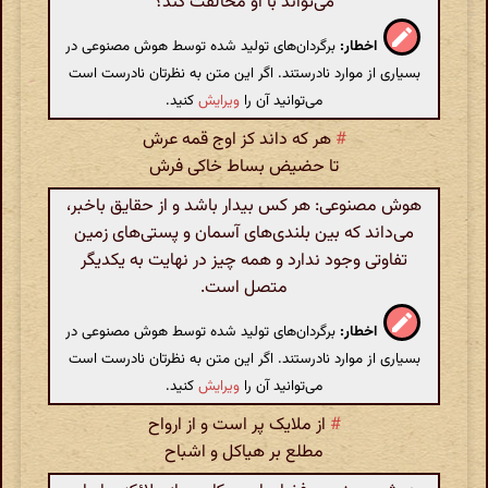
می‌تواند با او مخالفت کند؟
اخطار:
برگردان‌های تولید شده توسط هوش مصنوعی در
بسیاری از موارد نادرستند. اگر این متن به نظرتان نادرست است
می‌توانید آن را
ویرایش
کنید.
#
هر که داند کز اوج قمه عرش
تا حضیض بساط خاکی فرش
هوش مصنوعی: هر کس بیدار باشد و از حقایق باخبر،
می‌داند که بین بلندی‌های آسمان و پستی‌های زمین
تفاوتی وجود ندارد و همه چیز در نهایت به یکدیگر
متصل است.
اخطار:
برگردان‌های تولید شده توسط هوش مصنوعی در
بسیاری از موارد نادرستند. اگر این متن به نظرتان نادرست است
می‌توانید آن را
ویرایش
کنید.
#
از ملایک پر است و از ارواح
مطلع بر هیاکل و اشباح