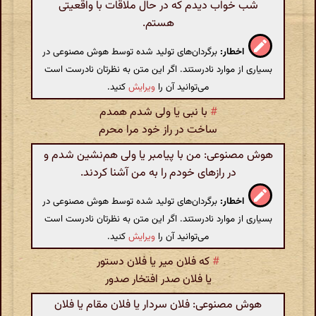
شب خواب دیدم که در حال ملاقات با واقعیتی
هستم.
اخطار:
برگردان‌های تولید شده توسط هوش مصنوعی در
بسیاری از موارد نادرستند. اگر این متن به نظرتان نادرست است
می‌توانید آن را
ویرایش
کنید.
#
با نبی یا ولی شدم همدم
ساخت در راز خود مرا محرم
هوش مصنوعی: من با پیامبر یا ولی هم‌نشین شدم و
در رازهای خودم را به من آشنا کردند.
اخطار:
برگردان‌های تولید شده توسط هوش مصنوعی در
بسیاری از موارد نادرستند. اگر این متن به نظرتان نادرست است
می‌توانید آن را
ویرایش
کنید.
#
که فلان میر یا فلان دستور
یا فلان صدر افتخار صدور
هوش مصنوعی: فلان سردار یا فلان مقام یا فلان