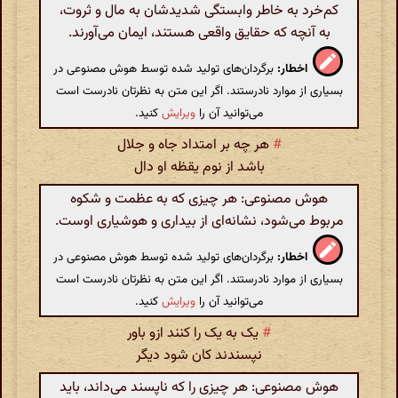
کم‌خرد به خاطر وابستگی شدیدشان به مال و ثروت،
به آنچه که حقایق واقعی هستند، ایمان می‌آورند.
اخطار:
برگردان‌های تولید شده توسط هوش مصنوعی در
بسیاری از موارد نادرستند. اگر این متن به نظرتان نادرست است
می‌توانید آن را
ویرایش
کنید.
#
هر چه بر امتداد جاه و جلال
باشد از نوم یقظه او دال
هوش مصنوعی: هر چیزی که به عظمت و شکوه
مربوط می‌شود، نشانه‌ای از بیداری و هوشیاری اوست.
اخطار:
برگردان‌های تولید شده توسط هوش مصنوعی در
بسیاری از موارد نادرستند. اگر این متن به نظرتان نادرست است
می‌توانید آن را
ویرایش
کنید.
#
یک به یک را کنند ازو باور
نپسندند کان شود دیگر
هوش مصنوعی: هر چیزی را که ناپسند می‌داند، باید