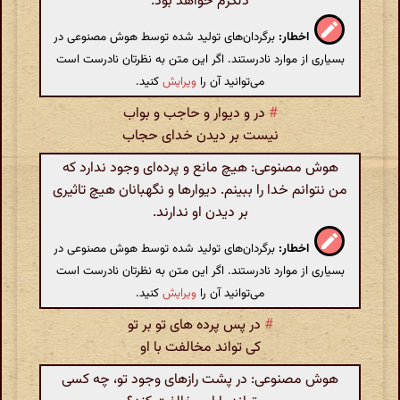
دلگرم خواهد بود.
اخطار:
برگردان‌های تولید شده توسط هوش مصنوعی در
بسیاری از موارد نادرستند. اگر این متن به نظرتان نادرست است
می‌توانید آن را
ویرایش
کنید.
#
در و دیوار و حاجب و بواب
نیست بر دیدن خدای حجاب
هوش مصنوعی: هیچ مانع و پرده‌ای وجود ندارد که
من نتوانم خدا را ببینم. دیوارها و نگهبانان هیچ تاثیری
بر دیدن او ندارند.
اخطار:
برگردان‌های تولید شده توسط هوش مصنوعی در
بسیاری از موارد نادرستند. اگر این متن به نظرتان نادرست است
می‌توانید آن را
ویرایش
کنید.
#
در پس پرده های تو بر تو
کی تواند مخالفت با او
هوش مصنوعی: در پشت رازهای وجود تو، چه کسی