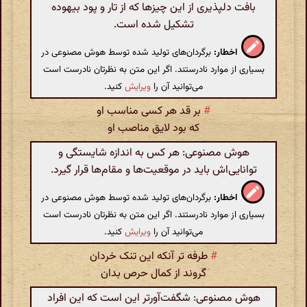
بافت دلپذیری از این چیزها که از تار و پود بیهوده
تشکیل شده است.
اخطار:
برگردان‌های تولید شده توسط هوش مصنوعی در
بسیاری از موارد نادرستند. اگر این متن به نظرتان نادرست است
می‌توانید آن را
ویرایش
کنید.
#
بر قد هر کسی مناسب او
که بود لایق مناصب او
هوش مصنوعی: هر کس به اندازه شایستگی و
توانایی‌اش باید در موقعیت‌ها و مقام‌ها قرار گیرد.
اخطار:
برگردان‌های تولید شده توسط هوش مصنوعی در
بسیاری از موارد نادرستند. اگر این متن به نظرتان نادرست است
می‌توانید آن را
ویرایش
کنید.
#
طرفه تر آنکه این تنک خردان
گروند از کمال حرص بدان
هوش مصنوعی: شگفت‌آورتر این است که این افراد