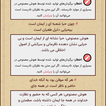
اخطار:
برگردان‌های تولید شده توسط هوش مصنوعی در
بسیاری از موارد نادرستند. اگر این متن به نظرتان نادرست است
می‌توانید آن را
ویرایش
کنید.
#
چون حیا شعبه ای ز ایمان است
بیحیایی دلیل طغیان است
هوش مصنوعی: حیا نشانه ای از ایمان است و بی
حیایی نشان دهنده نافرمانی و سرکشی از اصول
اخلاقی می باشد.
اخطار:
برگردان‌های تولید شده توسط هوش مصنوعی در
بسیاری از موارد نادرستند. اگر این متن به نظرتان نادرست است
می‌توانید آن را
ویرایش
کنید.
#
هر که موقن بود به آنکه خدای
حاضر و ناظر است در همه جای
هوش مصنوعی: هر کسی که به حضور و نظارت
خداوند در همه جا ایمان داشته باشد، مطمئن و