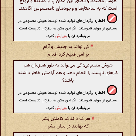
هوش مصنوعی: فضای این مکان پر از ملائکه و ارواح
است که به ساختارها و وجودهای نامحسوس آگاهند.
اخطار:
برگردان‌های تولید شده توسط هوش مصنوعی در
بسیاری از موارد نادرستند. اگر این متن به نظرتان نادرست است
می‌توانید آن را
ویرایش
کنید.
#
کی تواند به جنبش و آرام
بر امور قبیح کرد اقدام
هوش مصنوعی: کی می‌تواند به طور همزمان هم
کارهای ناپسند را انجام دهد و هم آرامش خاطر داشته
باشد؟
اخطار:
برگردان‌های تولید شده توسط هوش مصنوعی در
بسیاری از موارد نادرستند. اگر این متن به نظرتان نادرست است
می‌توانید آن را
ویرایش
کنید.
#
هر که داند که کاملان بشر
که نهانند در میان بشر