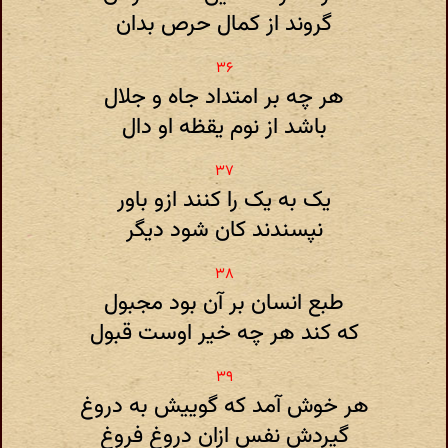
گروند از کمال حرص بدان
هر چه بر امتداد جاه و جلال
باشد از نوم یقظه او دال
یک به یک را کنند ازو باور
نپسندند کان شود دیگر
طبع انسان بر آن بود مجبول
که کند هر چه خیر اوست قبول
هر خوش آمد که گوییش به دروغ
گیردش نفس ازان دروغ فروغ