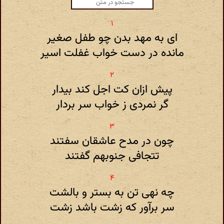
ای به مهد بدن چو طفل صغیر
مانده در دست خواب غفلت اسیر
پیش ازان کت اجل کند بیدار
گر نمردی ز خواب سر بردار
چون در مدح عاشقان سفتند
تتجافی جنوبهم گفتند
چه نهی تن به بستر و بالشت
سر برآور که زشت باشد زشت