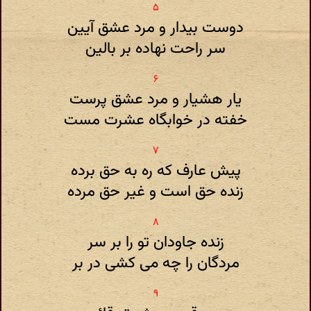
دوست بیدار و مرد عشق آیین
سر راحت نهاده بر بالین
یار هشیار و مرد عشق پرست
خفته در خوابگاه عشرت مست
پیش عارف که ره به حق برده
زنده حق است و غیر حق مرده
زنده جاودان تو را بر سر
مردگان را چه می کشی در بر