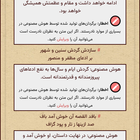
ادامه خواهد داشت و مقام و عظمتش همیشگی
خواهد بود.
اخطار:
برگردان‌های تولید شده توسط هوش مصنوعی در
بسیاری از موارد نادرستند. اگر این متن به نظرتان نادرست است
می‌توانید آن را
ویرایش
کنید.
#
سازدش گردش سنین و شهور
بر ادعای مظفر و منصور
هوش مصنوعی: گردش ایام و سال‌ها به نفع ادعاهای
پیروزمندانه و قدرتمندانه است.
اخطار:
برگردان‌های تولید شده توسط هوش مصنوعی در
بسیاری از موارد نادرستند. اگر این متن به نظرتان نادرست است
می‌توانید آن را
ویرایش
کنید.
#
بافد القصه آن خوش آمد باف
صد ازینها ز تار و پود گزاف
هوش مصنوعی: در نهایت داستان، او خوش آمد و