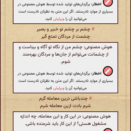
اخطار:
برگردان‌های تولید شده توسط هوش مصنوعی در
بسیاری از موارد نادرستند. اگر این متن به نظرتان نادرست است
می‌توانید آن را
ویرایش
کنید.
#
چشم بر چشم تو خبیر و بصیر
چشمت از مردگان تمتع گیر
هوش مصنوعی: چشم من از نگاه تو آگاه و بیناست و
از چشمانت می‌توانم از جان‌ها و مردگان بهره‌مند
شوم.
اخطار:
برگردان‌های تولید شده توسط هوش مصنوعی در
بسیاری از موارد نادرستند. اگر این متن به نظرتان نادرست است
می‌توانید آن را
ویرایش
کنید.
#
چندباشی درین معامله گرم
شرم بادت ازین معامله شرم
هوش مصنوعی: در این کار و این معامله، چه اندازه
مشغول هستی؟ از این کار باید شرمنده باشی.