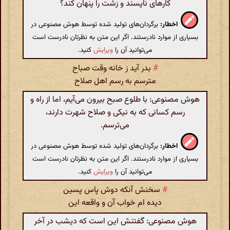
کارهای ناپسند و زشت را پنهان کند؟
اخطار:
برگردان‌های تولید شده توسط هوش مصنوعی در
بسیاری از موارد نادرستند. اگر این متن به نظرتان نادرست است
می‌توانید آن را
ویرایش
کنید.
#
بدر آید ز خانه وقت صباح
مترسم به رسم اهل صلاح
هوش مصنوعی: با طلوع صبح بیرون می‌آیم، اما از راه و
رسم کسانی که به نیکی و صلاح شهرت دارند،
می‌ترسم.
اخطار:
برگردان‌های تولید شده توسط هوش مصنوعی در
بسیاری از موارد نادرستند. اگر این متن به نظرتان نادرست است
می‌توانید آن را
ویرایش
کنید.
#
سخنش آنکه دوش پاس پسین
دیده ام خواب آن و واقعه این
هوش مصنوعی: گفتنش این است که دیشب در آخر