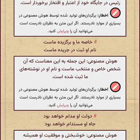
رئیس در جایگاه خود از اعتبار و افتخار برخوردار است.
اخطار:
برگردان‌های تولید شده توسط هوش مصنوعی در
بسیاری از موارد نادرستند. اگر این متن به نظرتان نادرست است
می‌توانید آن را
ویرایش
کنید.
#
خاصه ما و برگزیده ماست
نام او ثبت در جریده ماست
هوش مصنوعی: این جمله به این معناست که آن
شخص خاص و منتخب ماست و نام او در نوشته‌های
ما ثبت شده است.
اخطار:
برگردان‌های تولید شده توسط هوش مصنوعی در
بسیاری از موارد نادرستند. اگر این متن به نظرتان نادرست است
می‌توانید آن را
ویرایش
کنید.
#
دولت او مدام خواهد بود
جاه او مستدام خواهد بود
هوش مصنوعی: خوشبختی و موفقیت او همیشه