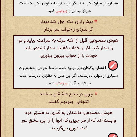
بسیاری از موارد نادرستند. اگر این متن به نظرتان نادرست است
می‌توانید آن را
ویرایش
کنید.
#
پیش ازان کت اجل کند بیدار
گر نمردی ز خواب سر بردار
هوش مصنوعی: قبل از آنکه مرگ به سراغت بیاید و تو
را بیدار کند، اگر از خواب غفلت بیدار نشوی، باید
خودت را از خواب بیرون بیاوری.
اخطار:
برگردان‌های تولید شده توسط هوش مصنوعی در
بسیاری از موارد نادرستند. اگر این متن به نظرتان نادرست است
می‌توانید آن را
ویرایش
کنید.
#
چون در مدح عاشقان سفتند
تتجافی جنوبهم گفتند
هوش مصنوعی: عاشقان به قدری به عشق خود
وابسته‌اند که از هر چیزی که آنها را از این عشق دور
کند، دوری می‌گزینند.