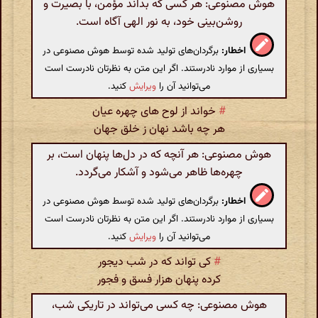
هوش مصنوعی: هر کسی که بداند مؤمن، با بصیرت و
روشن‌بینی خود، به نور الهی آگاه است.
اخطار:
برگردان‌های تولید شده توسط هوش مصنوعی در
بسیاری از موارد نادرستند. اگر این متن به نظرتان نادرست است
می‌توانید آن را
ویرایش
کنید.
#
خواند از لوح های چهره عیان
هر چه باشد نهان ز خلق جهان
هوش مصنوعی: هر آنچه که در دل‌ها پنهان است، بر
چهره‌ها ظاهر می‌شود و آشکار می‌گردد.
اخطار:
برگردان‌های تولید شده توسط هوش مصنوعی در
بسیاری از موارد نادرستند. اگر این متن به نظرتان نادرست است
می‌توانید آن را
ویرایش
کنید.
#
کی تواند که در شب دیجور
کرده پنهان هزار فسق و فجور
هوش مصنوعی: چه کسی می‌تواند در تاریکی شب،