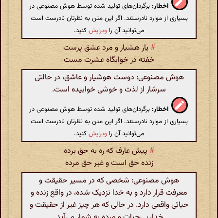
اخطار:
برگردان‌های تولید شده توسط هوش مصنوعی در
بسیاری از موارد نادرستند. اگر این متن به نظرتان نادرست است
می‌توانید آن را
ویرایش
کنید.
#
یار هشیار و مرد عشق پرست
خفته در خوابگاه عشرت مست
هوش مصنوعی: دوست هوشیار و عاشق، در حالتی
سرشار از لذت و خوشی خوابیده است.
اخطار:
برگردان‌های تولید شده توسط هوش مصنوعی در
بسیاری از موارد نادرستند. اگر این متن به نظرتان نادرست است
می‌توانید آن را
ویرایش
کنید.
#
پیش عارف که ره به حق برده
زنده حق است و غیر حق مرده
هوش مصنوعی: شخصی که در مسیر حقیقت و
معرفت قرار دارد و به خدا نزدیک شده، در واقع زنده و
حیاتی واقعی دارد. در حالی که هر چیز غیر از حقیقت و
خدا، بی‌حیات و مرده به شمار می‌آید.