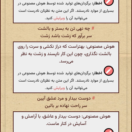
اخطار:
برگردان‌های تولید شده توسط هوش مصنوعی در
بسیاری از موارد نادرستند. اگر این متن به نظرتان نادرست است
می‌توانید آن را
ویرایش
کنید.
#
چه نهی تن به بستر و بالشت
سر برآور که زشت باشد زشت
هوش مصنوعی: بهتراست که دراز نکشی و سرت را روی
بالشت نگذاری، چون این کار ناپسند و زشت به نظر
می‌رسد.
اخطار:
برگردان‌های تولید شده توسط هوش مصنوعی در
بسیاری از موارد نادرستند. اگر این متن به نظرتان نادرست است
می‌توانید آن را
ویرایش
کنید.
#
دوست بیدار و مرد عشق آیین
سر راحت نهاده بر بالین
هوش مصنوعی: دوست بیدار و عاشق، با آرامش و
آسایش در کنار ماست.