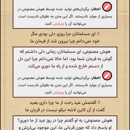
اخطار:
برگردان‌های تولید شده توسط هوش مصنوعی در
بسیاری از موارد نادرستند. اگر این متن به نظرتان نادرست است
می‌توانید آن را
ویرایش
کنید.
#
ای مسلمانان مرا روزی دلی بودی مگر
خود نمی‌دانم چرا بیرون شد از فرمان ما
هوش مصنوعی: ای مسلمانان، زمانی دلی داشتم که
گوش به فرمان شما بود، اما حالا نمی‌دانم چرا این دل
از دستم خارج شده و از راه ما دوری می‌کند.
اخطار:
برگردان‌های تولید شده توسط هوش مصنوعی در
بسیاری از موارد نادرستند. اگر این متن به نظرتان نادرست است
می‌توانید آن را
ویرایش
کنید.
#
گفتمش عید رخت از ما چرا داری بعید
گفت از آن کاین لاشه نیکو نیست در قربان ما
هوش مصنوعی: به او گفتم چرا در روز عید از ما دوری؟
او پاسخ داد که چون قربانی ما، این موجود بی‌ارزش و