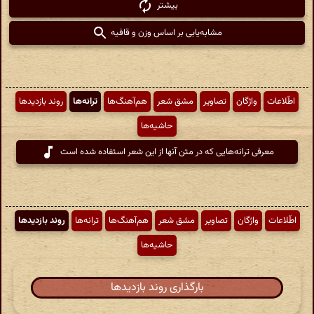
بیشتر
مشابه‌یابی بر اساس وزن و قافیه
اطّلاعات
واژگان
تصاویر
مشق شعر
هم‌آهنگ‌ها
ترانه‌ها
روند بازدیدها
حاشیه‌ها
معرفی ترانه‌هایی که در متن آنها از این شعر استفاده شده است
اطّلاعات
واژگان
تصاویر
مشق شعر
هم‌آهنگ‌ها
ترانه‌ها
روند بازدیدها
حاشیه‌ها
بارگذاری روند بازدیدها